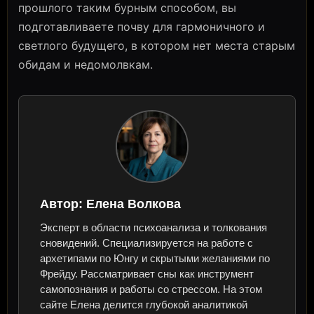
прошлого таким бурным способом, вы
подготавливаете почву для гармоничного и
светлого будущего, в котором нет места старым
обидам и недомолвкам.
Автор:
Елена Волкова
Эксперт в области психоанализа и толкования
сновидений. Специализируется на работе с
архетипами по Юнгу и скрытыми желаниями по
Фрейду. Рассматривает сны как инструмент
самопознания и работы со стрессом. На этом
сайте Елена делится глубокой аналитикой