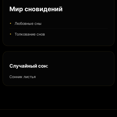
Мир сновидений
Любовные сны
Толкование снов
Случайный сон:
Сонник листья