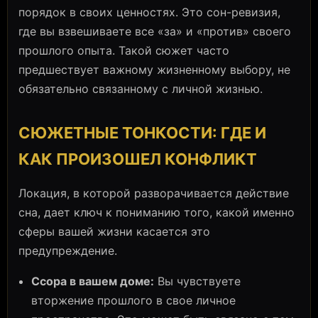
порядок в своих ценностях. Это сон-ревизия,
где вы взвешиваете все «за» и «против» своего
прошлого опыта. Такой сюжет часто
предшествует важному жизненному выбору, не
обязательно связанному с личной жизнью.
СЮЖЕТНЫЕ ТОНКОСТИ: ГДЕ И
КАК ПРОИЗОШЕЛ КОНФЛИКТ
Локация, в которой разворачивается действие
сна, дает ключ к пониманию того, какой именно
сферы вашей жизни касается это
предупреждение.
Ссора в вашем доме:
Вы чувствуете
вторжение прошлого в свое личное