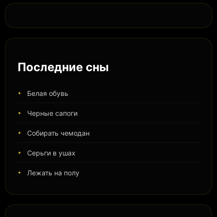
Последние сны
Белая обувь
Черные сапоги
Собирать чемодан
Серьги в ушах
Лежать на полу