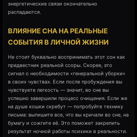
энергетические связи окончательно
распадаются.
ВЛИЯНИЕ СНА НА РЕАЛЬНЫЕ
СОБЫТИЯ В ЛИЧНОЙ ЖИЗНИ
Не стоит буквально воспринимать этот сон как
предвестник реальной ссоры. Скорее, это
сигнал о необходимости «генеральной уборки»
в своих чувствах. Если после пробуждения вы
чувствуете легкость — значит, во сне вы
успешно завершили процесс очищения. Если же
на душе кошки скребут — попробуйте технику
письма: выпишите все, что вы кричали во сне, на
бумагу и сожгите её. Это поможет закрепить
результат ночной работы психики в реальности.