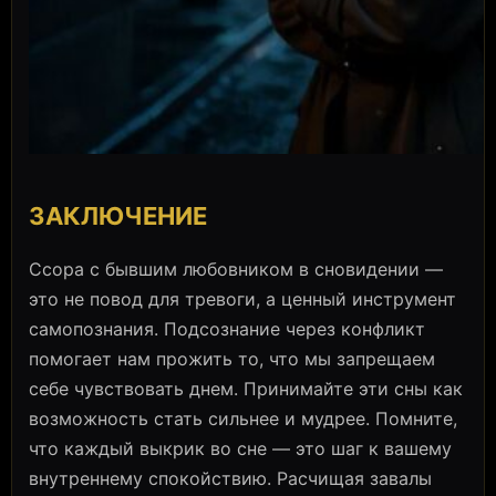
ЗАКЛЮЧЕНИЕ
Ссора с бывшим любовником в сновидении —
это не повод для тревоги, а ценный инструмент
самопознания. Подсознание через конфликт
помогает нам прожить то, что мы запрещаем
себе чувствовать днем. Принимайте эти сны как
возможность стать сильнее и мудрее. Помните,
что каждый выкрик во сне — это шаг к вашему
внутреннему спокойствию. Расчищая завалы