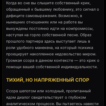
Когда во сне вы слышите собственный крик,
обращенный к бывшему любовнику, это сигнал о
дефиците самовыражения. Возможно, в
нынешних отношениях или на работе вы
вынуждены постоянно идти на компромиссы,
наступая на горло собственной песне. Образ
прошлого партнера здесь выступает лишь в
роли удобного манекена, на который психика
проецирует накопленное недовольство миром.
Громкая ссора в данном контексте — это крик о
помощи вашей собственной индивидуальности.
ТИХИЙ, НО НАПРЯЖЕННЫЙ СПОР
Ссора шепотом или холодный, пропитанный
ядом диалог свидетельствует о глубоком
аналитическом процессе. Вы пытаетесь навести