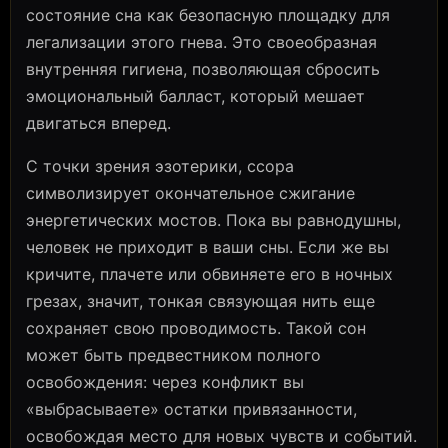
состояние сна как безопасную площадку для
легализации этого гнева. Это своеобразная
внутренняя гигиена, позволяющая сбросить
эмоциональный балласт, который мешает
двигаться вперед.
С точки зрения эзотерики, ссора
символизирует окончательное сжигание
энергетических мостов. Пока вы равнодушны,
человек не приходит в ваши сны. Если же вы
кричите, плачете или обвиняете его в ночных
грезах, значит, тонкая связующая нить еще
сохраняет свою проводимость. Такой сон
может быть предвестником полного
освобождения: через конфликт вы
«выбрасываете» остатки привязанности,
освобождая место для новых чувств и событий.