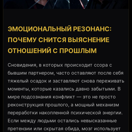
ЭМОЦИОНАЛЬНЫЙ РЕЗОНАНС:
ПОЧЕМУ СНИТСЯ ВЫЯСНЕНИЕ
ОТНОШЕНИЙ С ПРОШЛЫМ
Сновидения, в которых происходит ссора с
бывшим партнером, часто оставляют после себя
тяжелый осадок и заставляют снова переживать
моменты, которые казались давно забытыми. В
мире подсознания конфликт — это не просто
реконструкция прошлого, а мощный механизм
переработки накопленной психической энергии.
Если между людьми остались невысказанные
претензии или скрытая обида, мозг использует