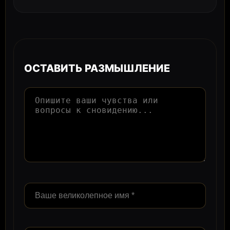
ОСТАВИТЬ РАЗМЫШЛЕНИЕ