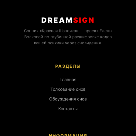
DREAM
SIGN
Сонник «Красная Шапочка» — проект Елены
Волковой по глубинной расшифровке кодов
вашей психики через сновидения.
РАЗДЕЛЫ
Главная
Толкование снов
Обсуждения снов
Контакты
ИНФОРМАЦИЯ