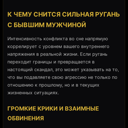
К ЧЕМУ СНИТСЯ СИЛЬНАЯ РУГАНЬ
С БЫВШИМ МУЖЧИНОЙ
Интенсивность конфликта во сне напрямую
коррелирует с уровнем вашего внутреннего
напряжения в реальной жизни. Если ругань
переходит границы и превращается в
настоящий скандал, это может указывать на то,
что вы подавляете свою агрессию не только по
отношению к прошлому, но и в текущих
жизненных ситуациях.
ГРОМКИЕ КРИКИ И ВЗАИМНЫЕ
ОБВИНЕНИЯ