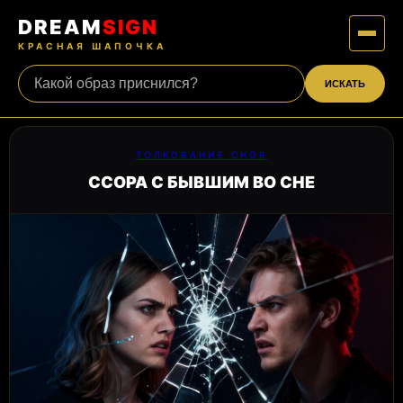
DREAM
SIGN
КРАСНАЯ ШАПОЧКА
ИСКАТЬ
ТОЛКОВАНИЕ СНОВ
ССОРА С БЫВШИМ ВО СНЕ