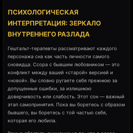
ПСИХОЛОГИЧЕСКАЯ
ИНТЕРПРЕТАЦИЯ: ЗЕРКАЛО
ВНУТРЕННЕГО РАЗЛАДА
Гештальт-терапевты рассматривают каждого
персонажа сна как часть личности самого
сновидца. Ссора с бывшим любовником — это
конфликт между вашей «старой» версией и
«новой». Вы словно ругаете себя прежнюю за
допущенные ошибки, за излишнюю
доверчивость или слабость. Этот сон — важный
этап самопринятия. Пока вы боретесь с образом
бывшего, вы боретесь с той частью себя,
которая его любила.