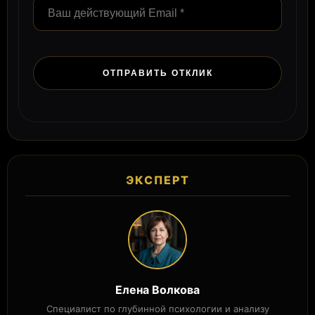
ЭКСПЕРТ
Елена Волкова
Специалист по глубинной психологии и анализу