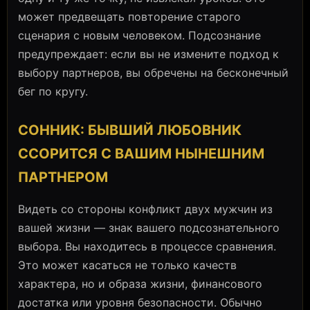
может предвещать повторение старого
сценария с новым человеком. Подсознание
предупреждает: если вы не измените подход к
выбору партнеров, вы обречены на бесконечный
бег по кругу.
СОННИК: БЫВШИЙ ЛЮБОВНИК
ССОРИТСЯ С ВАШИМ НЫНЕШНИМ
ПАРТНЕРОМ
Видеть со стороны конфликт двух мужчин из
вашей жизни — знак вашего подсознательного
выбора. Вы находитесь в процессе сравнения.
Это может касаться не только качеств
характера, но и образа жизни, финансового
достатка или уровня безопасности. Обычно