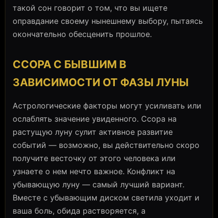
такой сон говорит о том, что вы ищете
оправдание своему нынешнему выбору, пытаясь
окончательно обесценить прошлое.
ССОРА С БЫВШИМ В
ЗАВИСИМОСТИ ОТ ФАЗЫ ЛУНЫ
Астрологические факторы могут усиливать или
ослаблять значение увиденного. Ссора на
растущую луну сулит активное развитие
событий — возможно, вы действительно скоро
получите весточку от этого человека или
узнаете о нем нечто важное. Конфликт на
убывающую луну — самый лучший вариант.
Вместе с убывающим диском светила уходит и
ваша боль, обида растворяется, а