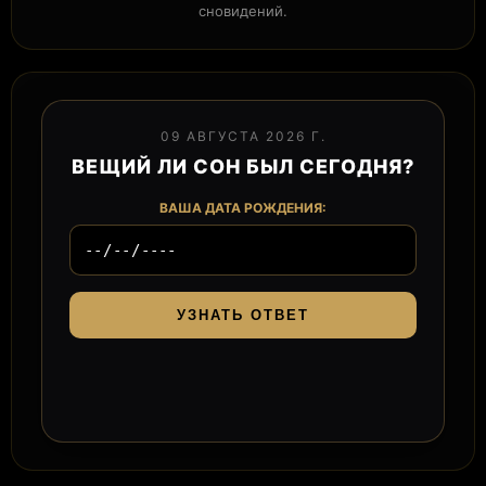
сновидений.
09 АВГУСТА 2026 Г.
ВЕЩИЙ ЛИ СОН БЫЛ СЕГОДНЯ?
ВАША ДАТА РОЖДЕНИЯ:
УЗНАТЬ ОТВЕТ