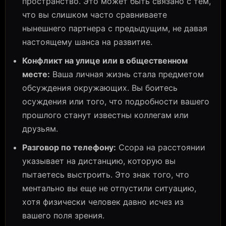
пространство. Это может быть связано с тем,
что вы слишком часто сравниваете
нынешнего партнера с предыдущим, не давая
настоящему шанса на развитие.
Конфликт на улице или в общественном
месте:
Ваша личная жизнь стала предметом
обсуждения окружающих. Вы боитесь
осуждения или того, что подробности вашего
прошлого станут известны коллегам или
друзьям.
Разговор по телефону:
Ссора на расстоянии
указывает на дистанцию, которую вы
пытаетесь выстроить. Это знак того, что
ментально вы еще не отпустили ситуацию,
хотя физически человек давно исчез из
вашего поля зрения.