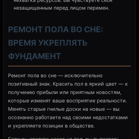
незащищенным перед лицом перемен.
РЕМОНТ ПОЛА ВО СНЕ:
ВРЕМЯ УКРЕПЛЯТЬ
ФУНДАМЕНТ
Ремонт пола во сне — исключительно
позитивный знак. Красить пол в яркий цвет — к
получению прибыли или приятным новостям,
которые изменят ваше восприятие реальности.
Менять старые гнилые доски на новые — вы
осознанно работаете над своими недостатками
и укрепляете позиции в обществе.
Если вы стелете ковер на пол, вы пытаетесь