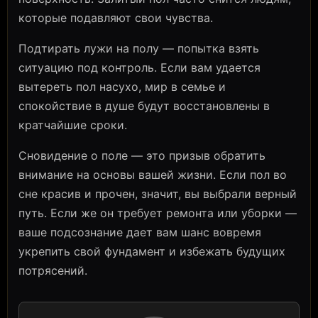
которые подавляют свои чувства.
Подтирать лужи на полу — попытка взять
ситуацию под контроль. Если вам удается
вытереть пол насухо, мир в семье и
спокойствие в душе будут восстановлены в
кратчайшие сроки.
Сновидение о поле — это призыв обратить
внимание на основы вашей жизни. Если пол во
сне красив и прочен, значит, вы выбрали верный
путь. Если же он требует ремонта или уборки —
ваше подсознание дает вам шанс вовремя
укрепить свой фундамент и избежать будущих
потрясений.