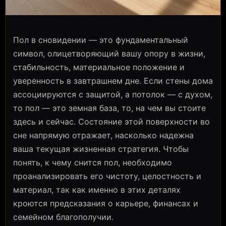
Пол в сновидении — это фундаментальный
символ, олицетворяющий вашу опору в жизни,
стабильность, материальное положение и
уверенность в завтрашнем дне. Если стены дома
ассоциируются с защитой, а потолок — с духом,
то пол — это земная база, то, на чем вы стоите
здесь и сейчас. Состояние этой поверхности во
сне напрямую отражает, насколько надежна
ваша текущая жизненная стратегия. Чтобы
понять, к чему снится пол, необходимо
проанализировать его чистоту, целостность и
материал, так как именно в этих деталях
кроются предсказания о карьере, финансах и
семейном благополучии.