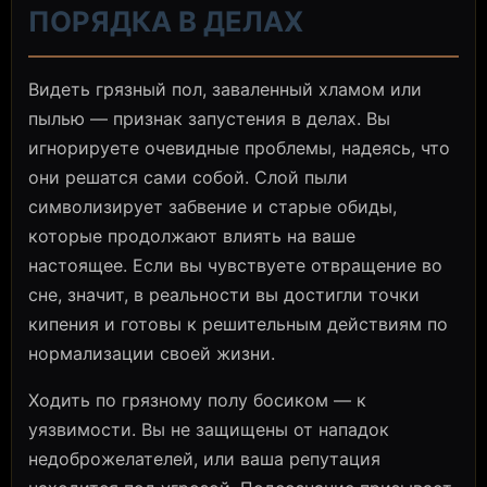
ПОРЯДКА В ДЕЛАХ
Видеть грязный пол, заваленный хламом или
пылью — признак запустения в делах. Вы
игнорируете очевидные проблемы, надеясь, что
они решатся сами собой. Слой пыли
символизирует забвение и старые обиды,
которые продолжают влиять на ваше
настоящее. Если вы чувствуете отвращение во
сне, значит, в реальности вы достигли точки
кипения и готовы к решительным действиям по
нормализации своей жизни.
Ходить по грязному полу босиком — к
уязвимости. Вы не защищены от нападок
недоброжелателей, или ваша репутация