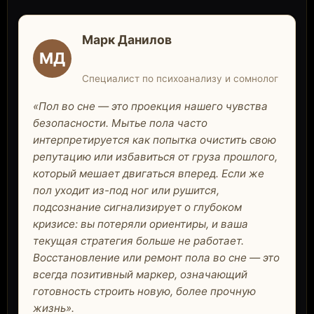
Марк Данилов
МД
Специалист по психоанализу и сомнолог
«Пол во сне — это проекция нашего чувства
безопасности. Мытье пола часто
интерпретируется как попытка очистить свою
репутацию или избавиться от груза прошлого,
который мешает двигаться вперед. Если же
пол уходит из-под ног или рушится,
подсознание сигнализирует о глубоком
кризисе: вы потеряли ориентиры, и ваша
текущая стратегия больше не работает.
Восстановление или ремонт пола во сне — это
всегда позитивный маркер, означающий
готовность строить новую, более прочную
жизнь».