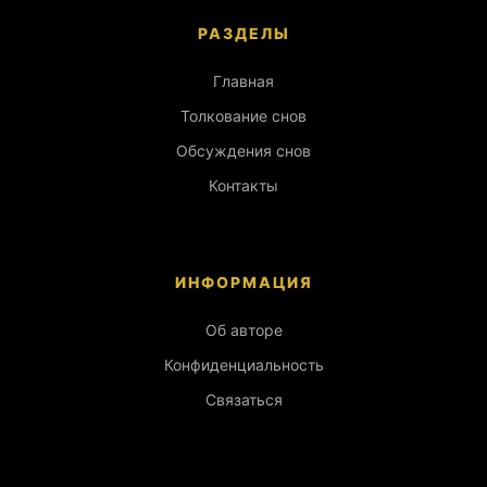
РАЗДЕЛЫ
Главная
Толкование снов
Обсуждения снов
Контакты
ИНФОРМАЦИЯ
Об авторе
Конфиденциальность
Связаться