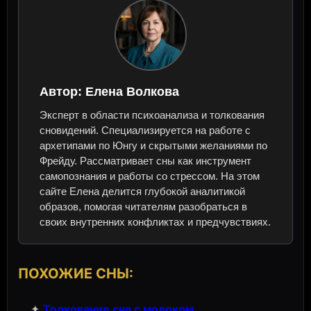
Автор:
Елена Волкова
Эксперт в области психоанализа и толкования
сновидений. Специализируется на работе с
архетипами по Юнгу и скрытыми желаниями по
Фрейду. Рассматривает сны как инструмент
самопознания и работы со стрессом. На этом
сайте Елена делится глубокой аналитикой
образов, помогая читателям разобраться в
своих внутренних конфликтах и предчувствиях.
ПОХОЖИЕ СНЫ:
✦
Толкование сна с молоком