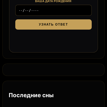
ВАША ДАТА РОЖДЕНИЯ:
УЗНАТЬ ОТВЕТ
Последние сны