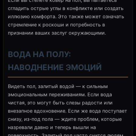
сгладить острые углы в конфликте или создать
иллюзию комфорта. Это также может означать
стремление к роскоши и потребность в
признании ваших заслуг окружающими.
ВОДА НА ПОЛУ:
НАВОДНЕНИЕ ЭМОЦИЙ
Видеть пол, залитый водой — к сильным
эмоциональным переживаниям. Если вода
чистая, это могут быть слезы радости или
внезапное вдохновение. Если же вода поступает
снизу, из-под пола — ждите проблем, которые
назревали давно и теперь вышли на
поверхность. Залитый пол часто снится людям,