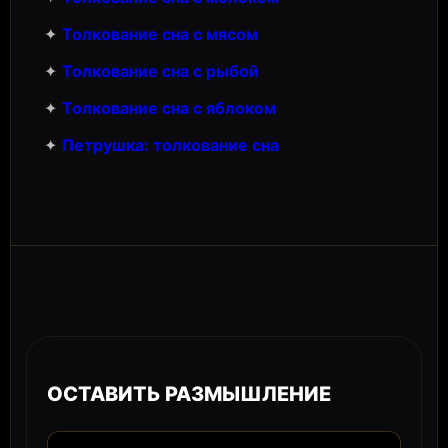
✦
Толкование сна с мясом
✦
Толкование сна с рыбой
✦
Толкование сна с яблоком
✦
Петрушка: толкование сна
ОСТАВИТЬ РАЗМЫШЛЕНИЕ