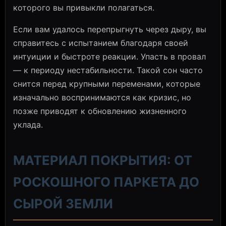
которого вы привыкли полагаться.
Если вам удалось перепрыгнуть через дыру, вы
справитесь с испытанием благодаря своей
интуиции и быстроте реакции. Упасть в провал
— к периоду нестабильности. Такой сон часто
снится перед крупными переменами, которые
изначально воспринимаются как кризис, но
позже приводят к обновлению жизненного
уклада.
МАТЕРИАЛ ПОКРЫТИЯ: ОТ
РОСКОШНОГО ПАРКЕТА ДО
СЫРОЙ ЗЕМЛИ