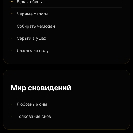
Белая обувь
Черные сапоги
Собирать чемодан
Серьги в ушах
Лежать на полу
Мир сновидений
Любовные сны
Толкование снов