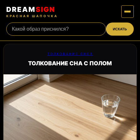
DREAM
SIGN
КРАСНАЯ ШАПОЧКА
ИСКАТЬ
ТОЛКОВАНИЕ СНОВ
ТОЛКОВАНИЕ СНА С ПОЛОМ