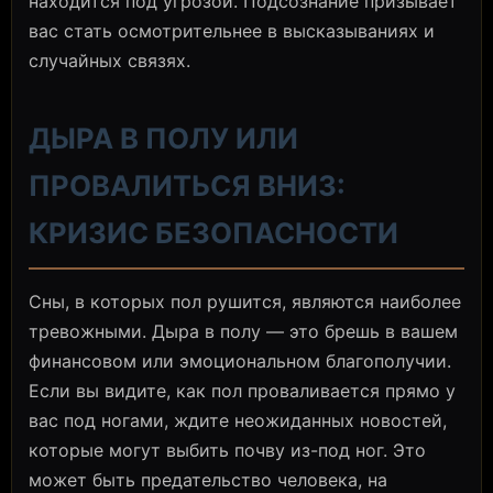
находится под угрозой. Подсознание призывает
вас стать осмотрительнее в высказываниях и
случайных связях.
ДЫРА В ПОЛУ ИЛИ
ПРОВАЛИТЬСЯ ВНИЗ:
КРИЗИС БЕЗОПАСНОСТИ
Сны, в которых пол рушится, являются наиболее
тревожными. Дыра в полу — это брешь в вашем
финансовом или эмоциональном благополучии.
Если вы видите, как пол проваливается прямо у
вас под ногами, ждите неожиданных новостей,
которые могут выбить почву из-под ног. Это
может быть предательство человека, на