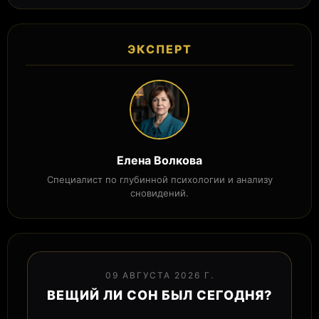
ЭКСПЕРТ
Елена Волкова
Специалист по глубинной психологии и анализу
сновидений.
09 АВГУСТА 2026 Г.
ВЕЩИЙ ЛИ СОН БЫЛ СЕГОДНЯ?