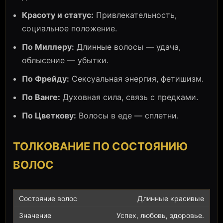
Красоту и статус:
Привлекательность,
социальное положение.
По Миллеру:
Длинные волосы — удача,
облысение — убытки.
По Фрейду:
Сексуальная энергия, фетишизм.
По Ванге:
Духовная сила, связь с предками.
По Цветкову:
Волосы в еде — сплетни.
ТОЛКОВАНИЕ ПО СОСТОЯНИЮ
ВОЛОС
Длинные красивые
Успех, любовь, здоровье.