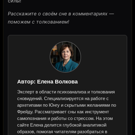
силы!
Расскажите о своём сне в комментариях —
поможем с толкованием!
Автор:
Елена Волкова
Эксперт в области психоанализа и толкования
сновидений. Специализируется на работе с
архетипами по Юнгу и скрытыми желаниями по
Фрейду. Рассматривает сны как инструмент
самопознания и работы со стрессом. На этом
сайте Елена делится глубокой аналитикой
образов, помогая читателям разобраться в