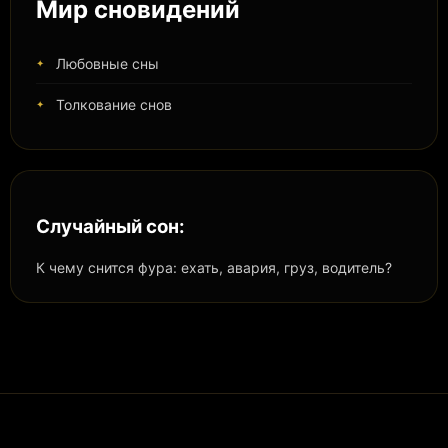
Мир сновидений
Любовные сны
Толкование снов
Случайный сон:
К чему снится фура: ехать, авария, груз, водитель?