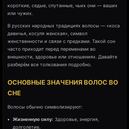
короткие, седые, спутанные, чьих они — ваших
или чужих.
В русских народных традициях волосы — «коса
девичья, косуля женская», символ
женственности и связи с предками. Такой сон
часто приходит перед переменами во
внешности, здоровье или отношениях. Давайте
разберём все толкования подробно.
ОСНОВНЫЕ ЗНАЧЕНИЯ ВОЛОС ВО
СНЕ
Волосы обычно символизируют:
Жизненную силу:
Здоровье, энергия,
долголетие.