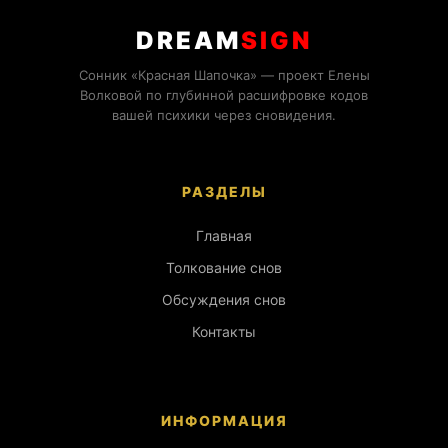
DREAM
SIGN
Сонник «Красная Шапочка» — проект Елены
Волковой по глубинной расшифровке кодов
вашей психики через сновидения.
РАЗДЕЛЫ
Главная
Толкование снов
Обсуждения снов
Контакты
ИНФОРМАЦИЯ