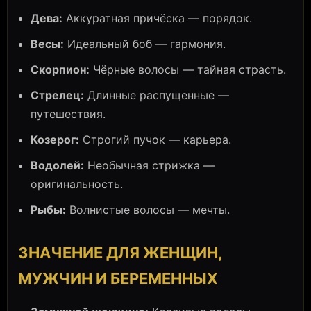
Дева:
Аккуратная причёска — порядок.
Весы:
Идеальный боб — гармония.
Скорпион:
Чёрные волосы — тайная страсть.
Стрелец:
Длинные распущенные —
путешествия.
Козерог:
Строгий пучок — карьера.
Водолей:
Необычная стрижка —
оригинальность.
Рыбы:
Волнистые волосы — мечты.
ЗНАЧЕНИЕ ДЛЯ ЖЕНЩИН,
МУЖЧИН И БЕРЕМЕННЫХ