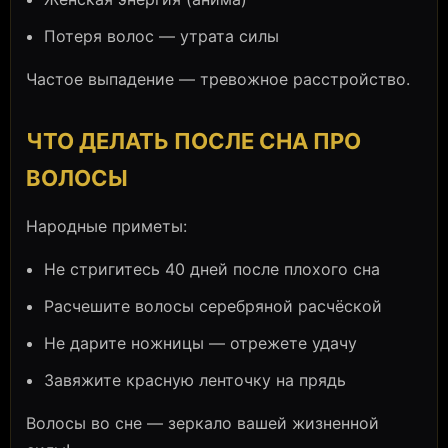
Потеря волос — утрата силы
Частое выпадение — тревожное расстройство.
ЧТО ДЕЛАТЬ ПОСЛЕ СНА ПРО
ВОЛОСЫ
Народные приметы:
Не стригитесь 40 дней после плохого сна
Расчешите волосы серебряной расчёской
Не дарите ножницы — отрежете удачу
Завяжите красную ленточку на прядь
Волосы во сне — зеркало вашей жизненной