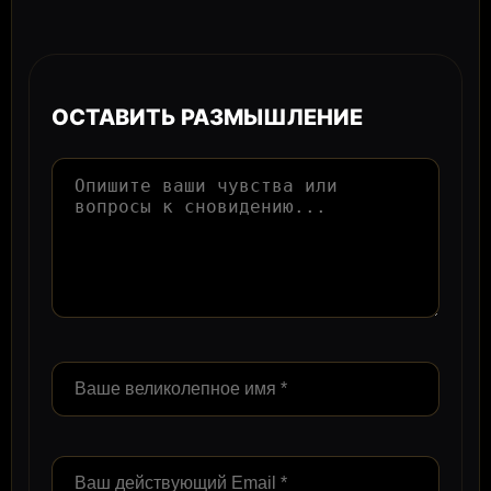
ОСТАВИТЬ РАЗМЫШЛЕНИЕ