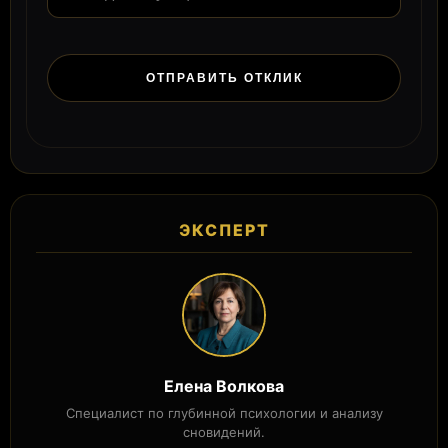
ЭКСПЕРТ
Елена Волкова
Специалист по глубинной психологии и анализу
сновидений.