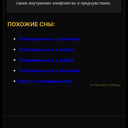
своих внутренних конфликтах и предчувствиях.
ПОХОЖИЕ СНЫ:
✦
Толкование сна с молоком
✦
Толкование сна с мясом
✦
Толкование сна с рыбой
✦
Толкование сна с яблоком
✦
Курага: толкование сна