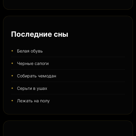
Последние сны
Белая обувь
Черные сапоги
Собирать чемодан
Серьги в ушах
Лежать на полу