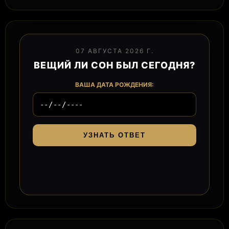
07 АВГУСТА 2026 Г.
ВЕЩИЙ ЛИ СОН БЫЛ СЕГОДНЯ?
ВАША ДАТА РОЖДЕНИЯ:
УЗНАТЬ ОТВЕТ