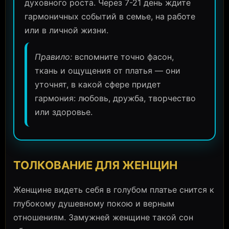
духовного роста. Через 7-21 день ждите
гармоничных событий в семье, на работе
или в личной жизни.
Правило:
вспомните точно фасон,
ткань и ощущения от платья — они
уточнят, в какой сфере придет
гармония: любовь, дружба, творчество
или здоровье.
ТОЛКОВАНИЕ ДЛЯ ЖЕНЩИН
Женщине видеть себя в голубом платье снится к
глубокому душевному покою и верным
отношениям. Замужней женщине такой сон