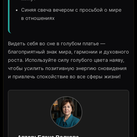
Синяя свеча вечером с просьбой о мире
в отношениях
Видеть себя во сне в голубом платье —
благоприятный знак мира, гармонии и духовного
роста. Используйте силу голубого цвета наяву,
чтобы усилить позитивную энергию сновидения
и привлечь спокойствие во все сферы жизни!