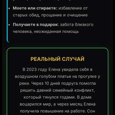
Моете или стираете:
избавление от
старых обид, прощение и очищение
Получаете в подарок:
забота близкого
человека, неожиданная помощь
РЕАЛЬНЫЙ СЛУЧАЙ
В 2023 году Елена увидела себя в
воздушном голубом платье на прогулке у
реки. Через 10 дней подруга помогла
решить давний семейный конфликт,
который тянулся годами. В доме
воцарился мир, а через месяц Елена
получила повышение на работе. Сон