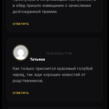
в обед пришло извещение о зачислении
долгожданной премии.
ОТВЕТИТЬ
15.06.2026 в 17:56
:
Татьяна
Как только приснится красивый голубой
наряд, так жди хороших новостей от
родственников.
ОТВЕТИТЬ