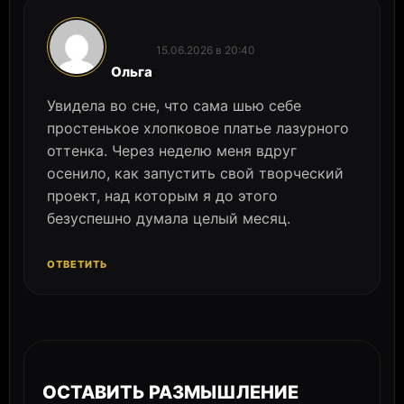
15.06.2026 в 20:40
:
Ольга
Увидела во сне, что сама шью себе
простенькое хлопковое платье лазурного
оттенка. Через неделю меня вдруг
осенило, как запустить свой творческий
проект, над которым я до этого
безуспешно думала целый месяц.
ОТВЕТИТЬ
ОСТАВИТЬ РАЗМЫШЛЕНИЕ