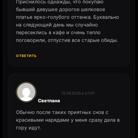
Приснилось однажды, что покупаю
бывшей девушке дорогое шелковое
платье ярко-голубого оттенка. Буквально
на следующий день мы случайно
пересеклись в кафе и очень тепло
поговорили, отпустив все старые обиды.
ОТВЕТИТЬ
15.06.2026 в 07:01
:
Светлана
Обычно после таких приятных снов с
красивыми нарядами у меня сразу дела в
гору идут.