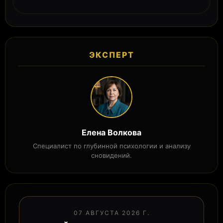
ЭКСПЕРТ
Елена Волкова
Специалист по глубинной психологии и анализу
сновидений.
07 АВГУСТА 2026 Г.