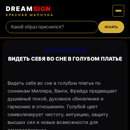
DREAM
SIGN
КРАСНАЯ ШАПОЧКА
ИСКАТЬ
ТОЛКОВАНИЕ СНОВ
ВИДЕТЬ СЕБЯ ВО СНЕ В ГОЛУБОМ ПЛАТЬЕ
Видеть себя во сне в голубом платье по
сонникам Миллера, Ванги, Фрейда предвещает
душевный покой, духовное обновление и
гармонию в отношениях. Голубой цвет
символизирует чистоту, интуицию, защиту
высших сил и новые возможности для