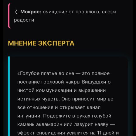
💧
Мокрое:
очищение от прошлого, слезы
радости
МНЕНИЕ ЭКСПЕРТА
«Голубое платье во сне — это прямое
послание горловой чакры Вишуддхи о
чистой коммуникации и выражении
истинных чувств. Оно приносит мир во
все отношения и открывает канал
интуиции. Подержите в руках голубой
камень аквамарин или лазурит наяву —
эффект сновидения усилится на 11 дней и