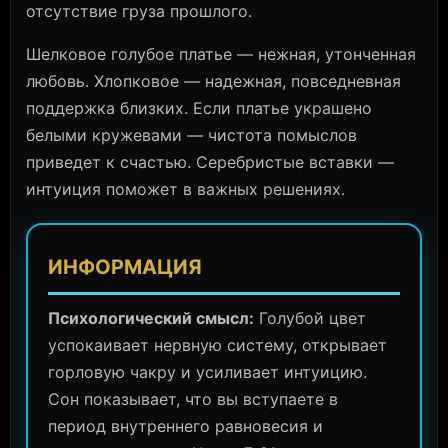
отсутствие груза прошлого.
Шелковое голубое платье — нежная, утонченная
любовь. Хлопковое — надежная, повседневная
поддержка близких. Если платье украшено
белыми кружевами — чистота помыслов
приведет к счастью. Серебристые вставки —
интуиция поможет в важных решениях.
ИНФОРМАЦИЯ
Психологический смысл:
Голубой цвет
успокаивает нервную систему, открывает
горловую чакру и усиливает интуицию.
Сон показывает, что вы вступаете в
период внутреннего равновесия и