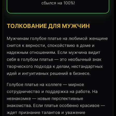
сбылся на 100%!
ТОЛКОВАНИЕ ДЛЯ МУЖЧИН
Мужчинам голубое платье на любимой женщине
снится к верности, спокойствию в доме и
надежным отношениям. Если мужчина видит
себя в голубом платье — это необычный знак
творческого подхода к делам, нестандартных
идей и интуитивных решений в бизнесе.
Голубое платье на коллеге — мирное
сотрудничество и поддержка на работе. На
незнакомке — новые перспективные
знакомства. Если платье особенно красивое —
ждет признание талантов и уважение