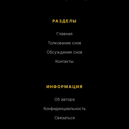
РАЗДЕЛЫ
Главная
Толкование снов
Обсуждения снов
Контакты
ИНФОРМАЦИЯ
Об авторе
Конфиденциальность
Связаться