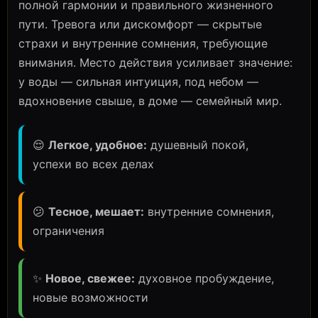
полной гармонии и правильного жизненного
пути. Тревога или дискомфорт — скрытые
страхи и внутренние сомнения, требующие
внимания. Место действия усиливает значение:
у воды — сильная интуиция, под небом —
вдохновение свыше, в доме — семейный мир.
😌
Легкое, удобное:
душевный покой,
успехи во всех делах
😕
Тесное, мешает:
внутренние сомнения,
ограничения
✨
Новое, свежее:
духовное пробуждение,
новые возможности