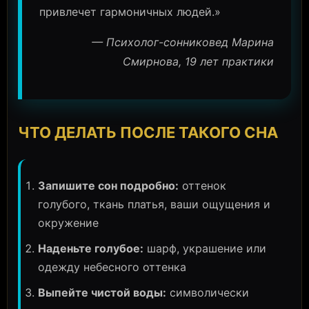
привлечет гармоничных людей.»
— Психолог-сонниковед Марина
Смирнова, 19 лет практики
ЧТО ДЕЛАТЬ ПОСЛЕ ТАКОГО СНА
Запишите сон подробно:
оттенок
голубого, ткань платья, ваши ощущения и
окружение
Наденьте голубое:
шарф, украшение или
одежду небесного оттенка
Выпейте чистой воды:
символически