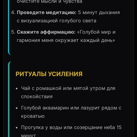
очистите мысли и чувства
Проведите медитацию:
5 минут дыхания
с визуализацией голубого света
Скажите аффирмацию:
«Голубой мир и
гармония меня окружает каждый день»
РИТУАЛЫ УСИЛЕНИЯ
Чай с ромашкой или мятой утром для
спокойствия
Голубой аквамарин или лазурит рядом с
кроватью
Прогулка у воды или созерцание неба 15
минут