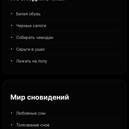
Белая обувь
Черные сапоги
Собирать чемодан
Серьги в ушах
Лежать на полу
Мир сновидений
Любовные сны
Толкование снов