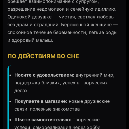
обещает взаимопонимание с супругом,
разрешение недомолвок и семейную идиллию.
Одинокой девушке — чистая, светлая любовь
без драм и страданий. Беременной женщине —
спокойное течение беременности, легкие роды
и здоровый малыш.
ПО ДЕЙСТВИЯМ ВО СНЕ
Носите с удовольствием:
внутренний мир,
поддержка близких, успех в творческих
делах
Покупаете в магазине:
новые дружеские
связи, полезные знакомства
Шьете самостоятельно:
творческие
успехи, самореализация через хобби