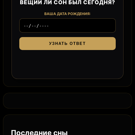
ВЕЩИЙ ЛИ СОН БЫЛ СЕГОДНЯ?
ВАША ДАТА РОЖДЕНИЯ:
УЗНАТЬ ОТВЕТ
Последние сны