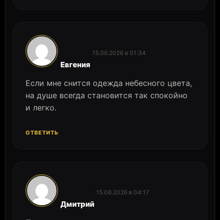
15.06.2026 в 01:34
:
Евгения
Если мне снится одежда небесного цвета,
на душе всегда становится так спокойно
и легко.
ОТВЕТИТЬ
15.06.2026 в 04:17
:
Дмитрий