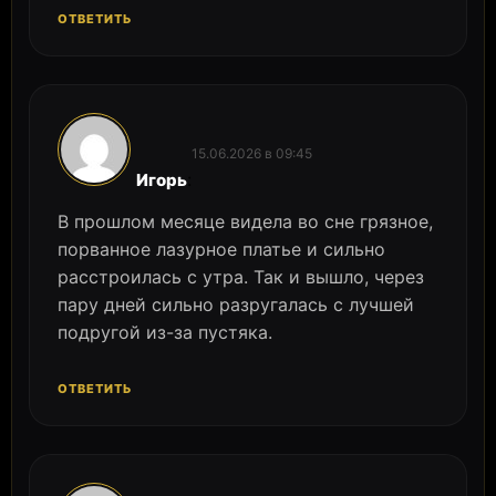
ОТВЕТИТЬ
15.06.2026 в 09:45
:
Игорь
В прошлом месяце видела во сне грязное,
порванное лазурное платье и сильно
расстроилась с утра. Так и вышло, через
пару дней сильно разругалась с лучшей
подругой из-за пустяка.
ОТВЕТИТЬ