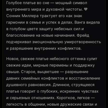
Голубое платье во сне — мощный символ
внутреннего мира и духовной чистоты. 💙
Сонник Миллера трактует его как знак
гармонии в семье и успех в делах. Ванга видела
в голубом цвете защиту небесных сил и
благословение на новые начинания. Фрейд
подчеркивал эмоциональную умиротворенность
и разрешение внутренних конфликтов.
Новое, свежее платье небесного оттенка сулит
свежие идеи, мирные перемены и поддержку
свыше. Старое, выцветшее — разрешение
давних семейных конфликтов и восстановление
душевного равновесия. Длинное, струящееся
платье говорит о глубоких, искренних чувствах
и серьезных отношениях. Короткое, легкое —
легкость в общении, новые дружеские связи и