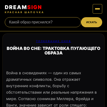
DREAM
SIGN
КРАСНАЯ ШАПОЧКА
ИСКАТЬ
ТОЛКОВАНИЕ СНОВ
ВОЙНА ВО СНЕ: ТРАКТОВКА ПУГАЮЩЕГО
ОБРАЗА
Война в сновидениях — один из самых
драматичных символов. Она отражает
внутренние конфликты, борьбу с
обстоятельствами или реальные напряжения в
мире. Согласно сонникам Миллера, Фрейда и
Ванги, значение зависит от роли спящего: