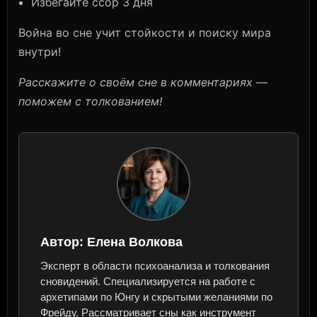
Избегайте ссор 3 дня
Война во сне учит стойкости и поиску мира
внутри!
Расскажите о своём сне в комментариях —
поможем с толкованием!
Автор:
Елена Волкова
Эксперт в области психоанализа и толкования
сновидений. Специализируется на работе с
архетипами по Юнгу и скрытыми желаниями по
Фрейду. Рассматривает сны как инструмент