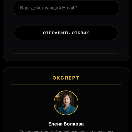
ЭКСПЕРТ
Елена Волкова
Специалист по глубинной психологии и анализу