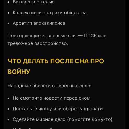
Битва эго с тенью
Коллективные страхи общества
Архетип апокалипсиса
Повторяющиеся военные сны — ПТСР или
тревожное расстройство.
ЧТО ДЕЛАТЬ ПОСЛЕ СНА ПРО
ВОЙНУ
Народные обереги от военных снов:
Не смотрите новости перед сном
Поставьте икону или оберег у кровати
Сделайте мирное дело (помогите кому-то)