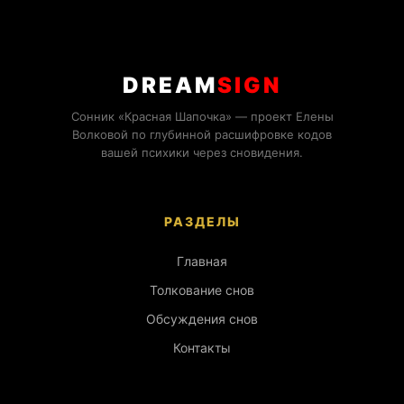
DREAM
SIGN
Сонник «Красная Шапочка» — проект Елены
Волковой по глубинной расшифровке кодов
вашей психики через сновидения.
РАЗДЕЛЫ
Главная
Толкование снов
Обсуждения снов
Контакты