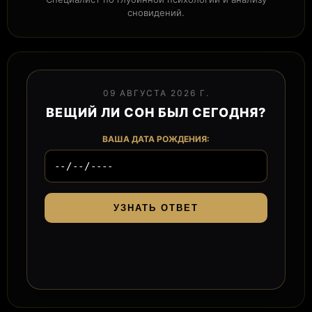
сновидений.
09 АВГУСТА 2026 Г.
ВЕЩИЙ ЛИ СОН БЫЛ СЕГОДНЯ?
ВАША ДАТА РОЖДЕНИЯ:
УЗНАТЬ ОТВЕТ