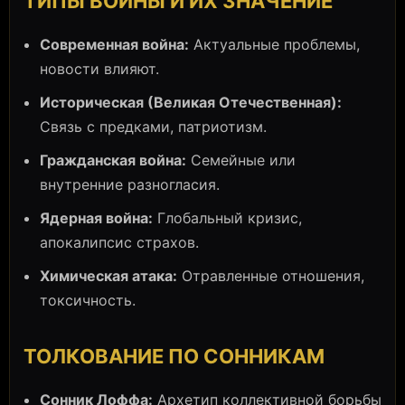
ТИПЫ ВОЙНЫ И ИХ ЗНАЧЕНИЕ
Современная война:
Актуальные проблемы,
новости влияют.
Историческая (Великая Отечественная):
Связь с предками, патриотизм.
Гражданская война:
Семейные или
внутренние разногласия.
Ядерная война:
Глобальный кризис,
апокалипсис страхов.
Химическая атака:
Отравленные отношения,
токсичность.
ТОЛКОВАНИЕ ПО СОННИКАМ
Сонник Лоффа:
Архетип коллективной борьбы