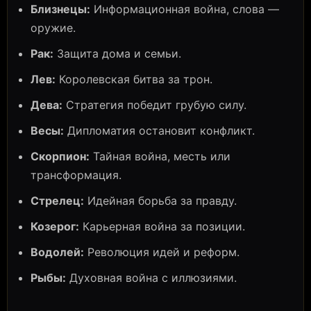
Близнецы:
Информационная война, слова —
оружие.
Рак:
Защита дома и семьи.
Лев:
Королевская битва за трон.
Дева:
Стратегия победит грубую силу.
Весы:
Дипломатия остановит конфликт.
Скорпион:
Тайная война, месть или
трансформация.
Стрелец:
Идейная борьба за правду.
Козерог:
Карьерная война за позиции.
Водолей:
Революция идей и реформ.
Рыбы:
Духовная война с иллюзиями.