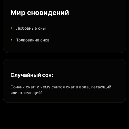
Мир сновидений
Любовные сны
Толкование снов
Случайный сон:
Сонник скат: к чему снится скат в воде, летающий
или атакующий?