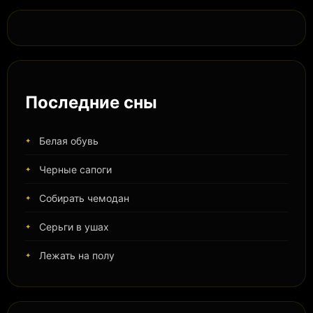
Последние сны
Белая обувь
Черные сапоги
Собирать чемодан
Серьги в ушах
Лежать на полу