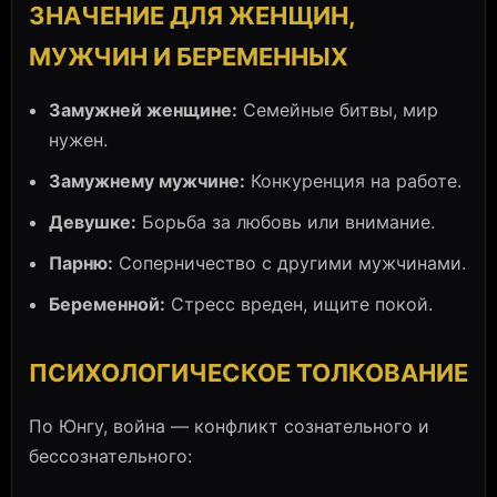
ЗНАЧЕНИЕ ДЛЯ ЖЕНЩИН,
МУЖЧИН И БЕРЕМЕННЫХ
Замужней женщине:
Семейные битвы, мир
нужен.
Замужнему мужчине:
Конкуренция на работе.
Девушке:
Борьба за любовь или внимание.
Парню:
Соперничество с другими мужчинами.
Беременной:
Стресс вреден, ищите покой.
ПСИХОЛОГИЧЕСКОЕ ТОЛКОВАНИЕ
По Юнгу, война — конфликт сознательного и
бессознательного: