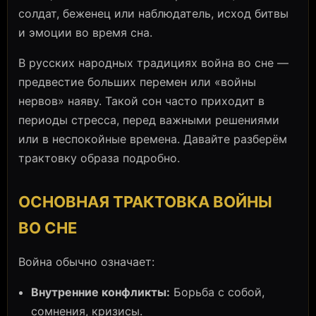
солдат, беженец или наблюдатель, исход битвы
и эмоции во время сна.
В русских народных традициях война во сне —
предвестие больших перемен или «войны
нервов» наяву. Такой сон часто приходит в
периоды стресса, перед важными решениями
или в неспокойные времена. Давайте разберём
трактовку образа подробно.
ОСНОВНАЯ ТРАКТОВКА ВОЙНЫ
ВО СНЕ
Война обычно означает:
Внутренние конфликты:
Борьба с собой,
сомнения, кризисы.