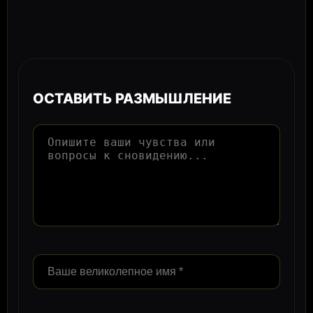
ОСТАВИТЬ РАЗМЫШЛЕНИЕ