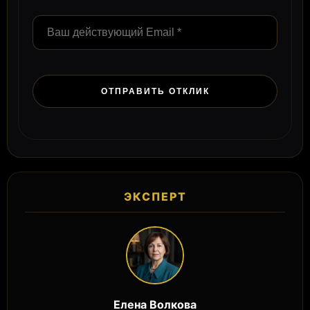
ЭКСПЕРТ
Елена Волкова