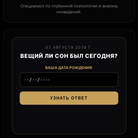
Специалист по глубинной психологии и анализу
сновидений.
07 АВГУСТА 2026 Г.
ВЕЩИЙ ЛИ СОН БЫЛ СЕГОДНЯ?
ВАША ДАТА РОЖДЕНИЯ:
УЗНАТЬ ОТВЕТ