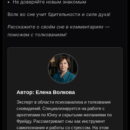
Не доверяйте новым знакомым
Волк во сне учит бдительности и силе духа!
Расскажите о своём сне в комментариях —
поможем с толкованием!
Автор:
Елена Волкова
Эксперт в области психоанализа и толкования
сновидений. Специализируется на работе с
архетипами по Юнгу и скрытыми желаниями по
Фрейду. Рассматривает сны как инструмент
самопознания и работы со стрессом. На этом