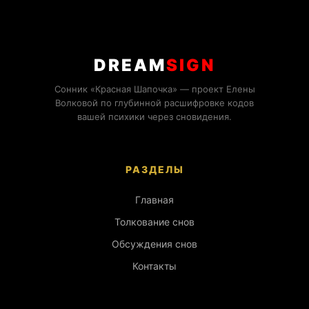
DREAM
SIGN
Сонник «Красная Шапочка» — проект Елены
Волковой по глубинной расшифровке кодов
вашей психики через сновидения.
РАЗДЕЛЫ
Главная
Толкование снов
Обсуждения снов
Контакты