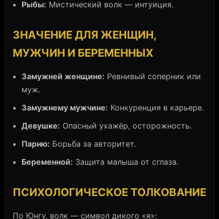
Рыбы:
Мистический волк — интуиция.
ЗНАЧЕНИЕ ДЛЯ ЖЕНЩИН,
МУЖЧИН И БЕРЕМЕННЫХ
Замужней женщине:
Ревнивый соперник или
муж.
Замужнему мужчине:
Конкуренция в карьере.
Девушке:
Опасный ухажёр, осторожность.
Парню:
Борьба за авторитет.
Беременной:
Защита малыша от сглаза.
ПСИХОЛОГИЧЕСКОЕ ТОЛКОВАНИЕ
По Юнгу, волк — символ дикого «я»: