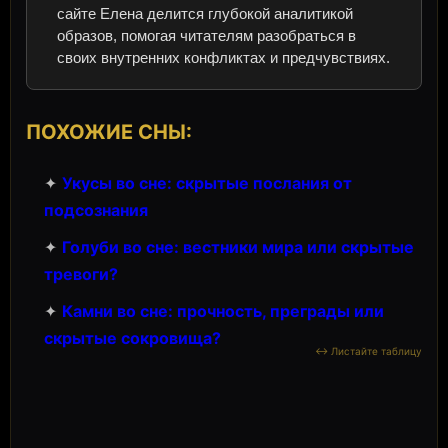
сайте Елена делится глубокой аналитикой
образов, помогая читателям разобраться в
своих внутренних конфликтах и предчувствиях.
ПОХОЖИЕ СНЫ:
✦
Укусы во сне: скрытые послания от
подсознания
✦
Голуби во сне: вестники мира или скрытые
тревоги?
✦
Камни во сне: прочность, преграды или
скрытые сокровища?