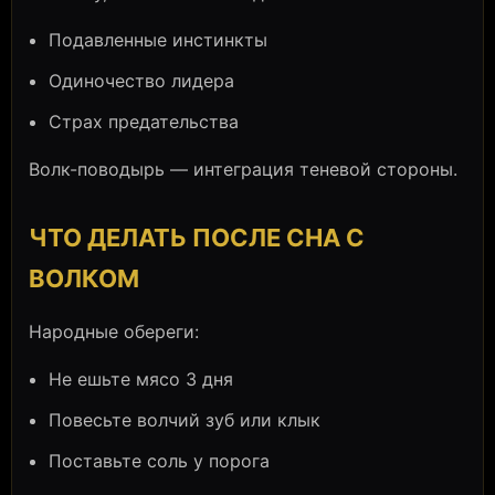
Подавленные инстинкты
Одиночество лидера
Страх предательства
Волк-поводырь — интеграция теневой стороны.
ЧТО ДЕЛАТЬ ПОСЛЕ СНА С
ВОЛКОМ
Народные обереги:
Не ешьте мясо 3 дня
Повесьте волчий зуб или клык
Поставьте соль у порога