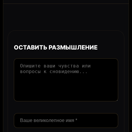
ОСТАВИТЬ РАЗМЫШЛЕНИЕ