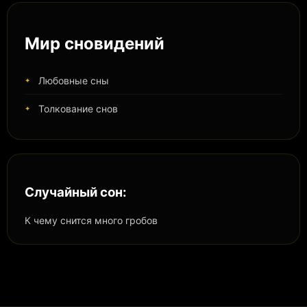
Мир сновидений
Любовные сны
Толкование снов
Случайный сон:
К чему снится много гробов