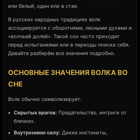
или белый, один или в стае.
В русских народных традициях волк
ассоциируется с оборотнями, лесными духами и
«волчьей долей». Такой сон часто приходит
перед испытаниями или в периоды поиска себя.
Давайте разберём все значения подробно.
ОСНОВНЫЕ ЗНАЧЕНИЯ ВОЛКА ВО
СНЕ
Волк обычно символизирует:
Скрытых врагов:
Предательство, интриги от
близких.
Внутреннюю силу:
Дикие инстинкты,