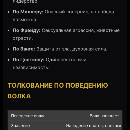
лидерство.
По Миллеру:
Опасный соперник, но победа
возможна.
По Фрейду:
Сексуальная агрессия, животные
страсти.
По Ванге:
Защита от зла, духовная сила.
По Цветкову:
Одиночество или
независимость.
ТОЛКОВАНИЕ ПО ПОВЕДЕНИЮ
ВОЛКА
Волк нападает
Нападение врагов, срочные пр