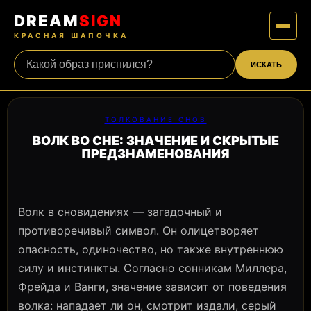
DREAM
SIGN
КРАСНАЯ ШАПОЧКА
ИСКАТЬ
ТОЛКОВАНИЕ СНОВ
ВОЛК ВО СНЕ: ЗНАЧЕНИЕ И СКРЫТЫЕ
ПРЕДЗНАМЕНОВАНИЯ
Волк в сновидениях — загадочный и
противоречивый символ. Он олицетворяет
опасность, одиночество, но также внутреннюю
силу и инстинкты. Согласно сонникам Миллера,
Фрейда и Ванги, значение зависит от поведения
волка: нападает ли он, смотрит издали, серый