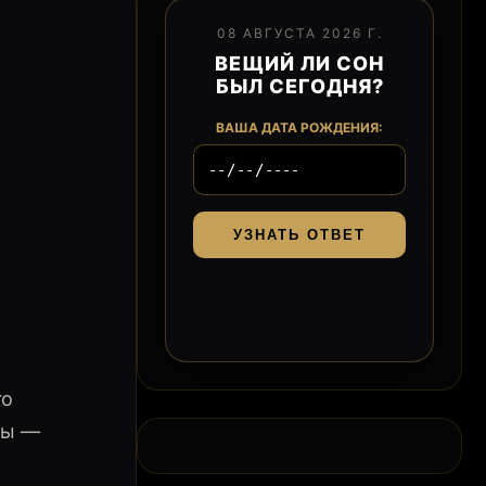
08 АВГУСТА 2026 Г.
ВЕЩИЙ ЛИ СОН
БЫЛ СЕГОДНЯ?
ВАША ДАТА РОЖДЕНИЯ:
УЗНАТЬ ОТВЕТ
го
мы —