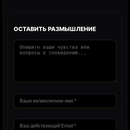
ОСТАВИТЬ РАЗМЫШЛЕНИЕ