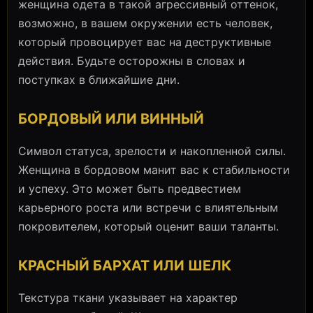
женщина одета в такой агрессивный оттенок,
возможно, в вашем окружении есть человек,
который провоцирует вас на деструктивные
действия. Будьте осторожны в словах и
поступках в ближайшие дни.
БОРДОВЫЙ ИЛИ ВИННЫЙ
Символ статуса, зрелости и накопленной силы.
Женщина в бордовом манит вас к стабильности
и успеху. Это может быть предвестием
карьерного роста или встречи с влиятельным
покровителем, который оценит ваши таланты.
КРАСНЫЙ БАРХАТ ИЛИ ШЕЛК
Текстура ткани указывает на характер