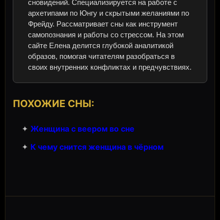
сновидений. Специализируется на работе с
архетипами по Юнгу и скрытыми желаниями по
Фрейду. Рассматривает сны как инструмент
самопознания и работы со стрессом. На этом
сайте Елена делится глубокой аналитикой
образов, помогая читателям разобраться в
своих внутренних конфликтах и предчувствиях.
ПОХОЖИЕ СНЫ:
✦
Женщина с веером во сне
✦
К чему снится женщина в чёрном