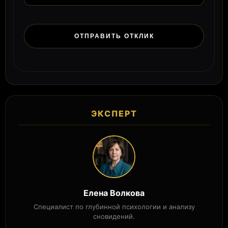
ЭКСПЕРТ
Елена Волкова
Специалист по глубинной психологии и анализу
сновидений.