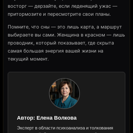
восторг — дерзайте, если леденящий ужас —
притормозите и пересмотрите свои планы.
Помните, что сны — это лишь карта, а маршрут
выбираете вы сами. Женщина в красном — лишь
проводник, который показывает, где скрыта
самая большая энергия вашей жизни на
текущий момент.
Автор:
Елена Волкова
Эксперт в области психоанализа и толкования