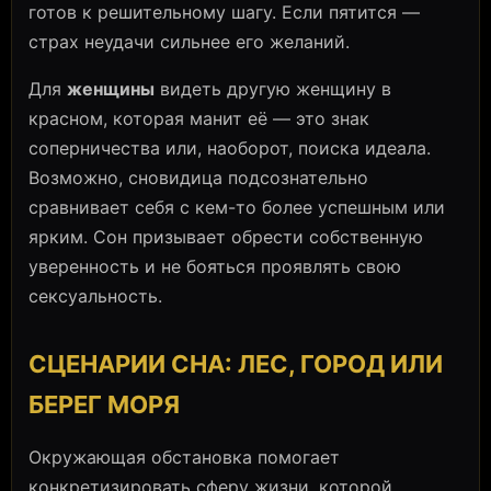
готов к решительному шагу. Если пятится —
страх неудачи сильнее его желаний.
Для
женщины
видеть другую женщину в
красном, которая манит её — это знак
соперничества или, наоборот, поиска идеала.
Возможно, сновидица подсознательно
сравнивает себя с кем-то более успешным или
ярким. Сон призывает обрести собственную
уверенность и не бояться проявлять свою
сексуальность.
СЦЕНАРИИ СНА: ЛЕС, ГОРОД ИЛИ
БЕРЕГ МОРЯ
Окружающая обстановка помогает
конкретизировать сферу жизни, которой