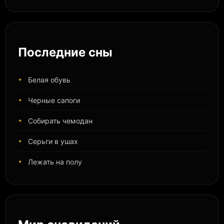
Последние сны
Белая обувь
Черные сапоги
Собирать чемодан
Серьги в ушах
Лежать на полу