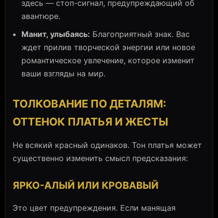
здесь — стоп-сигнал, предупреждающий об
авантюре.
Манит, улыбаясь:
Благоприятный знак. Вас
ждет прилив творческой энергии или новое
романтическое увлечение, которое изменит
ваши взгляды на мир.
ТОЛКОВАНИЕ ПО ДЕТАЛЯМ:
ОТТЕНОК ПЛАТЬЯ И ЖЕСТЫ
Не всякий красный одинаков. Тон платья может
существенно изменить смысл предсказания:
ЯРКО-АЛЫЙ ИЛИ КРОВАВЫЙ
Это цвет предупреждения. Если манящая