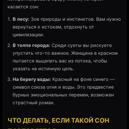
касается сон:
В лесу:
Зов природы и инстинктов. Вам нужно
вернуться к истокам, отдохнуть от
цивилизации.
В толпе города:
Среди суеты вы рискуете
упустить что-то важное. Женщина в красном
пытается выцепить вас из потока, чтобы
указать на истинную цель.
На берегу воды:
Красный на фоне синего —
символ союза огня и воды. Это предвестие
бурных эмоциональных перемен, возможен
страстный роман.
ЧТО ДЕЛАТЬ, ЕСЛИ ТАКОЙ СОН