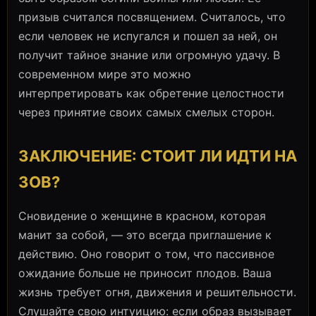
призыв считался посвящением. Считалось, что
если человек не испугался и пошел за ней, он
получит тайное знание или огромную удачу. В
современном мире это можно
интерпретировать как обретение целостности
через принятие своих самых смелых сторон.
ЗАКЛЮЧЕНИЕ: СТОИТ ЛИ ИДТИ НА
ЗОВ?
Сновидение о женщине в красном, которая
манит за собой, — это всегда приглашение к
действию. Оно говорит о том, что пассивное
ожидание больше не приносит плодов. Ваша
жизнь требует огня, движения и решительности.
Слушайте свою интуицию: если образ вызывает