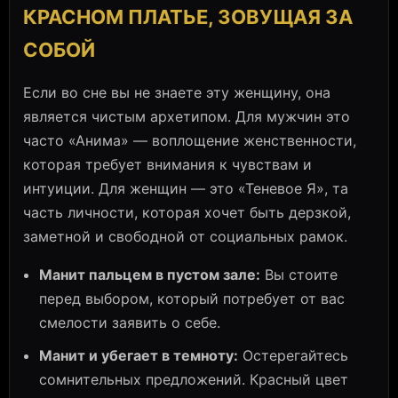
КРАСНОМ ПЛАТЬЕ, ЗОВУЩАЯ ЗА
СОБОЙ
Если во сне вы не знаете эту женщину, она
является чистым архетипом. Для мужчин это
часто «Анима» — воплощение женственности,
которая требует внимания к чувствам и
интуиции. Для женщин — это «Теневое Я», та
часть личности, которая хочет быть дерзкой,
заметной и свободной от социальных рамок.
Манит пальцем в пустом зале:
Вы стоите
перед выбором, который потребует от вас
смелости заявить о себе.
Манит и убегает в темноту:
Остерегайтесь
сомнительных предложений. Красный цвет