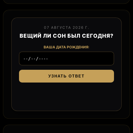
07 АВГУСТА 2026 Г.
ВЕЩИЙ ЛИ СОН БЫЛ СЕГОДНЯ?
ВАША ДАТА РОЖДЕНИЯ:
УЗНАТЬ ОТВЕТ