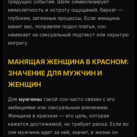
грядущих событий. Шелк символизирует
мимолетность и остроту ощущений, бархат —
глубокие, затяжные процессы. Если женщина
манит вас, поправляя подол платья, сон
намекает на сексуальный подтекст или скрытую
интригу.
МАНЯЩАЯ ЖЕНЩИНА В КРАСНОМ:
ЗНАЧЕНИЕ ДЛЯ МУЖЧИН И
ЖЕНЩИН
Для
мужчины
такой сон часто связан с его
амбициями или сексуальным влечением.
Женщина в красном — это цель, которая
кажется достижимой, но требует риска. Если во
сне мужчина идет за ней, значит, в жизни он