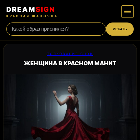
DREAM
SIGN
КРАСНАЯ ШАПОЧКА
ИСКАТЬ
ТОЛКОВАНИЕ СНОВ
ЖЕНЩИНА В КРАСНОМ МАНИТ