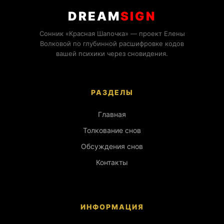
DREAM
SIGN
Сонник «Красная Шапочка» — проект Елены
Волковой по глубинной расшифровке кодов
вашей психики через сновидения.
РАЗДЕЛЫ
Главная
Толкование снов
Обсуждения снов
Контакты
ИНФОРМАЦИЯ