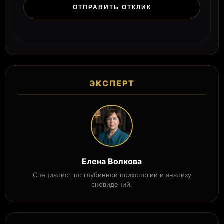
ЭКСПЕРТ
Елена Волкова
Специалист по глубинной психологии и анализу
сновидений.