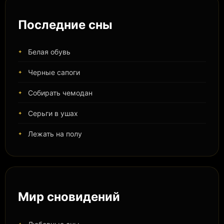
Последние сны
Белая обувь
Черные сапоги
Собирать чемодан
Серьги в ушах
Лежать на полу
Мир сновидений