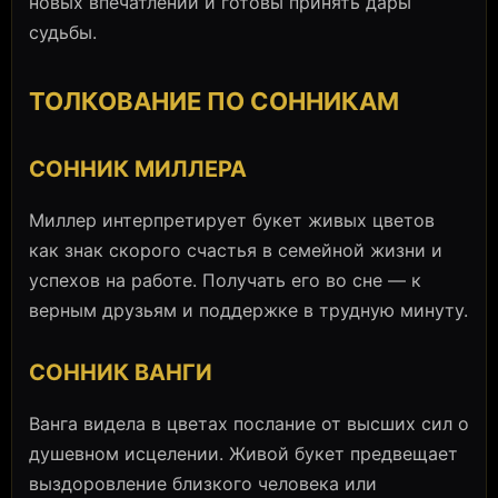
новых впечатлений и готовы принять дары
судьбы.
ТОЛКОВАНИЕ ПО СОННИКАМ
СОННИК МИЛЛЕРА
Миллер интерпретирует букет живых цветов
как знак скорого счастья в семейной жизни и
успехов на работе. Получать его во сне — к
верным друзьям и поддержке в трудную минуту.
СОННИК ВАНГИ
Ванга видела в цветах послание от высших сил о
душевном исцелении. Живой букет предвещает
выздоровление близкого человека или