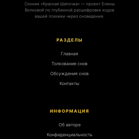
Сонник «Красная Шапочка» — проект Елены
Волковой по глубинной расшифровке кодов
вашей психики через сновидения.
РАЗДЕЛЫ
Главная
Толкование снов
Обсуждения снов
Контакты
ИНФОРМАЦИЯ
Об авторе
Конфиденциальность