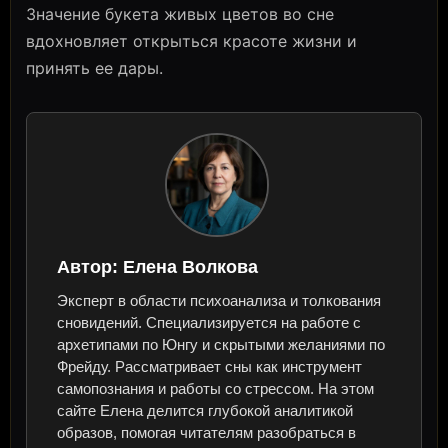
Значение букета живых цветов во сне
вдохновляет открыться красоте жизни и
принять ее дары.
Автор:
Елена Волкова
Эксперт в области психоанализа и толкования
сновидений. Специализируется на работе с
архетипами по Юнгу и скрытыми желаниями по
Фрейду. Рассматривает сны как инструмент
самопознания и работы со стрессом. На этом
сайте Елена делится глубокой аналитикой
образов, помогая читателям разобраться в