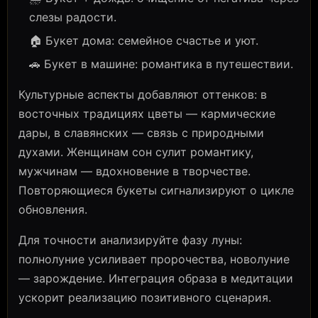
слезы радости.
🏠 Букет дома: семейное счастье и уют.
🚗 Букет в машине: романтика в путешествии.
Культурные аспекты добавляют оттенков: в
восточных традициях цветы — кармические
дары, в славянских — связь с природными
духами. Женщинам сон сулит романтику,
мужчинам — вдохновение в творчестве.
Повторяющиеся букеты сигнализируют о цикле
обновления.
Для точности анализируйте фазу луны:
полнолуние усиливает пророчества, новолуние
— зарождение. Интеграция образа в медитации
ускорит реализацию позитивного сценария.