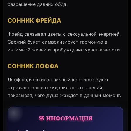
разрешение давних обид.
СОННИК ФРЕЙДА
Фрейд связывал цветы с сексуальной энергией.
Свежий букет символизирует гармонию в
интимной жизни и пробуждение чувственности.
СОННИК ЛОФФА
Лофф подчеркивал личный контекст: букет
отражает ваши ожидания от отношений,
показывая, чего душа жаждет в данный момент.
🌸 ИНФОРМАЦИЯ