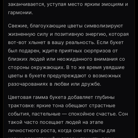
заканчивается, уступая место ярким эмоциям и
гармонии.
Свежие, благоухающие цветы символизируют
жизненную силу и позитивную энергию, которая
вот-вот хлынет в вашу реальность. Если букет
был подарен, ждите приятных сюрпризов от
близких людей или неожиданного внимания со
стороны окружающих. В то же время увядшие
цветы в букете предупреждают о возможных
разочарованиях в любви или дружбе.
Цветовая гамма букета добавляет глубины
трактовке: яркие тона обещают страстные
события, пастельные — спокойное счастье. Сон
такой часто посещает людей на этапе
личностного роста, когда они открыты для