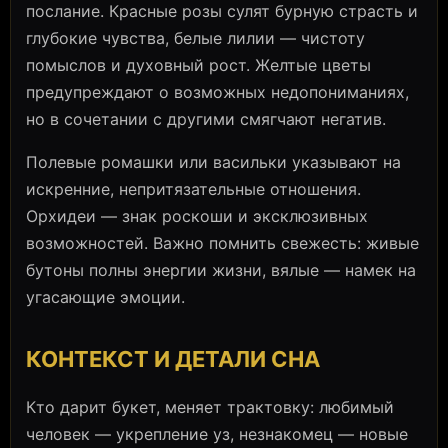
послание. Красные розы сулят бурную страсть и
глубокие чувства, белые лилии — чистоту
помыслов и духовный рост. Желтые цветы
предупреждают о возможных недопониманиях,
но в сочетании с другими смягчают негатив.
Полевые ромашки или васильки указывают на
искренние, непритязательные отношения.
Орхидеи — знак роскоши и эксклюзивных
возможностей. Важно помнить свежесть: живые
бутоны полны энергии жизни, вялые — намек на
угасающие эмоции.
КОНТЕКСТ И ДЕТАЛИ СНА
Кто дарит букет, меняет трактовку: любимый
человек — укрепление уз, незнакомец — новые