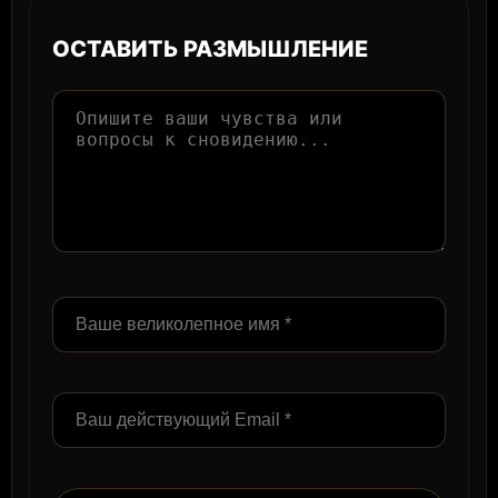
ОСТАВИТЬ РАЗМЫШЛЕНИЕ