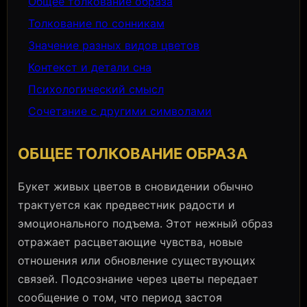
Общее толкование образа
Толкование по сонникам
Значение разных видов цветов
Контекст и детали сна
Психологический смысл
Сочетание с другими символами
ОБЩЕЕ ТОЛКОВАНИЕ ОБРАЗА
Букет живых цветов в сновидении обычно
трактуется как предвестник радости и
эмоционального подъема. Этот нежный образ
отражает расцветающие чувства, новые
отношения или обновление существующих
связей. Подсознание через цветы передает
сообщение о том, что период застоя