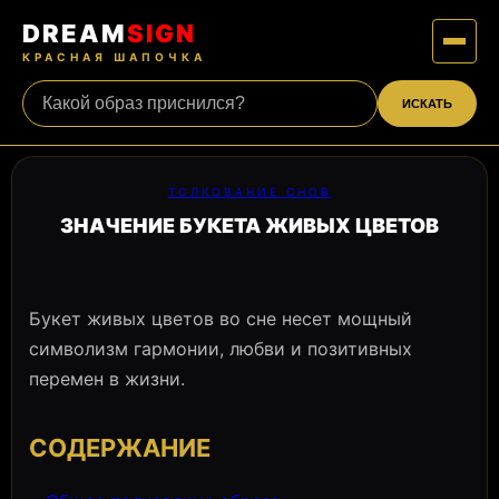
DREAM
SIGN
🌺
КРАСНАЯ ШАПОЧКА
ИСКАТЬ
ТОЛКОВАНИЕ СНОВ
ЗНАЧЕНИЕ БУКЕТА ЖИВЫХ ЦВЕТОВ
Букет живых цветов во сне несет мощный
символизм гармонии, любви и позитивных
перемен в жизни.
СОДЕРЖАНИЕ