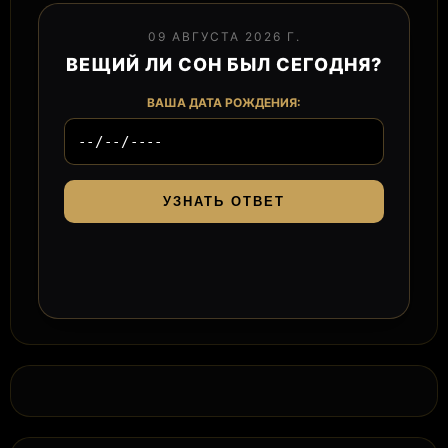
09 АВГУСТА 2026 Г.
ВЕЩИЙ ЛИ СОН БЫЛ СЕГОДНЯ?
ВАША ДАТА РОЖДЕНИЯ:
УЗНАТЬ ОТВЕТ