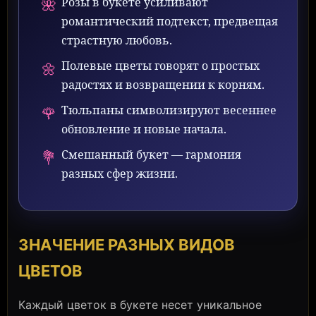
Розы в букете усиливают
🌺
романтический подтекст, предвещая
страстную любовь.
Полевые цветы говорят о простых
🌼
радостях и возвращении к корням.
Тюльпаны символизируют весеннее
🌹
обновление и новые начала.
Смешанный букет — гармония
💐
разных сфер жизни.
ЗНАЧЕНИЕ РАЗНЫХ ВИДОВ
ЦВЕТОВ
Каждый цветок в букете несет уникальное