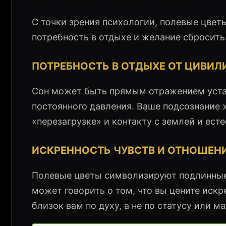
С точки зрения психологии, полевые цвет
потребность в отдыхе и желание сбросить
ПОТРЕБНОСТЬ В ОТДЫХЕ ОТ ЦИВИ
Сон может быть прямым отражением устал
постоянного давления. Ваше подсознание 
«перезагрузке» и контакту с землей и ес
ИСКРЕННОСТЬ ЧУВСТВ И ОТНОШЕН
Полевые цветы символизируют подлинные,
может говорить о том, что вы цените искр
близок вам по духу, а не по статусу или 