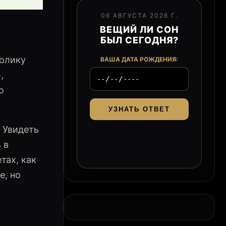
06 АВГУСТА 2026 Г.
ВЕЩИЙ ЛИ СОН
БЫЛ СЕГОДНЯ?
волику
ВАША ДАТА РОЖДЕНИЯ:
,
о
УЗНАТЬ ОТВЕТ
 Увидеть
 в
тах, как
е, но