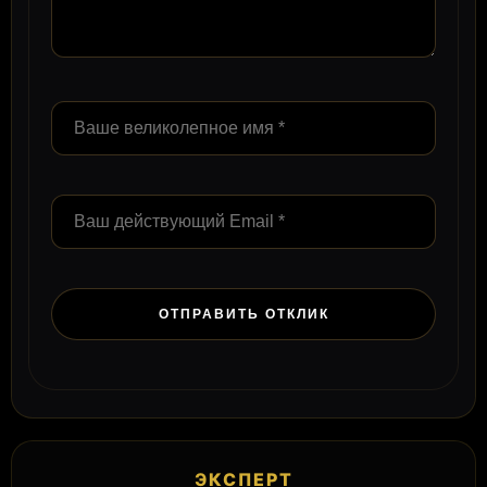
ЭКСПЕРТ