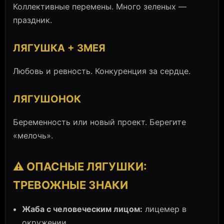
Коллективные перемены. Много зеленых —
праздник.
ЛЯГУШКА + ЗМЕЯ
Любовь и ревность. Конкуренция за сердце.
ЛЯГУШОНОК
Беременность или новый проект. Берегите
«мелочь».
⚠️ ОПАСНЫЕ ЛЯГУШКИ:
ТРЕВОЖНЫЕ ЗНАКИ
Жаба с человеческим лицом:
лицемер в
окружении.