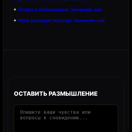
✦
Ссора с любовником: значение сна
✦
Муж разводит костер: значение сна
ОСТАВИТЬ РАЗМЫШЛЕНИЕ