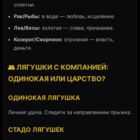
сплетни.
Рак/Рыбы:
в воде — любовь, исцеление.
Лев/Весы:
золотая — слава, признание.
Козерог/Скорпион:
огромная — власть,
деньги.
👥 ЛЯГУШКИ С КОМПАНИЕЙ:
ОДИНОКАЯ ИЛИ ЦАРСТВО?
ОДИНОКАЯ ЛЯГУШКА
Личная удача. Следите за направлением прыжка.
СТАДО ЛЯГУШЕК