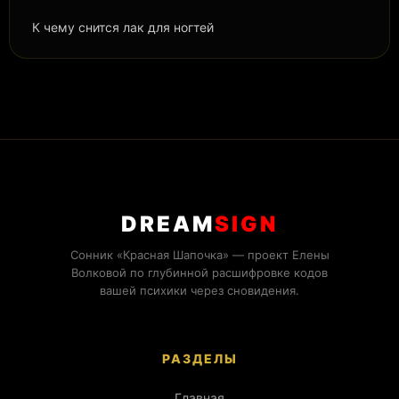
К чему снится лак для ногтей
DREAM
SIGN
Сонник «Красная Шапочка» — проект Елены
Волковой по глубинной расшифровке кодов
вашей психики через сновидения.
РАЗДЕЛЫ
Главная