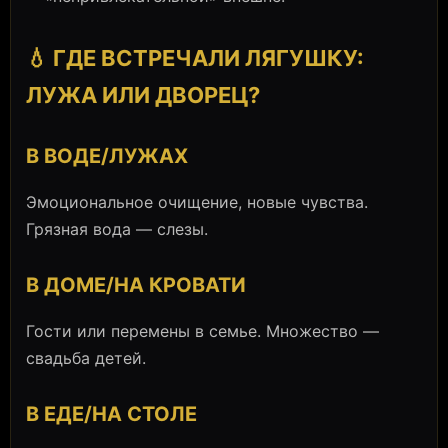
💧 ГДЕ ВСТРЕЧАЛИ ЛЯГУШКУ:
ЛУЖА ИЛИ ДВОРЕЦ?
В ВОДЕ/ЛУЖАХ
Эмоциональное очищение, новые чувства.
Грязная вода — слезы.
В ДОМЕ/НА КРОВАТИ
Гости или перемены в семье. Множество —
свадьба детей.
В ЕДЕ/НА СТОЛЕ