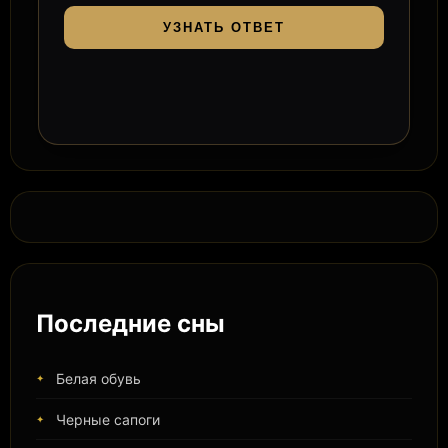
УЗНАТЬ ОТВЕТ
Последние сны
Белая обувь
Черные сапоги