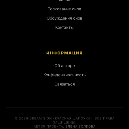
Толкование снов
Обсуждения снов
Контакты
ИНФОРМАЦИЯ
Об авторе
Конфиденциальность
Связаться
© 2026 DREAM SIGN «КРАСНАЯ ШАПОЧКА». ВСЕ ПРАВА
ЗАЩИЩЕНЫ.
АВТОР ПРОЕКТА:
ЕЛЕНА ВОЛКОВА