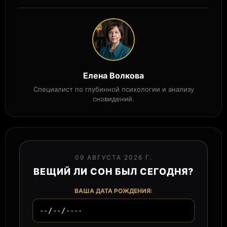
Елена Волкова
Специалист по глубинной психологии и анализу
сновидений.
09 АВГУСТА 2026 Г.
ВЕЩИЙ ЛИ СОН БЫЛ СЕГОДНЯ?
ВАША ДАТА РОЖДЕНИЯ: