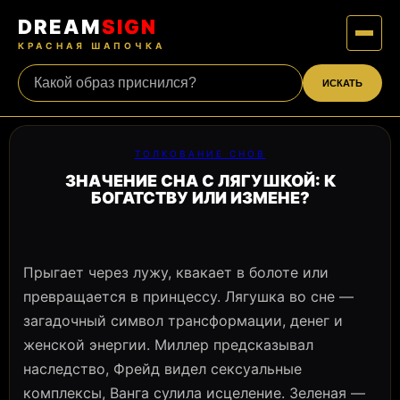
DREAM
SIGN
КРАСНАЯ ШАПОЧКА
ИСКАТЬ
ТОЛКОВАНИЕ СНОВ
ЗНАЧЕНИЕ СНА С ЛЯГУШКОЙ: К
БОГАТСТВУ ИЛИ ИЗМЕНЕ?
Прыгает через лужу, квакает в болоте или
превращается в принцессу. Лягушка во сне —
загадочный символ трансформации, денег и
женской энергии. Миллер предсказывал
наследство, Фрейд видел сексуальные
комплексы, Ванга сулила исцеление. Зеленая —