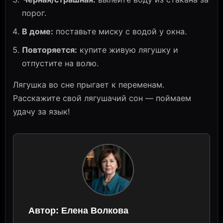
порог.
В доме:
поставьте миску с водой у окна.
Повторяется:
купите живую лягушку и
отпустите на волю.
Лягушка во сне прыгает к переменам.
Расскажите свой лягушачий сон — поймаем
удачу за язык!
Автор:
Елена Волкова