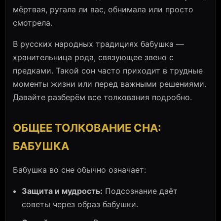
мёртвая, ругала ли вас, обнимала или просто
смотрела.
В русских народных традициях бабушка —
хранительница рода, связующее звено с
предками. Такой сон часто приходит в трудные
моменты жизни или перед важными решениями.
Давайте разберём все толкования подробно.
ОБЩЕЕ ТОЛКОВАНИЕ СНА:
БАБУШКА
Бабушка во сне обычно означает:
Защита и мудрость:
Подсознание даёт
советы через образ бабушки.