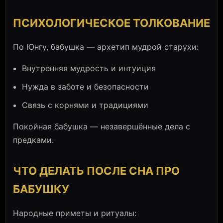
ПСИХОЛОГИЧЕСКОЕ ТОЛКОВАНИЕ
По Юнгу, бабушка — архетип мудрой старухи:
Внутренняя мудрость и интуиция
Нужда в заботе и безопасности
Связь с корнями и традициями
Покойная бабушка — незавершённые дела с
предками.
ЧТО ДЕЛАТЬ ПОСЛЕ СНА ПРО
БАБУШКУ
Народные приметы и ритуалы: