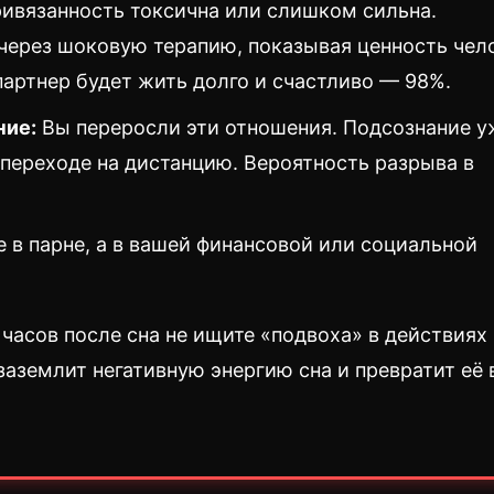
ивязанность токсична или слишком сильна.
через шоковую терапию, показывая ценность чел
 партнер будет жить долго и счастливо — 98%.
ние:
Вы переросли эти отношения. Подсознание у
 переходе на дистанцию. Вероятность разрыва в
 в парне, а в вашей финансовой или социальной
 часов после сна не ищите «подвоха» в действиях
 заземлит негативную энергию сна и превратит её 