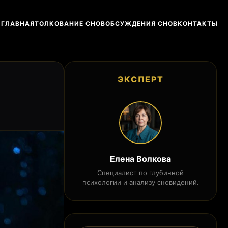
ГЛАВНАЯ
ТОЛКОВАНИЕ СНОВ
ОБСУЖДЕНИЯ СНОВ
КОНТАКТЫ
ЭКСПЕРТ
Елена Волкова
Специалист по глубинной
психологии и анализу сновидений.