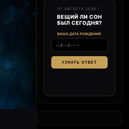
07 АВГУСТА 2026 Г.
ВЕЩИЙ ЛИ СОН
БЫЛ СЕГОДНЯ?
ВАША ДАТА РОЖДЕНИЯ:
УЗНАТЬ ОТВЕТ