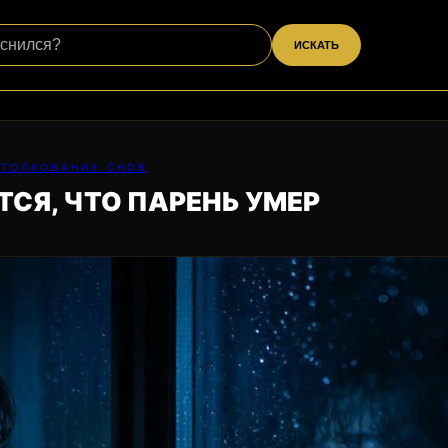
ИСКАТЬ
ТОЛКОВАНИЕ СНОВ
ТСЯ, ЧТО ПАРЕНЬ УМЕР