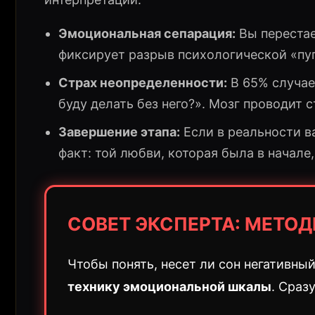
Эмоциональная сепарация:
Вы перестае
фиксирует разрыв психологической «пу
Страх неопределенности:
В 65% случае
буду делать без него?». Мозг проводит 
Завершение этапа:
Если в реальности в
факт: той любви, которая была в начале
СОВЕТ ЭКСПЕРТА: МЕТО
Чтобы понять, несет ли сон негативны
технику эмоциональной шкалы
. Сраз