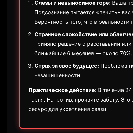
Слезы и невыносимое горе:
Ваша пр
Подсознание пытается «лечить» вас 
Вероятность того, что в реальности
Странное спокойствие или облегче
приняло решение о расставании или
ближайшие 6 месяцев — около 70%.
Страх за свое будущее:
Проблема не
незащищенности.
Практическое действие:
В течение 24
парня. Напротив, проявите заботу. Это
ресурс для укрепления связи.