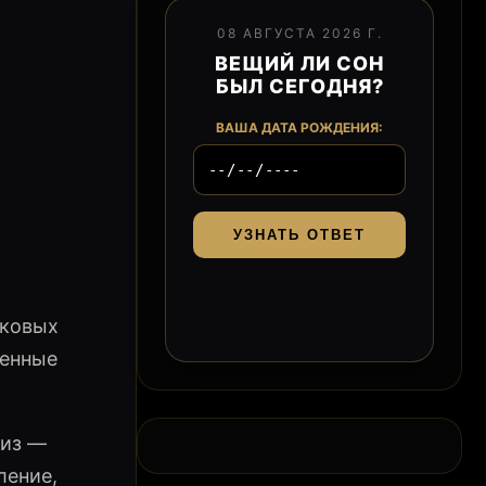
08 АВГУСТА 2026 Г.
ВЕЩИЙ ЛИ СОН
БЫЛ СЕГОДНЯ?
ВАША ДАТА РОЖДЕНИЯ:
УЗНАТЬ ОТВЕТ
иковых
ленные
низ —
ление,