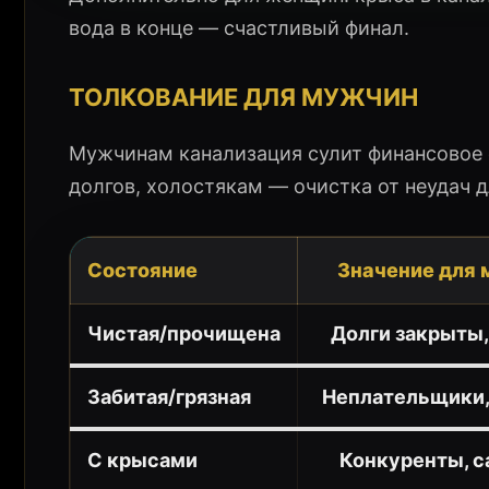
вода в конце — счастливый финал.
ТОЛКОВАНИЕ ДЛЯ МУЖЧИН
Мужчинам канализация сулит финансовое
долгов, холостякам — очистка от неудач д
Состояние
Значение для
Чистая/прочищена
Долги закрыты,
Забитая/грязная
Неплательщики
С крысами
Конкуренты, 