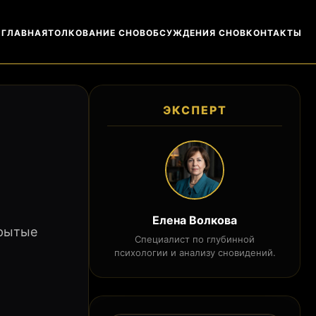
ГЛАВНАЯ
ТОЛКОВАНИЕ СНОВ
ОБСУЖДЕНИЯ СНОВ
КОНТАКТЫ
ЭКСПЕРТ
Елена Волкова
крытые
Специалист по глубинной
психологии и анализу сновидений.