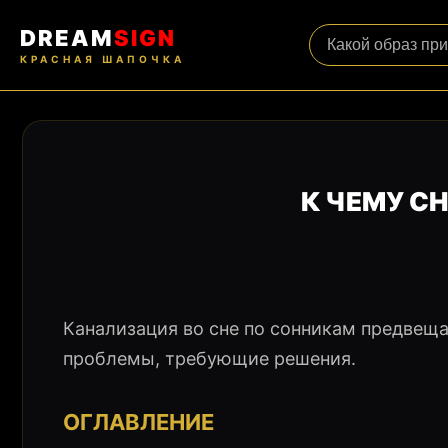
DREAM
SIGN
КРАСНАЯ ШАПОЧКА
К ЧЕМУ С
Канализация во сне по сонникам предвеща
проблемы, требующие решения.
ОГЛАВЛЕНИЕ