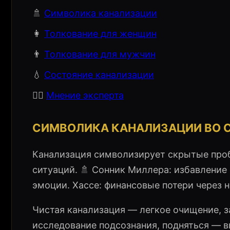
🚿
Символика канализации
👩
Толкование для женщин
👨
Толкование для мужчин
💧
Состояние канализации
🧙‍♀️
Мнение эксперта
СИМВОЛИКА КАНАЛИЗАЦИИ ВО 
Канализация символизирует скрытые про
ситуаций. 🚿 Сонник Миллера: избавление 
эмоции. Хассе: финансовые потери через 
Чистая канализация — легкое очищение, 
исследование подсознания, подняться — в