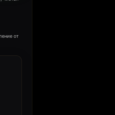
ление от