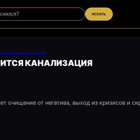
ИСКАТЬ
ТОЛКОВАНИЕ СНОВ
НИТСЯ КАНАЛИЗАЦИЯ
ет очищение от негатива, выход из кризисов и с