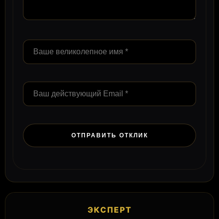
ЭКСПЕРТ