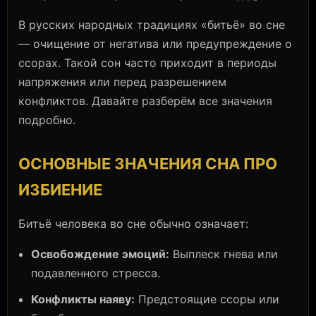
В русских народных традициях «битьё» во сне
— очищение от негатива или предупреждение о
ссорах. Такой сон часто приходит в периоды
напряжения или перед разрешением
конфликтов. Давайте разберём все значения
подробно.
ОСНОВНЫЕ ЗНАЧЕНИЯ СНА ПРО
ИЗБИЕНИЕ
Битьё человека во сне обычно означает:
Освобождение эмоций:
Выплеск гнева или
подавленного стресса.
Конфликты наяву:
Предстоящие ссоры или