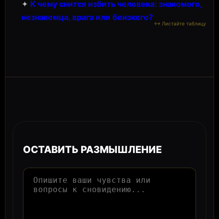
✦
К чему снится избить человека: знакомого,
незнакомца, врага или близкого?
ОСТАВИТЬ РАЗМЫШЛЕНИЕ