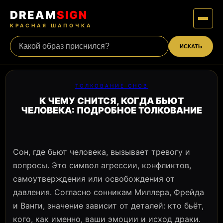
DREAM
SIGN
КРАСНАЯ ШАПОЧКА
ИСКАТЬ
ТОЛКОВАНИЕ СНОВ
К ЧЕМУ СНИТСЯ, КОГДА БЬЮТ
ЧЕЛОВЕКА: ПОДРОБНОЕ ТОЛКОВАНИЕ
Сон, где бьют человека, вызывает тревогу и
вопросы. Это символ агрессии, конфликтов,
самоутверждения или освобождения от
давления. Согласно сонникам Миллера, Фрейда
и Ванги, значение зависит от деталей: кто бьёт,
кого, как именно, ваши эмоции и исход драки.