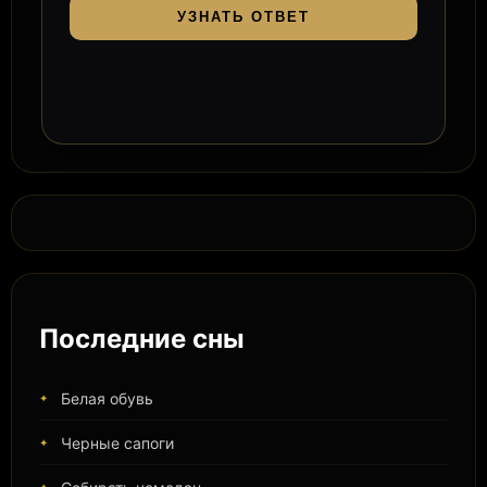
УЗНАТЬ ОТВЕТ
Последние сны
Белая обувь
Черные сапоги