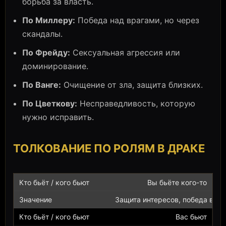
борьба за власть.
По Миллеру:
Победа над врагами, но через
скандалы.
По Фрейду:
Сексуальная агрессия или
доминирование.
По Ванге:
Очищение от зла, защита близких.
По Цветкову:
Несправедливость, которую
нужно исправить.
ТОЛКОВАНИЕ ПО РОЛЯМ В ДРАКЕ
Вы бьёте кого-то
Защита интересов, победа в сп
Вас бьют