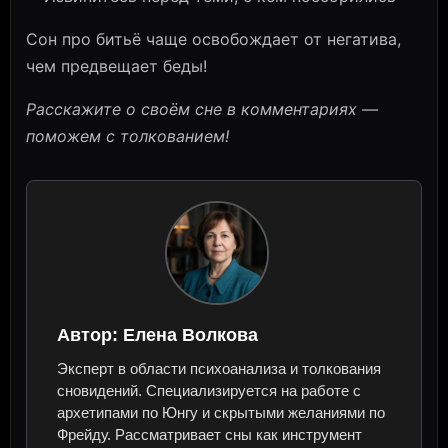
Сон про битьё чаще освобождает от негатива,
чем предвещает беды!
Расскажите о своём сне в комментариях —
поможем с толкованием!
Автор:
Елена Волкова
Эксперт в области психоанализа и толкования
сновидений. Специализируется на работе с
архетипами по Юнгу и скрытыми желаниями по
Фрейду. Рассматривает сны как инструмент