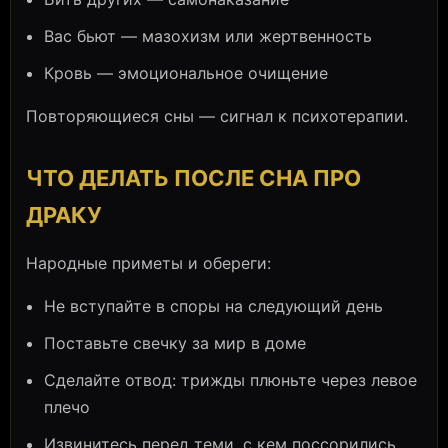
Вас бьют — мазохизм или жертвенность
Кровь — эмоциональное очищение
Повторяющиеся сны — сигнал к психотерапии.
ЧТО ДЕЛАТЬ ПОСЛЕ СНА ПРО
ДРАКУ
Народные приметы и обереги:
Не вступайте в споры на следующий день
Поставьте свечку за мир в доме
Сделайте отвод: трижды плюньте через левое
плечо
Извинитесь перед теми, с кем поссорились