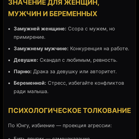
ЗНАЧЕНИЕ ДЛЯ ЖЕНЩИН,
МУЖЧИН И БЕРЕМЕННЫХ
Замужней женщине:
Ссора с мужем, но
примирение.
Замужнему мужчине:
Конкуренция на работе.
Девушке:
Скандал с любимым, ревность.
Парню:
Драка за девушку или авторитет.
Беременной:
Стресс, избегайте конфликтов
ради малыша.
ПСИХОЛОГИЧЕСКОЕ ТОЛКОВАНИЕ
По Юнгу, избиение — проекция агрессии:
Бить других — самонаказание