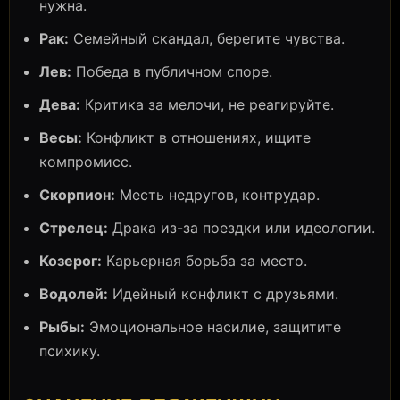
нужна.
Рак:
Семейный скандал, берегите чувства.
Лев:
Победа в публичном споре.
Дева:
Критика за мелочи, не реагируйте.
Весы:
Конфликт в отношениях, ищите
компромисс.
Скорпион:
Месть недругов, контрудар.
Стрелец:
Драка из-за поездки или идеологии.
Козерог:
Карьерная борьба за место.
Водолей:
Идейный конфликт с друзьями.
Рыбы:
Эмоциональное насилие, защитите
психику.