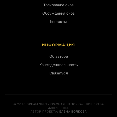
Толкование снов
Обсуждения снов
Контакты
ИНФОРМАЦИЯ
Об авторе
Конфиденциальность
Связаться
© 2026 DREAM SIGN «КРАСНАЯ ШАПОЧКА». ВСЕ ПРАВА
ЗАЩИЩЕНЫ.
АВТОР ПРОЕКТА:
ЕЛЕНА ВОЛКОВА