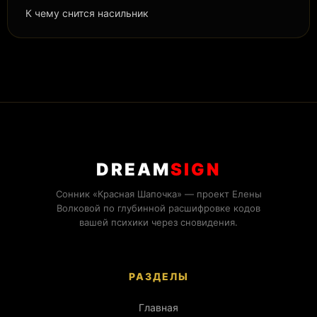
К чему снится насильник
DREAM
SIGN
Сонник «Красная Шапочка» — проект Елены
Волковой по глубинной расшифровке кодов
вашей психики через сновидения.
РАЗДЕЛЫ
Главная