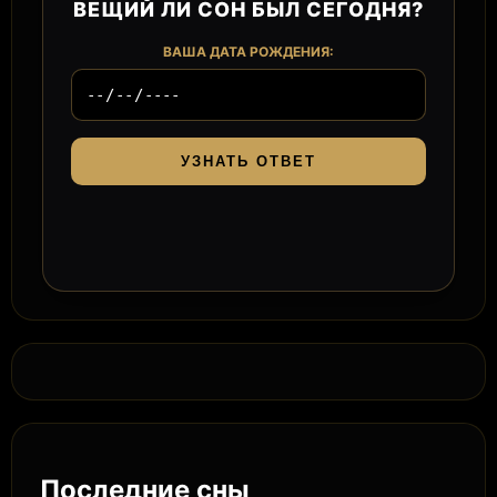
ВЕЩИЙ ЛИ СОН БЫЛ СЕГОДНЯ?
ВАША ДАТА РОЖДЕНИЯ:
УЗНАТЬ ОТВЕТ
Последние сны