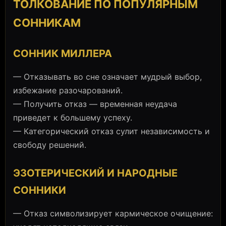
ТОЛКОВАНИЕ ПО ПОПУЛЯРНЫМ
СОННИКАМ
СОННИК МИЛЛЕРА
— Отказывать во сне означает мудрый выбор,
избежание разочарований.
— Получить отказ — временная неудача
приведет к большему успеху.
— Категорический отказ сулит независимость и
свободу решений.
ЭЗОТЕРИЧЕСКИЙ И НАРОДНЫЕ
СОННИКИ
— Отказ символизирует кармическое очищение: