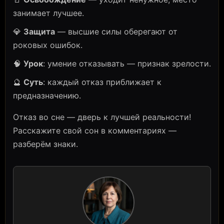
занимает лучшее.
💎
Защита
— высшие силы оберегают от
роковых ошибок.
🧠
Урок
: умение отказывать — признак зрелости.
🔮
Суть
: каждый отказ приближает к
предназначению.
Отказ во сне — дверь к лучшей реальности!
Расскажите свой сон в комментариях —
разберём знаки.