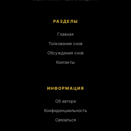
РАЗДЕЛЫ
Главная
Толкование снов
Обсуждения снов
Контакты
ИНФОРМАЦИЯ
Об авторе
Конфиденциальность
Связаться