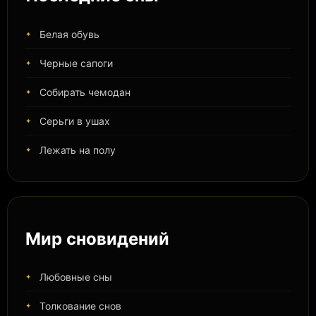
Белая обувь
Черные сапоги
Собирать чемодан
Серьги в ушах
Лежать на полу
Мир сновидений
Любовные сны
Толкование снов