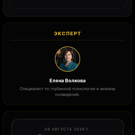
ЭКСПЕРТ
Елена Волкова
Специалист по глубинной психологии и анализу
сновидений.
06 АВГУСТА 2026 Г.