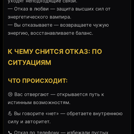
уходят неподходящие связи.
— Отказ в любви — защита высших сил от
энергетического вампира.
— Вы отказываете — возвращаете чужую
энергию, восстанавливаете баланс.
К ЧЕМУ СНИТСЯ ОТКАЗ: ПО
СИТУАЦИЯМ
ЧТО ПРОИСХОДИТ:
😢 Вас отвергают — открывается путь к
истинным возможностям.
💪 Вы говорите «нет» — обретаете внутреннюю
силу и авторитет.
📞 Отказ по телефону — избежали пустых