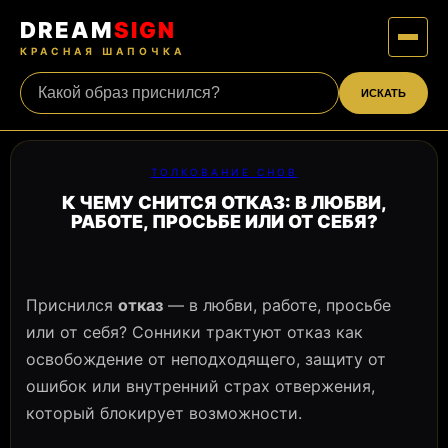
DREAM
SIGN
КРАСНАЯ ШАПОЧКА
ИСКАТЬ
ТОЛКОВАНИЕ СНОВ
К ЧЕМУ СНИТСЯ ОТКАЗ: В ЛЮБВИ,
РАБОТЕ, ПРОСЬБЕ ИЛИ ОТ СЕБЯ?
Приснился
отказ
— в любви, работе, просьбе
или от себя? Сонники трактуют отказ как
освобождение от неподходящего, защиту от
ошибок или внутренний страх отвержения,
который блокирует возможности.