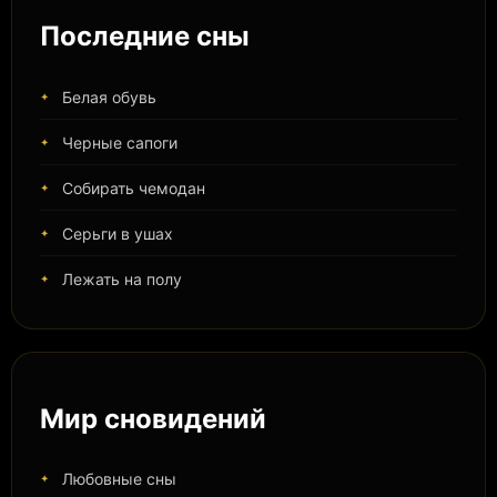
Последние сны
Белая обувь
Черные сапоги
Собирать чемодан
Серьги в ушах
Лежать на полу
Мир сновидений
Любовные сны