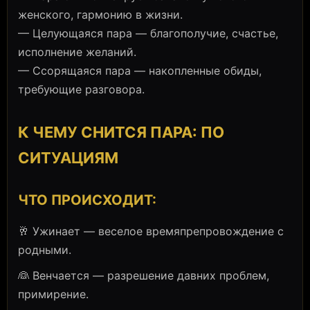
женского, гармонию в жизни.
— Целующаяся пара — благополучие, счастье,
исполнение желаний.
— Ссорящаяся пара — накопленные обиды,
требующие разговора.
К ЧЕМУ СНИТСЯ ПАРА: ПО
СИТУАЦИЯМ
ЧТО ПРОИСХОДИТ:
🥂 Ужинает — веселое времяпрепровождение с
родными.
👰 Венчается — разрешение давних проблем,
примирение.