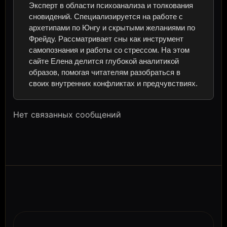
Эксперт в области психоанализа и толкования
сновидений. Специализируется на работе с
архетипами по Юнгу и скрытыми желаниями по
Фрейду. Рассматривает сны как инструмент
самопознания и работы со стрессом. На этом
сайте Елена делится глубокой аналитикой
образов, помогая читателям разобраться в
своих внутренних конфликтах и предчувствиях.
Нет связанных сообщений