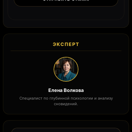
ЭКСПЕРТ
Елена Волкова
Специалист по глубинной психологии и анализу
сновидений.