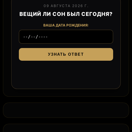
09 АВГУСТА 2026 Г.
ВЕЩИЙ ЛИ СОН БЫЛ СЕГОДНЯ?
ВАША ДАТА РОЖДЕНИЯ:
УЗНАТЬ ОТВЕТ