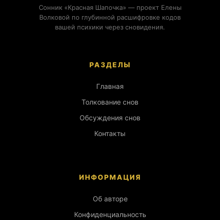
Сонник «Красная Шапочка» — проект Елены
Волковой по глубинной расшифровке кодов
вашей психики через сновидения.
РАЗДЕЛЫ
Главная
Толкование снов
Обсуждения снов
Контакты
ИНФОРМАЦИЯ
Об авторе
Конфиденциальность