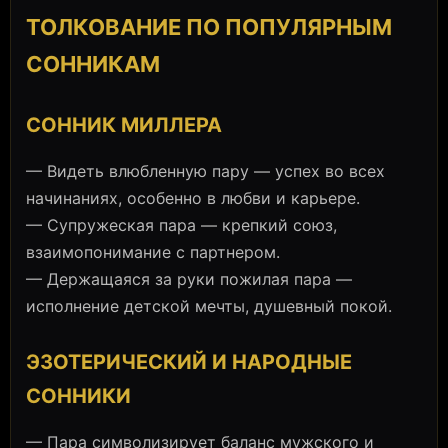
ТОЛКОВАНИЕ ПО ПОПУЛЯРНЫМ
СОННИКАМ
СОННИК МИЛЛЕРА
— Видеть влюбленную пару — успех во всех
начинаниях, особенно в любви и карьере.
— Супружеская пара — крепкий союз,
взаимопонимание с партнером.
— Держащаяся за руки пожилая пара —
исполнение детской мечты, душевный покой.
ЭЗОТЕРИЧЕСКИЙ И НАРОДНЫЕ
СОННИКИ
— Пара символизирует баланс мужского и