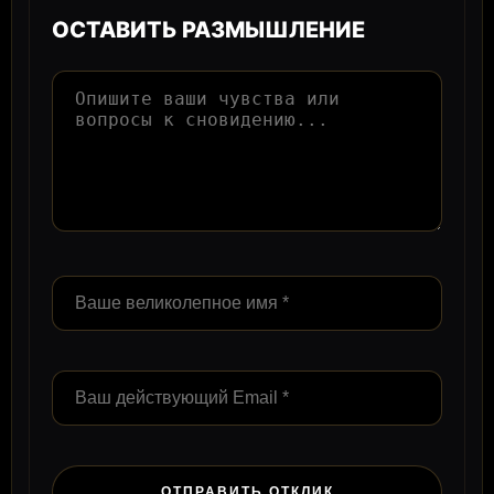
ОСТАВИТЬ РАЗМЫШЛЕНИЕ