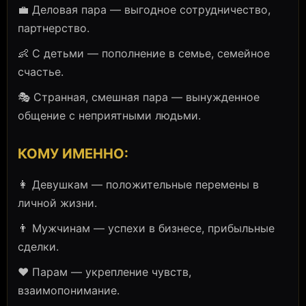
💼 Деловая пара — выгодное сотрудничество,
партнерство.
👶 С детьми — пополнение в семье, семейное
счастье.
🎭 Странная, смешная пара — вынужденное
общение с неприятными людьми.
КОМУ ИМЕННО:
👩 Девушкам — положительные перемены в
личной жизни.
👨 Мужчинам — успехи в бизнесе, прибыльные
сделки.
❤️ Парам — укрепление чувств,
взаимопонимание.