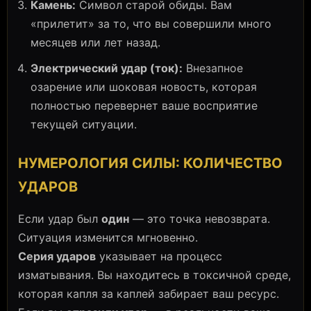
Камень:
Символ старой обиды. Вам
«прилетит» за то, что вы совершили много
месяцев или лет назад.
Электрический удар (ток):
Внезапное
озарение или шоковая новость, которая
полностью перевернет ваше восприятие
текущей ситуации.
НУМЕРОЛОГИЯ СИЛЫ: КОЛИЧЕСТВО
УДАРОВ
Если удар был
один
— это точка невозврата.
Ситуация изменится мгновенно.
Серия ударов
указывает на процесс
изматывания. Вы находитесь в токсичной среде,
которая капля за каплей забирает ваш ресурс.