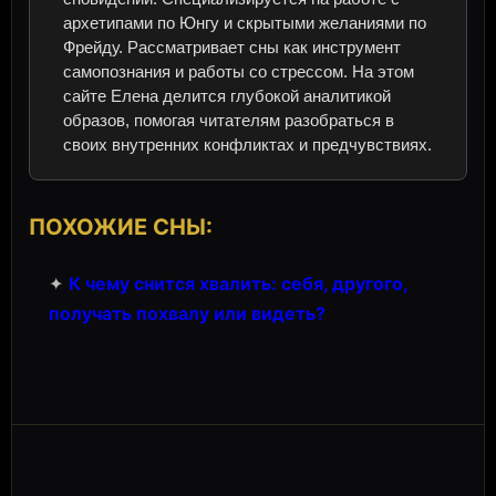
архетипами по Юнгу и скрытыми желаниями по
Фрейду. Рассматривает сны как инструмент
самопознания и работы со стрессом. На этом
сайте Елена делится глубокой аналитикой
образов, помогая читателям разобраться в
своих внутренних конфликтах и предчувствиях.
ПОХОЖИЕ СНЫ:
✦
К чему снится хвалить: себя, другого,
получать похвалу или видеть?