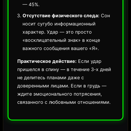
— 45%.
Отсутствие физического следа:
Сон
носит сугубо информационный
характер. Удар — это просто
«восклицательный знак» в конце
важного сообщения вашего «Я».
Практическое действие:
Если удар
пришелся в спину — в течение 3-х дней
не делитесь планами даже с
доверенными лицами. Если в грудь —
ждите эмоционального потрясения,
связанного с любовными отношениями.