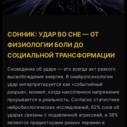
СОННИК: УДАР ВО СНЕ — ОТ
ФИЗИОЛОГИИ БОЛИ ДО
СОЦИАЛЬНОЙ ТРАНСФОРМАЦИИ
Сновидение об ударе — это всегда акт резкого
высвобождения энергии. В онейропсихологии
удар интерпретируется как «событийный
разрыв», момент, когда накопленное напряжение
прорывается в реальность. Согласно статистике
нейробиологических исследований, 62% снов об
ударах связаны с подавленной агрессией, а 38%
являются предикторами резких перемен в