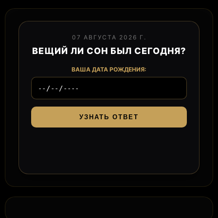
07 АВГУСТА 2026 Г.
ВЕЩИЙ ЛИ СОН БЫЛ СЕГОДНЯ?
ВАША ДАТА РОЖДЕНИЯ:
УЗНАТЬ ОТВЕТ