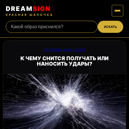
DREAM
SIGN
КРАСНАЯ ШАПОЧКА
ИСКАТЬ
ТОЛКОВАНИЕ СНОВ
К ЧЕМУ СНИТСЯ ПОЛУЧАТЬ ИЛИ
НАНОСИТЬ УДАРЫ?