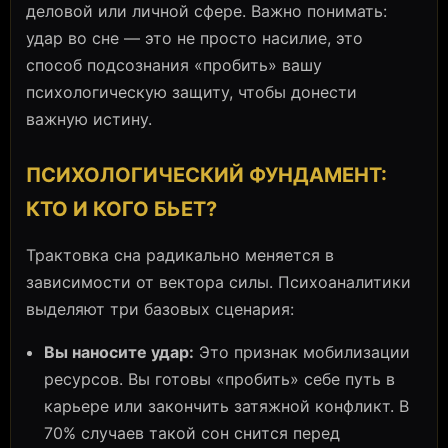
деловой или личной сфере. Важно понимать:
удар во сне — это не просто насилие, это
способ подсознания «пробить» вашу
психологическую защиту, чтобы донести
важную истину.
ПСИХОЛОГИЧЕСКИЙ ФУНДАМЕНТ:
КТО И КОГО БЬЕТ?
Трактовка сна радикально меняется в
зависимости от вектора силы. Психоаналитики
выделяют три базовых сценария:
Вы наносите удар:
Это признак мобилизации
ресурсов. Вы готовы «пробить» себе путь в
карьере или закончить затяжной конфликт. В
70% случаев такой сон снится перед