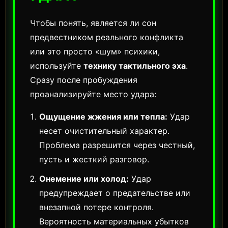
Чтобы понять, является ли сон
предвестником реального конфликта
или это просто «шум» психики,
используйте
технику тактильного эха
.
Сразу после пробуждения
проанализируйте место удара:
Ощущение жжения или тепла:
Удар
несет очистительный характер.
Проблема разрешится через честный,
пусть и жесткий разговор.
Онемение или холод:
Удар
предупреждает о предательстве или
внезапной потере контроля.
Вероятность материальных убытков