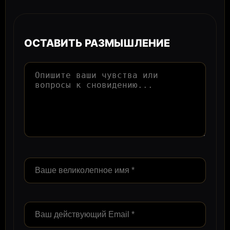
ОСТАВИТЬ РАЗМЫШЛЕНИЕ