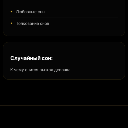
Любовные сны
Толкование снов
Случайный сон:
К чему снится рыжая девочка