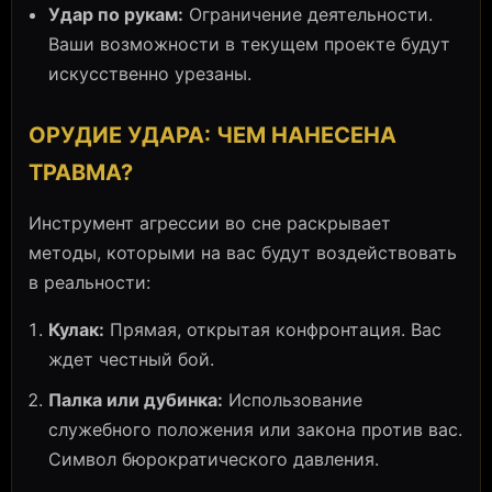
Удар по рукам:
Ограничение деятельности.
Ваши возможности в текущем проекте будут
искусственно урезаны.
ОРУДИЕ УДАРА: ЧЕМ НАНЕСЕНА
ТРАВМА?
Инструмент агрессии во сне раскрывает
методы, которыми на вас будут воздействовать
в реальности:
Кулак:
Прямая, открытая конфронтация. Вас
ждет честный бой.
Палка или дубинка:
Использование
служебного положения или закона против вас.
Символ бюрократического давления.