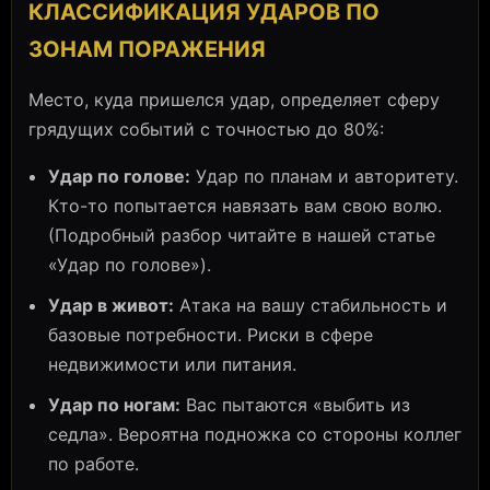
КЛАССИФИКАЦИЯ УДАРОВ ПО
ЗОНАМ ПОРАЖЕНИЯ
Место, куда пришелся удар, определяет сферу
грядущих событий с точностью до 80%:
Удар по голове:
Удар по планам и авторитету.
Кто-то попытается навязать вам свою волю.
(Подробный разбор читайте в нашей статье
«Удар по голове»).
Удар в живот:
Атака на вашу стабильность и
базовые потребности. Риски в сфере
недвижимости или питания.
Удар по ногам:
Вас пытаются «выбить из
седла». Вероятна подножка со стороны коллег
по работе.