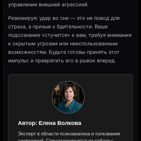
управление внешней агрессией.
Резюмируя: удар во сне — это не повод для
страха, а призыв к бдительности. Ваше
подсознание «стучится» к вам, требуя внимания
к скрытым угрозам или неиспользованным
возможностям. Будьте готовы принять этот
импульс и превратить его в рывок вперед.
Автор:
Елена Волкова
Эксперт в области психоанализа и толкования
сновидений. Специализируется на работе с