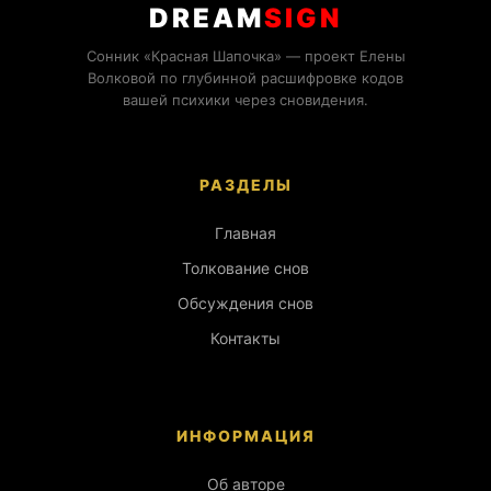
DREAM
SIGN
Сонник «Красная Шапочка» — проект Елены
Волковой по глубинной расшифровке кодов
вашей психики через сновидения.
РАЗДЕЛЫ
Главная
Толкование снов
Обсуждения снов
Контакты
ИНФОРМАЦИЯ
Об авторе