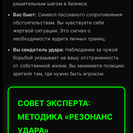
решительным шагом в бизнесе.
Вас бьют:
Символ пассивного сопротивления
обстоятельствам. Вы чувствуете себя
жертвой ситуации. Это сигнал о
необходимости аудита личных границ.
Вы свидетель удара:
Наблюдение за чужой
борьбой указывает на вашу отстраненность
от собственной жизни. Вы занимаете позицию
зрителя там, где нужно быть игроком.
СОВЕТ ЭКСПЕРТА:
МЕТОДИКА «РЕЗОНАНС
УДАРА»