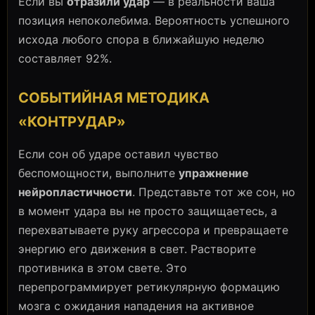
Если вы
отразили удар
— в реальности ваша
позиция непоколебима. Вероятность успешного
исхода любого спора в ближайшую неделю
составляет 92%.
СОБЫТИЙНАЯ МЕТОДИКА
«КОНТРУДАР»
Если сон об ударе оставил чувство
беспомощности, выполните
упражнение
нейропластичности
. Представьте тот же сон, но
в момент удара вы не просто защищаетесь, а
перехватываете руку агрессора и превращаете
энергию его движения в свет. Растворите
противника в этом свете. Это
перепрограммирует ретикулярную формацию
мозга с ожидания нападения на активное