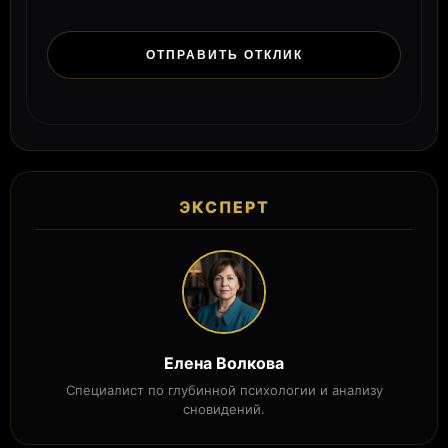
ЭКСПЕРТ
Елена Волкова
Специалист по глубинной психологии и анализу
сновидений.