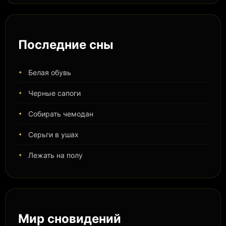
Последние сны
Белая обувь
Черные сапоги
Собирать чемодан
Серьги в ушах
Лежать на полу
Мир сновидений