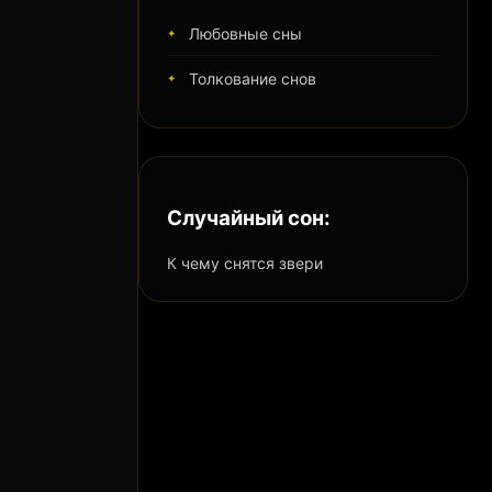
Любовные сны
Толкование снов
Случайный сон:
К чему снятся звери