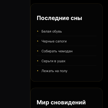
Последние сны
Белая обувь
Черные сапоги
Собирать чемодан
Серьги в ушах
Лежать на полу
Мир сновидений