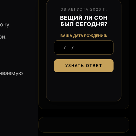
08 АВГУСТА 2026 Г.
ВЕЩИЙ ЛИ СОН
БЫЛ СЕГОДНЯ?
ону.
ри.
ВАША ДАТА РОЖДЕНИЯ:
УЗНАТЬ ОТВЕТ
чиваемую