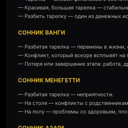
— Красивая, большая тарелка — стабильн
— Разбить тарелку — один из денежных ис
СОННИК ВАНГИ
— Разбитая тарелка — перемены в жизни, 
— Конфликт, который вскоре всплывёт на 
— Потеря или завершение этапа: работа, д
СОННИК МЕНЕГЕТТИ
— Разбитая тарелка — неприятности.
— На столе — конфликты с родственникам
— На полу — проблемы со здоровьем, пло