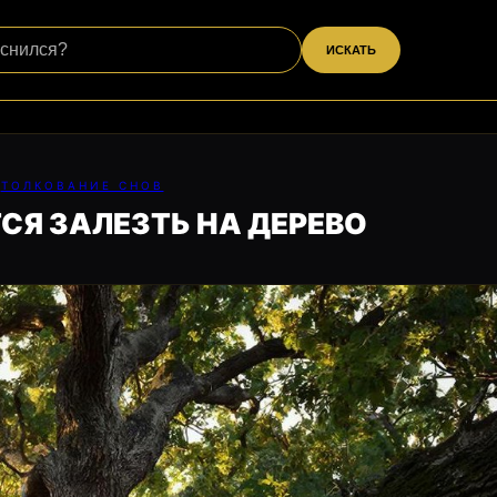
ИСКАТЬ
ТОЛКОВАНИЕ СНОВ
СЯ ЗАЛЕЗТЬ НА ДЕРЕВО