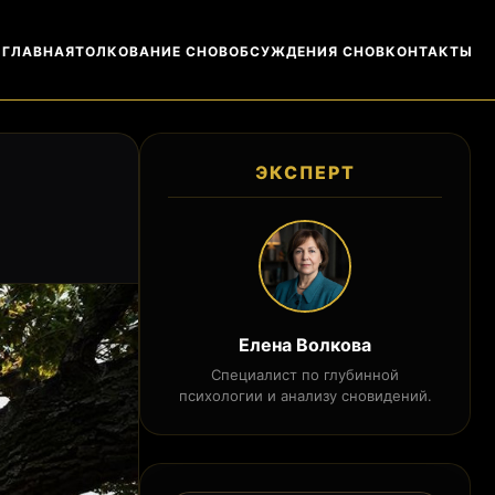
ГЛАВНАЯ
ТОЛКОВАНИЕ СНОВ
ОБСУЖДЕНИЯ СНОВ
КОНТАКТЫ
ЭКСПЕРТ
Елена Волкова
Специалист по глубинной
психологии и анализу сновидений.