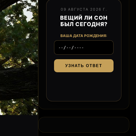
09 АВГУСТА 2026 Г.
ВЕЩИЙ ЛИ СОН
БЫЛ СЕГОДНЯ?
ВАША ДАТА РОЖДЕНИЯ:
УЗНАТЬ ОТВЕТ