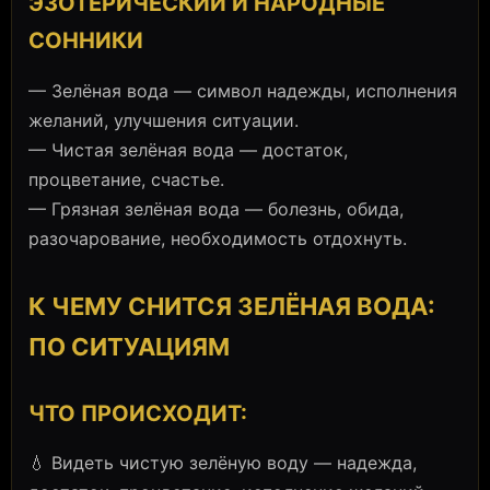
ЭЗОТЕРИЧЕСКИЙ И НАРОДНЫЕ
СОННИКИ
— Зелёная вода — символ надежды, исполнения
желаний, улучшения ситуации.
— Чистая зелёная вода — достаток,
процветание, счастье.
— Грязная зелёная вода — болезнь, обида,
разочарование, необходимость отдохнуть.
К ЧЕМУ СНИТСЯ ЗЕЛЁНАЯ ВОДА:
ПО СИТУАЦИЯМ
ЧТО ПРОИСХОДИТ:
💧 Видеть чистую зелёную воду — надежда,