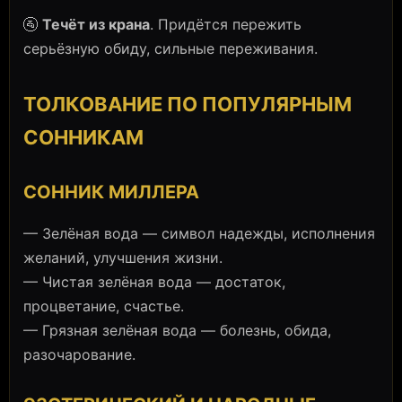
🚰
Течёт из крана
. Придётся пережить
серьёзную обиду, сильные переживания.
ТОЛКОВАНИЕ ПО ПОПУЛЯРНЫМ
СОННИКАМ
СОННИК МИЛЛЕРА
— Зелёная вода — символ надежды, исполнения
желаний, улучшения жизни.
— Чистая зелёная вода — достаток,
процветание, счастье.
— Грязная зелёная вода — болезнь, обида,
разочарование.