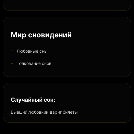
Мир сновидений
Любовные сны
Толкование снов
Случайный сон:
Бывший любовник дарит билеты