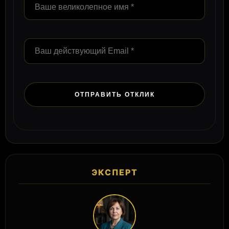
ЭКСПЕРТ