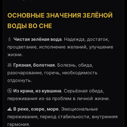
ОСНОВНЫЕ ЗНАЧЕНИЯ ЗЕЛЁНОЙ
ВОДЫ ВО СНЕ
💧
Чистая зелёная вода
. Надежда, достаток,
процветание, исполнение желаний, улучшение
жизни.
💩
Грязная, болотная
. Болезнь, обида,
разочарование, горечь, необходимость
отдохнуть.
🚰
Из крана, из кувшина
. Серьёзная обида,
переживания из-за проблем в личной жизни.
🌊
В реке, озере, море
. Эмоциональные
переживания, период стабильности, внутренняя
гармония.