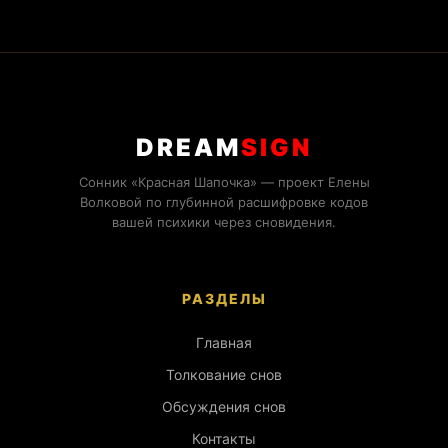
DREAM
SIGN
Сонник «Красная Шапочка» — проект Елены
Волковой по глубинной расшифровке кодов
вашей психики через сновидения.
РАЗДЕЛЫ
Главная
Толкование снов
Обсуждения снов
Контакты