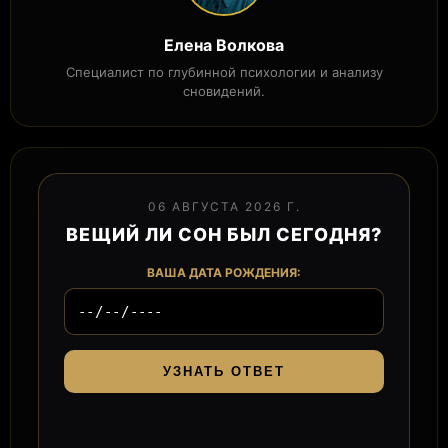
Елена Волкова
Специалист по глубинной психологии и анализу
сновидений.
06 АВГУСТА 2026 Г.
ВЕЩИЙ ЛИ СОН БЫЛ СЕГОДНЯ?
ВАША ДАТА РОЖДЕНИЯ:
УЗНАТЬ ОТВЕТ