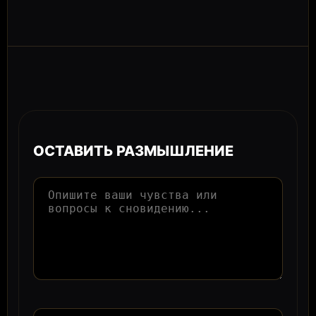
ОСТАВИТЬ РАЗМЫШЛЕНИЕ