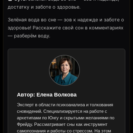
достатку и заботе о здоровье.
Зелёная вода во сне — зов к надежде и заботе о
здоровье! Расскажите свой сон в комментариях
— разберём воду.
Автор:
Елена Волкова
Эксперт в области психоанализа и толкования
сновидений. Специализируется на работе с
архетипами по Юнгу и скрытыми желаниями по
Фрейду. Рассматривает сны как инструмент
самопознания и работы со стрессом. На этом