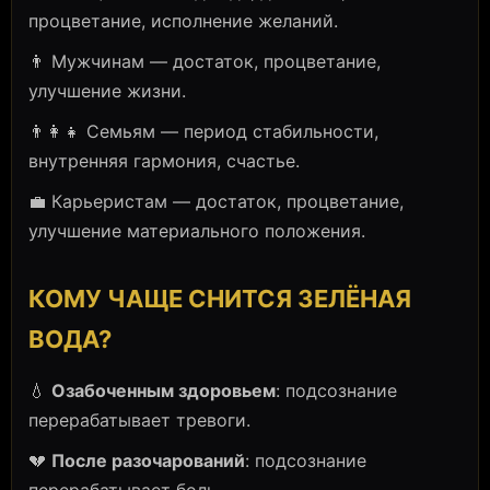
процветание, исполнение желаний.
👨 Мужчинам — достаток, процветание,
улучшение жизни.
👨‍👩‍👧 Семьям — период стабильности,
внутренняя гармония, счастье.
💼 Карьеристам — достаток, процветание,
улучшение материального положения.
КОМУ ЧАЩЕ СНИТСЯ ЗЕЛЁНАЯ
ВОДА?
💧
Озабоченным здоровьем
: подсознание
перерабатывает тревоги.
💔
После разочарований
: подсознание