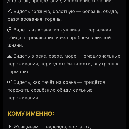
достаток, процветание, исполнение желаний.
💩 Видеть грязную, болотную — болезнь, обида,
разочарование, горечь.
🚰 Видеть из крана, из кувшина — серьёзная
обида, переживания из-за проблем в личной
жизни.
🌊 Видеть в реке, озере, море — эмоциональные
переживания, период стабильности, внутренняя
гармония.
🚰 Видеть, как течёт из крана — придётся
пережить серьёзную обиду, сильные
переживания.
КОМУ ИМЕННО:
👩 Женщинам — надежда, достаток,