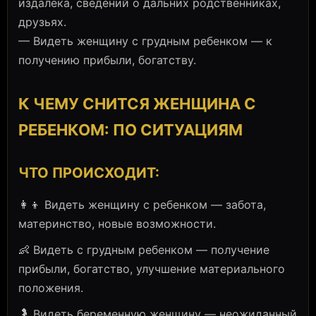
издалека, сведений о дальних родственниках,
друзьях.
— Видеть женщину с грудным ребенком — к
получению прибыли, богатству.
К ЧЕМУ СНИТСЯ ЖЕНЩИНА С
РЕБЕНКОМ: ПО СИТУАЦИЯМ
ЧТО ПРОИСХОДИТ:
👩‍👦 Видеть женщину с ребенком — забота,
материнство, новые возможности.
👶 Видеть с грудным ребенком — получение
прибыли, богатство, улучшение материального
положения.
🤰 Видеть беременную женщину — неожиданный