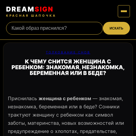
DREAM
SIGN
КРАСНАЯ ШАПОЧКА
ИСКАТЬ
ТОЛКОВАНИЕ СНОВ
К ЧЕМУ СНИТСЯ ЖЕНЩИНА С
РЕБЕНКОМ: ЗНАКОМАЯ, НЕЗНАКОМКА,
БЕРЕМЕННАЯ ИЛИ В БЕДЕ?
Приснилась
женщина с ребенком
— знакомая,
незнакомка, беременная или в беде? Сонники
трактуют женщину с ребенком как символ
заботы, материнства, новых возможностей или
предупреждение о хлопотах, предательстве,