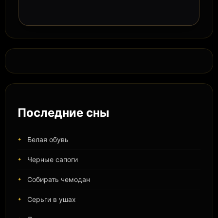
Последние сны
Белая обувь
Черные сапоги
Собирать чемодан
Серьги в ушах