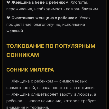
💔
Женщина в беде с ребенком
. Хлопоты,
переживания, необходимость помочь близким.
❤️
Счастливая женщина с ребенком
. Успех,
процветание, благополучие, исполнение
желаний.
ТОЛКОВАНИЕ ПО ПОПУЛЯРНЫМ
СОННИКАМ
СОННИК МИЛЛЕРА
— Женщина с ребенком — символ новых
возможностей, начала нового этапа в жизни.
— Женщина олицетворяет заботу и любовь, а
ребенок — новое начинание, которое требует
внимания и терпения.