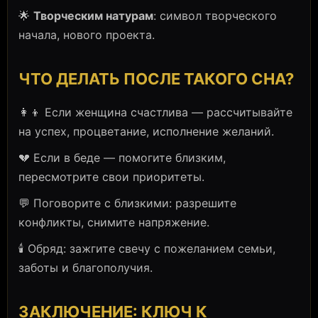
🌟
Творческим натурам
: символ творческого
начала, нового проекта.
ЧТО ДЕЛАТЬ ПОСЛЕ ТАКОГО СНА?
👩‍👦 Если женщина счастлива — рассчитывайте
на успех, процветание, исполнение желаний.
💔 Если в беде — помогите близким,
пересмотрите свои приоритеты.
💬 Поговорите с близкими: разрешите
конфликты, снимите напряжение.
🕯️ Обряд: зажгите свечу с пожеланием семьи,
заботы и благополучия.
ЗАКЛЮЧЕНИЕ: КЛЮЧ К