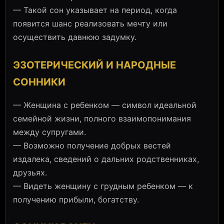
— Такой сон указывает на период, когда
появится шанс реализовать мечту или
осуществить давнюю задумку.
ЭЗОТЕРИЧЕСКИЙ И НАРОДНЫЕ
СОННИКИ
— Женщина с ребенком — символ идеальной
семейной жизни, полного взаимопонимания
между супругами.
— Возможно получение добрых вестей
издалека, сведений о дальних родственниках,
друзьях.
— Видеть женщину с грудным ребенком — к
получению прибыли, богатству.