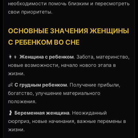
необходимости помочь близким и пересмотреть
свои приоритеты.
ОСНОВНЫЕ ЗНАЧЕНИЯ ЖЕНЩИНЫ
С РЕБЕНКОМ ВО СНЕ
👩‍👦
Женщина с ребенком
. Забота, материнство,
новые возможности, начало нового этапа в
жизни.
👶
С грудным ребенком
. Получение прибыли,
богатство, улучшение материального
положения.
🤰
Беременная женщина
. Неожиданный
сюрприз, новые начинания, важные перемены в
жизни.