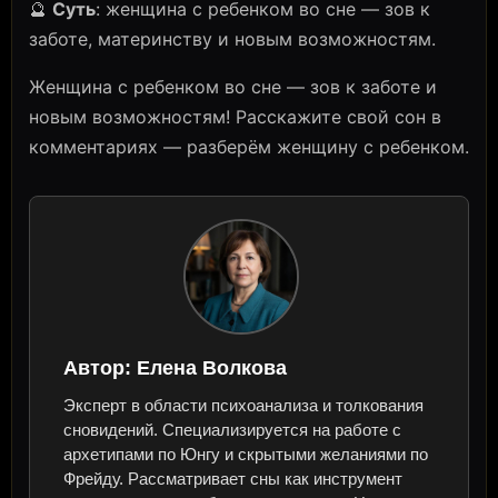
🔮
Суть
: женщина с ребенком во сне — зов к
заботе, материнству и новым возможностям.
Женщина с ребенком во сне — зов к заботе и
новым возможностям! Расскажите свой сон в
комментариях — разберём женщину с ребенком.
Автор:
Елена Волкова
Эксперт в области психоанализа и толкования
сновидений. Специализируется на работе с
архетипами по Юнгу и скрытыми желаниями по
Фрейду. Рассматривает сны как инструмент