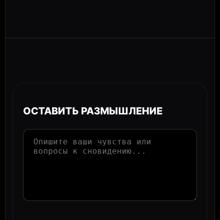
ОСТАВИТЬ РАЗМЫШЛЕНИЕ