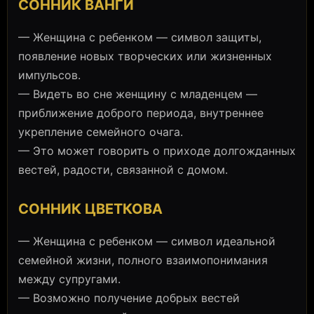
СОННИК ВАНГИ
— Женщина с ребенком — символ защиты,
появление новых творческих или жизненных
импульсов.
— Видеть во сне женщину с младенцем —
приближение доброго периода, внутреннее
укрепление семейного очага.
— Это может говорить о приходе долгожданных
вестей, радости, связанной с домом.
СОННИК ЦВЕТКОВА
— Женщина с ребенком — символ идеальной
семейной жизни, полного взаимопонимания
между супругами.
— Возможно получение добрых вестей