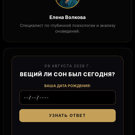
Елена Волкова
Специалист по глубинной психологии и анализу
сновидений.
09 АВГУСТА 2026 Г.
ВЕЩИЙ ЛИ СОН БЫЛ СЕГОДНЯ?
ВАША ДАТА РОЖДЕНИЯ:
УЗНАТЬ ОТВЕТ