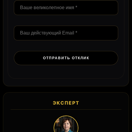
ЭКСПЕРТ