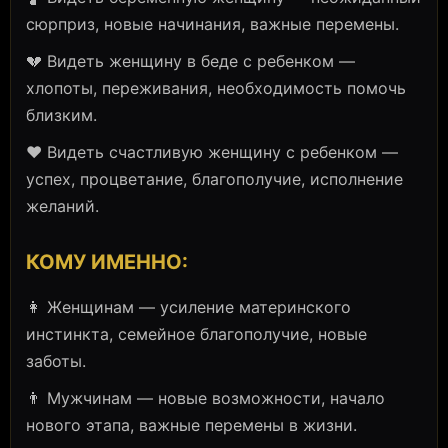
сюрприз, новые начинания, важные перемены.
💔 Видеть женщину в беде с ребенком —
хлопоты, переживания, необходимость помочь
близким.
❤️ Видеть счастливую женщину с ребенком —
успех, процветание, благополучие, исполнение
желаний.
КОМУ ИМЕННО:
👩 Женщинам — усиление материнского
инстинкта, семейное благополучие, новые
заботы.
👨 Мужчинам — новые возможности, начало
нового этапа, важные перемены в жизни.