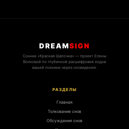
DREAM
SIGN
Сонник «Красная Шапочка» — проект Елены
Волковой по глубинной расшифровке кодов
вашей психики через сновидения.
РАЗДЕЛЫ
Главная
Толкование снов
Обсуждения снов