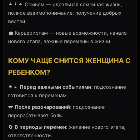
👨‍👩‍👧 Семьям — идеальная семейная жизнь,
полное взаимопонимание, получение добрых
вестей.
💼 Карьеристам — новые возможности, начало
нового этапа, важные перемены в жизни.
КОМУ ЧАЩЕ СНИТСЯ ЖЕНЩИНА С
РЕБЕНКОМ?
👩‍👦
Перед важными событиями
: подсознание
готовится к переменам.
💔
После разочарований
: подсознание
перерабатывает боль.
🔄
В периоды перемен
: желание нового этапа,
ответственности.