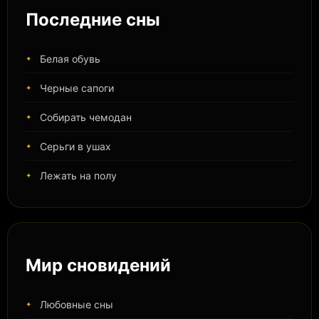
Последние сны
Белая обувь
Черные сапоги
Собирать чемодан
Серьги в ушах
Лежать на полу
Мир сновидений
Любовные сны