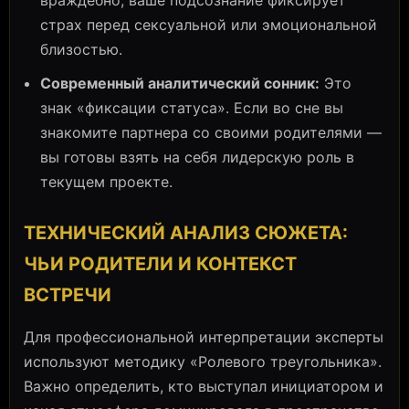
страх перед сексуальной или эмоциональной
близостью.
Современный аналитический сонник:
Это
знак «фиксации статуса». Если во сне вы
знакомите партнера со своими родителями —
вы готовы взять на себя лидерскую роль в
текущем проекте.
ТЕХНИЧЕСКИЙ АНАЛИЗ СЮЖЕТА:
ЧЬИ РОДИТЕЛИ И КОНТЕКСТ
ВСТРЕЧИ
Для профессиональной интерпретации эксперты
используют методику «Ролевого треугольника».
Важно определить, кто выступал инициатором и