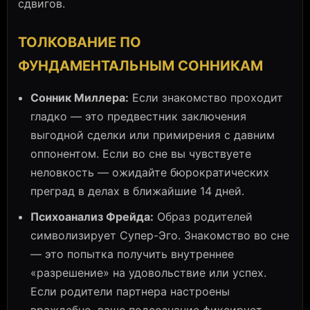
сдвигов.
ТОЛКОВАНИЕ ПО
ФУНДАМЕНТАЛЬНЫМ СОННИКАМ
Сонник Миллера:
Если знакомство проходит
гладко — это предвестник заключения
выгодной сделки или примирения с давним
оппонентом. Если во сне вы чувствуете
неловкость — ожидайте бюрократических
преград в делах в ближайшие 14 дней.
Психоанализ Фрейда:
Образ родителей
символизирует Супер-Эго. Знакомство во сне
— это попытка получить внутреннее
«разрешение» на удовольствие или успех.
Если родители партнера настроены
враждебно, ваше подсознание фиксирует