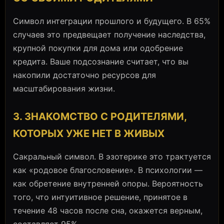
Символ интеграции прошлого и будущего. В 65%
случаев это предвещает получение наследства,
крупной покупки для дома или одобрение
кредита. Ваше подсознание считает, что вы
накопили достаточно ресурсов для
масштабирования жизни.
3. ЗНАКОМСТВО С РОДИТЕЛЯМИ,
КОТОРЫХ УЖЕ НЕТ В ЖИВЫХ
Сакральный символ. В эзотерике это трактуется
как «родовое благословение». В психологии —
как обретение внутренней опоры. Вероятность
того, что интуитивное решение, принятое в
течение 48 часов после сна, окажется верным,
составляет 95%.