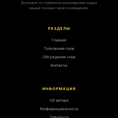
Волковой по глубинной расшифровке кодов
вашей психики через сновидения.
РАЗДЕЛЫ
Главная
Толкование снов
Обсуждения снов
Контакты
ИНФОРМАЦИЯ
Об авторе
Конфиденциальность
Связаться