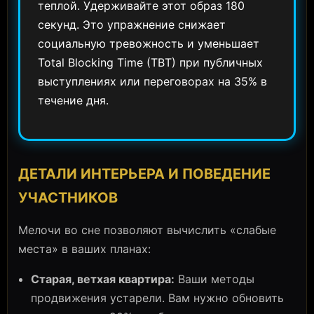
теплой. Удерживайте этот образ 180
секунд. Это упражнение снижает
социальную тревожность и уменьшает
Total Blocking Time (TBT) при публичных
выступлениях или переговорах на 35% в
течение дня.
ДЕТАЛИ ИНТЕРЬЕРА И ПОВЕДЕНИЕ
УЧАСТНИКОВ
Мелочи во сне позволяют вычислить «слабые
места» в ваших планах:
Старая, ветхая квартира:
Ваши методы
продвижения устарели. Вам нужно обновить