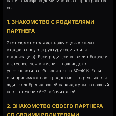
какая атмосфера доминировала в пространстве
сна.
1. ЗНАКОМСТВО С РОДИТЕЛЯМИ
ПАРТНЕРА
Этот сюжет отражает вашу оценку «цены
входа» в новую структуру (семью или
организацию). Если родители выглядят богаче и
статуснее, чем в жизни — ваш индекс
уверенности в себе занижен на 30–40%. Если
они принимают вас с радостью — в реальности
ждите одобрения вашей кандидатуры на важный
пост в течение 5–7 рабочих дней.
2. ЗНАКОМСТВО СВОЕГО ПАРТНЕРА
СО СВОИМИ РОДИТЕЛЯМИ