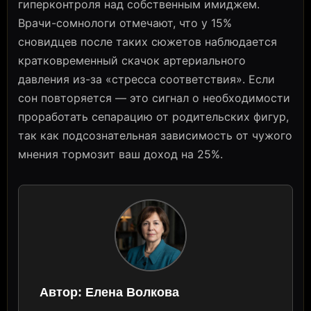
гиперконтроля над собственным имиджем.
Врачи-сомнологи отмечают, что у 15%
сновидцев после таких сюжетов наблюдается
кратковременный скачок артериального
давления из-за «стресса соответствия». Если
сон повторяется — это сигнал о необходимости
проработать сепарацию от родительских фигур,
так как подсознательная зависимость от чужого
мнения тормозит ваш доход на 25%.
Автор:
Елена Волкова