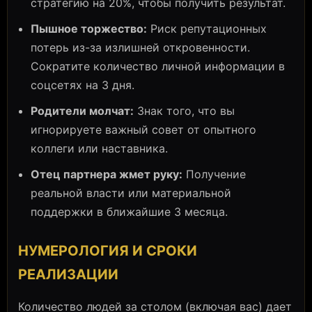
стратегию на 20%, чтобы получить результат.
Пышное торжество:
Риск репутационных
потерь из-за излишней откровенности.
Сократите количество личной информации в
соцсетях на 3 дня.
Родители молчат:
Знак того, что вы
игнорируете важный совет от опытного
коллеги или наставника.
Отец партнера жмет руку:
Получение
реальной власти или материальной
поддержки в ближайшие 3 месяца.
НУМЕРОЛОГИЯ И СРОКИ
РЕАЛИЗАЦИИ
Количество людей за столом (включая вас) дает