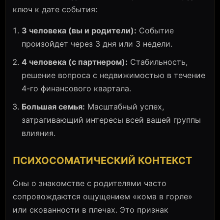
ключ к дате события:
3 человека (вы и родители):
Событие
произойдет через 3 дня или 3 недели.
4 человека (с партнером):
Стабильность,
решение вопроса с недвижимостью в течение
4-го финансового квартала.
Большая семья:
Масштабный успех,
затрагивающий интересы всей вашей группы
влияния.
ПСИХОСОМАТИЧЕСКИЙ КОНТЕКСТ
Сны о знакомстве с родителями часто
сопровождаются ощущением «кома в горле»
или скованности в плечах. Это признак