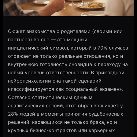
Сюжет знакомства с родителями (своими или
партнера) во сне — это мощный
инициатический символ, который в 70% случаев
отражает не только реальные отношения, но и
внутреннюю готовность сновидца к переходу на
новый уровень ответственности. В прикладной
нейропсихологии сна такой сценарий
классифицируется как «социальный экзамен».
Согласно статистическим данным
аналитических сессий, этот образ возникает у
28% людей в моменты принятия судьбоносных
решений, касающихся не только брака, но и
крупных бизнес-контрактов или карьерных