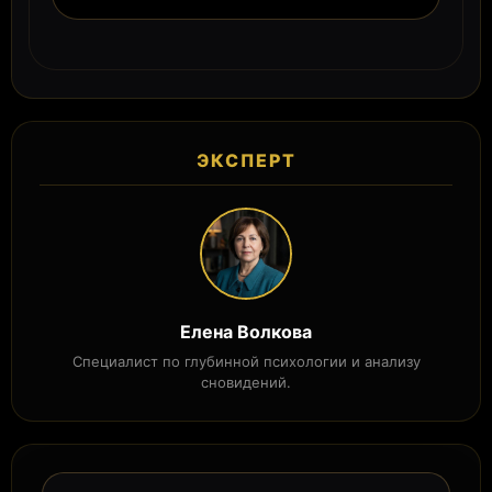
ЭКСПЕРТ
Елена Волкова
Специалист по глубинной психологии и анализу
сновидений.