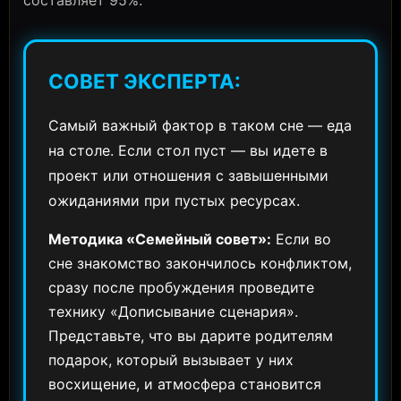
СОВЕТ ЭКСПЕРТА:
Самый важный фактор в таком сне — еда
на столе. Если стол пуст — вы идете в
проект или отношения с завышенными
ожиданиями при пустых ресурсах.
Методика «Семейный совет»:
Если во
сне знакомство закончилось конфликтом,
сразу после пробуждения проведите
технику «Дописывание сценария».
Представьте, что вы дарите родителям
подарок, который вызывает у них
восхищение, и атмосфера становится