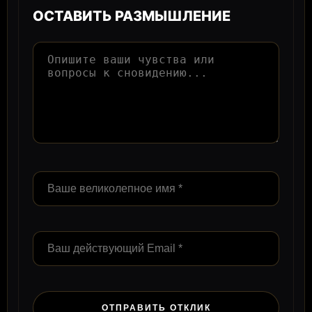
ОСТАВИТЬ РАЗМЫШЛЕНИЕ