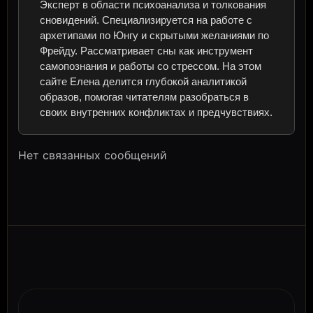
Эксперт в области психоанализа и толкования
сновидений. Специализируется на работе с
архетипами по Юнгу и скрытыми желаниями по
Фрейду. Рассматривает сны как инструмент
самопознания и работы со стрессом. На этом
сайте Елена делится глубокой аналитикой
образов, помогая читателям разобраться в
своих внутренних конфликтах и предчувствиях.
Нет связанных сообщений