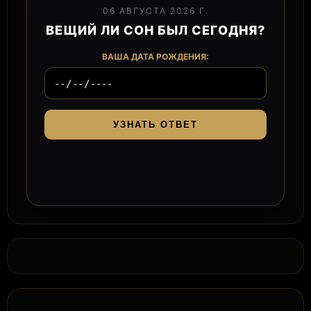
06 АВГУСТА 2026 Г.
ВЕЩИЙ ЛИ СОН БЫЛ СЕГОДНЯ?
ВАША ДАТА РОЖДЕНИЯ:
УЗНАТЬ ОТВЕТ