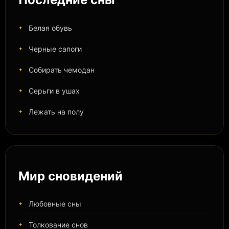
Белая обувь
Черные сапоги
Собирать чемодан
Серьги в ушах
Лежать на полу
Мир сновидений
Любовные сны
Толкование снов