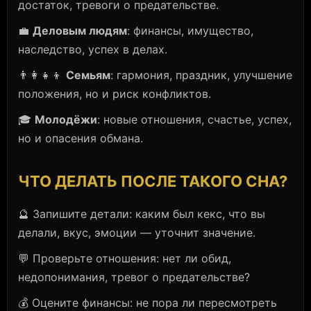
достаток, тревоги о предательстве.
💼
Деловым людям
: финансы, имущество,
наследство, успех в делах.
👨‍👩‍👧‍👦
Семьям
: гармония, праздник, улучшение
положения, но и риск конфликтов.
🎓
Молодёжи
: новые отношения, счастье, успех,
но и опасения обмана.
ЧТО ДЕЛАТЬ ПОСЛЕ ТАКОГО СНА?
🔮 Запишите детали: каким был кекс, что вы
делали, вкус, эмоции — уточнит значение.
💬 Проверьте отношения: нет ли обид,
недопонимания, тревог о предательстве?
💰 Оцените финансы: не пора ли пересмотреть