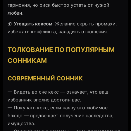
гармония, но риск быстро устать от чужой
любви.
🎁
Угощать кексом
. Желание скрыть промахи,
избежать конфликта, наладить отношения.
ТОЛКОВАНИЕ ПО ПОПУЛЯРНЫМ
СОННИКАМ
СОВРЕМЕННЫЙ СОННИК
— Видеть во сне кекс — означает, что ваш
избранник вполне достоин вас.
— Покупать кекс, если наяву это любимое
блюдо — предвещает получение наследства,
имущества.