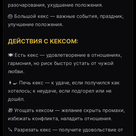
разочарования, ухудшение положения.
🎂 Большой кекс — важные события, праздник,
улучшение положения.
ДЕЙСТВИЯ С КЕКСОМ:
🍽️ Есть кекс — удовлетворение в отношениях,
гармония, но риск быстро устать от чужой
любви.
👩‍🍳 Печь кекс — к удаче, если получился как
хотелось; к неудаче, если подгорел или не
дошёл.
🎁 Угощать кексом — желание скрыть промахи,
избежать конфликта, наладить отношения.
🔪 Разрезать кекс — получите удовольствие от