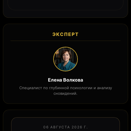
ЭКСПЕРТ
Елена Волкова
Специалист по глубинной психологии и анализу
сновидений.
06 АВГУСТА 2026 Г.