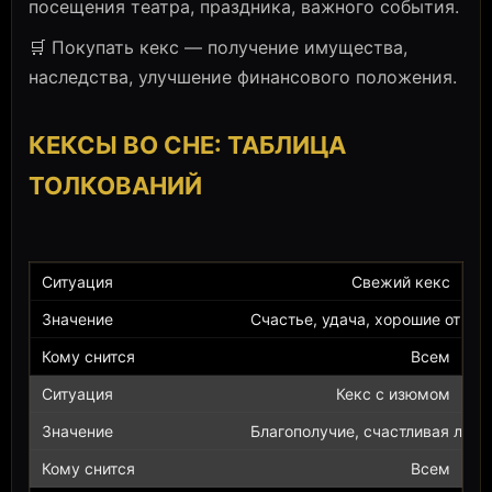
посещения театра, праздника, важного события.
🛒 Покупать кекс — получение имущества,
наследства, улучшение финансового положения.
КЕКСЫ ВО СНЕ: ТАБЛИЦА
ТОЛКОВАНИЙ
Свежий кекс
Счастье, удача, хорошие отнош
Всем
Кекс с изюмом
Благополучие, счастливая люб
Всем