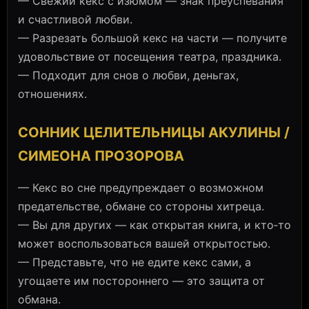
— Свежий кекс с изюмом — знак преуспевания
и счастливой любви.
— Разрезать большой кекс на части — получите
удовольствие от посещения театра, праздника.
— Подходит для снов о любви, деньгах,
отношениях.
СОННИК ЦЕЛИТЕЛЬНИЦЫ АКУЛИНЫ /
СИМЕОНА ПРОЗОРОВА
— Кекс во сне предупреждает о возможном
предательстве, обмане со стороны хитреца.
— Вы для других — как открытая книга, и кто‑то
может воспользоваться вашей открытостью.
— Представьте, что не едите кекс сами, а
угощаете им постороннего — это защита от
обмана.