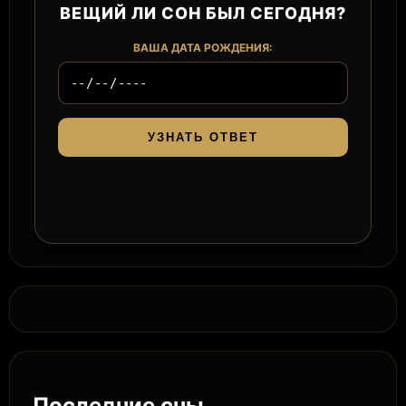
ВЕЩИЙ ЛИ СОН БЫЛ СЕГОДНЯ?
ВАША ДАТА РОЖДЕНИЯ:
УЗНАТЬ ОТВЕТ
Последние сны