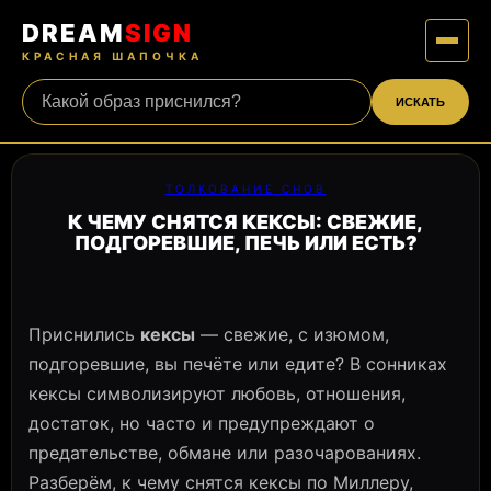
DREAM
SIGN
КРАСНАЯ ШАПОЧКА
ИСКАТЬ
ТОЛКОВАНИЕ СНОВ
К ЧЕМУ СНЯТСЯ КЕКСЫ: СВЕЖИЕ,
ПОДГОРЕВШИЕ, ПЕЧЬ ИЛИ ЕСТЬ?
Приснились
кексы
— свежие, с изюмом,
подгоревшие, вы печёте или едите? В сонниках
кексы символизируют любовь, отношения,
достаток, но часто и предупреждают о
предательстве, обмане или разочарованиях.
Разберём, к чему снятся кексы по Миллеру,