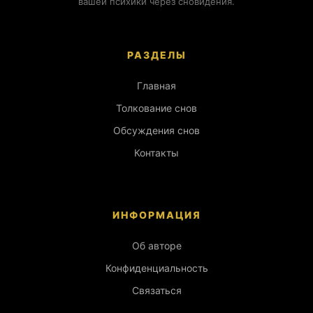
вашей психики через сновидения.
РАЗДЕЛЫ
Главная
Толкование снов
Обсуждения снов
Контакты
ИНФОРМАЦИЯ
Об авторе
Конфиденциальность
Связаться