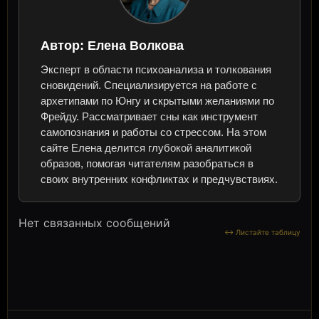
Автор:
Елена Волкова
Эксперт в области психоанализа и толкования
сновидений. Специализируется на работе с
архетипами по Юнгу и скрытыми желаниями по
Фрейду. Рассматривает сны как инструмент
самопознания и работы со стрессом. На этом
сайте Елена делится глубокой аналитикой
образов, помогая читателям разобраться в
своих внутренних конфликтах и предчувствиях.
Нет связанных сообщений