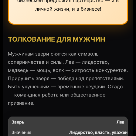
бизнесмен предложил партнерство — и в
личной жизни, и в бизнесе!
ТОЛКОВАНИЕ ДЛЯ МУЖЧИН
Мужчинам звери снятся как символы
соперничества и силы. Лев — лидерство,
медведь — мощь, волк — хитрость конкурентов.
Приручить зверя — победа над препятствиями.
Быть укушенным — временные неудачи. Стадо
— командная работа или общественное
признание.
Лев
Лидерство, власть, уважение