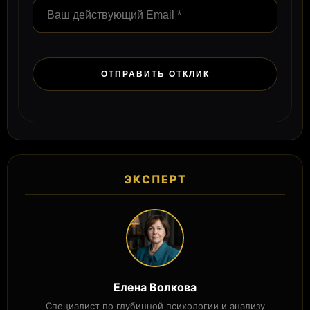
ЭКСПЕРТ
Елена Волкова
Специалист по глубинной психологии и анализу