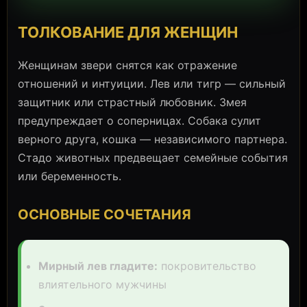
ТОЛКОВАНИЕ ДЛЯ ЖЕНЩИН
Женщинам звери снятся как отражение
отношений и интуиции. Лев или тигр — сильный
защитник или страстный любовник. Змея
предупреждает о соперницах. Собака сулит
верного друга, кошка — независимого партнера.
Стадо животных предвещает семейные события
или беременность.
ОСНОВНЫЕ СОЧЕТАНИЯ
Мирный лев гладите:
покровительство
влиятельного мужчины