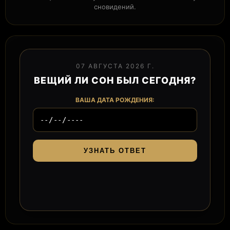
сновидений.
07 АВГУСТА 2026 Г.
ВЕЩИЙ ЛИ СОН БЫЛ СЕГОДНЯ?
ВАША ДАТА РОЖДЕНИЯ:
УЗНАТЬ ОТВЕТ