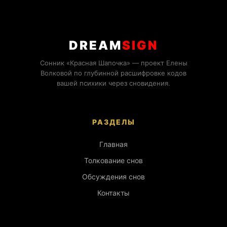
DREAM
SIGN
Сонник «Красная Шапочка» — проект Елены
Волковой по глубинной расшифровке кодов
вашей психики через сновидения.
РАЗДЕЛЫ
Главная
Толкование снов
Обсуждения снов
Контакты