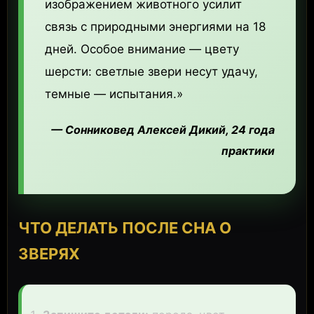
изображением животного усилит
связь с природными энергиями на 18
дней. Особое внимание — цвету
шерсти: светлые звери несут удачу,
темные — испытания.»
— Сонниковед Алексей Дикий, 24 года
практики
ЧТО ДЕЛАТЬ ПОСЛЕ СНА О
ЗВЕРЯХ