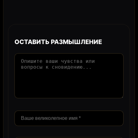
ОСТАВИТЬ РАЗМЫШЛЕНИЕ