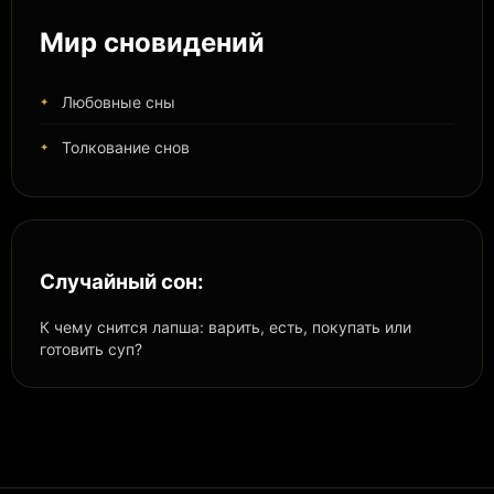
Мир сновидений
Любовные сны
Толкование снов
Случайный сон:
К чему снится лапша: варить, есть, покупать или
готовить суп?