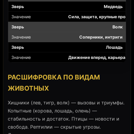
Медведь
Сила, защита, крупные проект
Волк
Соперники, интриги
Лошадь
Движение вперед, карьера
РАСШИФРОВКА ПО ВИДАМ
ЖИВОТНЫХ
Хищники (лев, тигр, волк) — вызовы и триумфы.
Копытные (корова, лошадь, олень) —
стабильность и достаток. Птицы — новости и
свобода. Рептилии — скрытые угрозы.