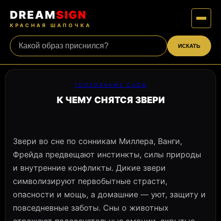
DREAM
SIGN
КРАСНАЯ ШАПОЧКА
ИСКАТЬ
ТОЛКОВАНИЕ СНОВ
К ЧЕМУ СНЯТСЯ ЗВЕРИ
Звери во сне по сонникам Миллера, Ванги,
Фрейда предвещают инстинкты, силы природы
и внутренние конфликты. Дикие звери
символизируют первобытные страсти,
опасности и мощь, а домашние — уют, защиту и
повседневные заботы. Сны о животных