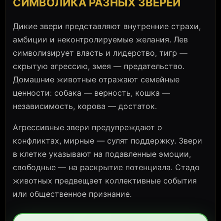
СИМВОЛИКА РАЗНЫХ ЗВЕРЕЙ
Дикие звери представляют внутренние страхи,
амбиции и неконтролируемые желания. Лев
символизирует власть и лидерство, тигр —
скрытую агрессию, змея — предательство.
Домашние животные отражают семейные
ценности: собака — верность, кошка —
независимость, корова — достаток.
Агрессивные звери предупреждают о
конфликтах, мирные — сулят поддержку. Звери
в клетке указывают на подавленные эмоции,
свободные — на раскрытие потенциала. Стадо
животных предвещает коллективные события
или общественное признание.