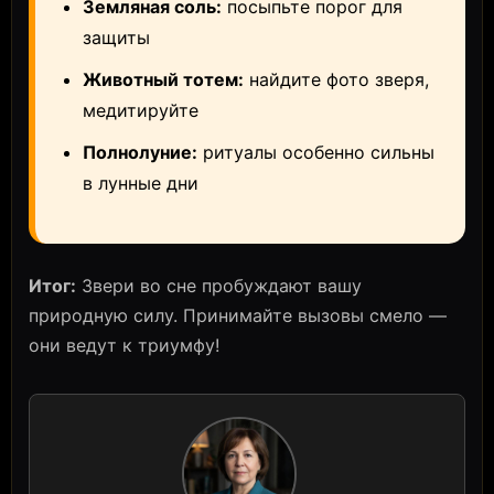
Земляная соль:
посыпьте порог для
защиты
Животный тотем:
найдите фото зверя,
медитируйте
Полнолуние:
ритуалы особенно сильны
в лунные дни
Итог:
Звери во сне пробуждают вашу
природную силу. Принимайте вызовы смело —
они ведут к триумфу!