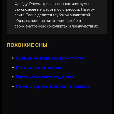
Фрейду. Рассматривает сны как инструмент
самопознания и работы со стрессом. На этом
сайте Елена делится глубокой аналитикой
образов, помогая читателям разобраться в
своих внутренних конфликтах и предчувствиях.
ПОХОЖИЕ СНЫ:
✦
Бывший коллега обнимает тепло
✦
Мать во сне обнимает
✦
Парень обнимает под луной
✦
Сонник: парень обнимает в темноте