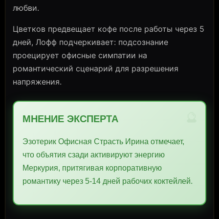
любви.
Цветков предвещает кофе после работы через 5
дней, Лофф подчеркивает: подсознание
проецирует офисные симпатии на
романтический сценарий для разрешения
напряжения.
🔮
МНЕНИЕ ЭКСПЕРТА
Эзотерик Офисная Страсть Ирина отмечает,
что объятия сзади активируют энергию
Меркурия, притягивая корпоративную
романтику через 5-14 дней рабочих коктейлей.