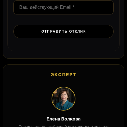
ЭКСПЕРТ
Елена Волкова
Специалист по глубинной психологии и анализу