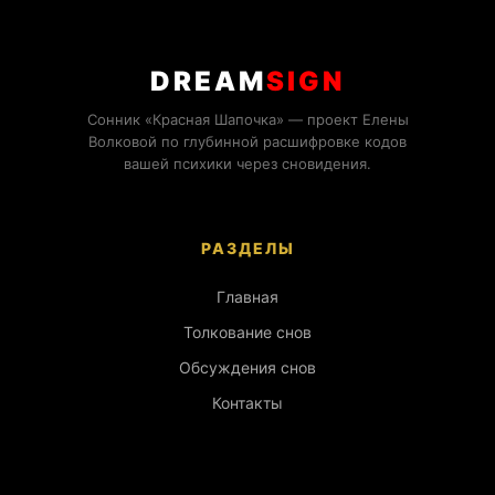
DREAM
SIGN
Сонник «Красная Шапочка» — проект Елены
Волковой по глубинной расшифровке кодов
вашей психики через сновидения.
РАЗДЕЛЫ
Главная
Толкование снов
Обсуждения снов
Контакты