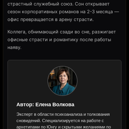
страстный служебный союз. Сон открывает
сезон корпоративных романов на 2-3 месяца —
офис превращается в арену страсти.
Коллега, обнимающий сзади во сне, разжигает
офисные страсти и романтику после работы
наяву.
Автор:
Елена Волкова
Эксперт в области психоанализа и толкования
сновидений. Специализируется на работе с
архетипами по Юнгу и скрытыми желаниями по