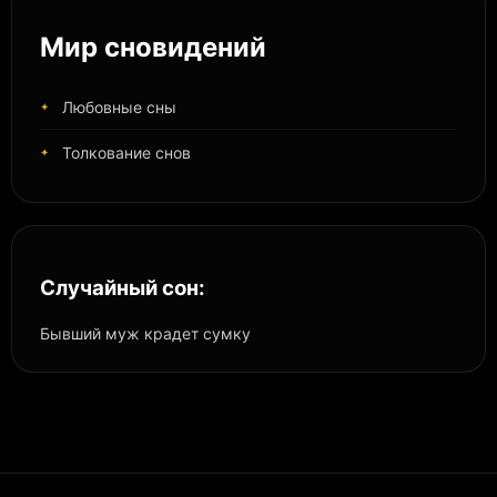
Мир сновидений
Любовные сны
Толкование снов
Случайный сон:
Бывший муж крадет сумку