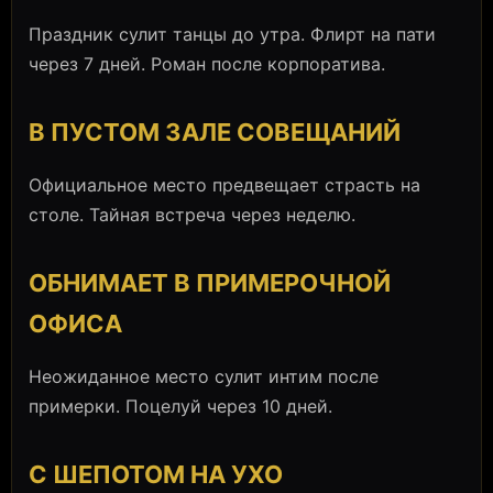
Праздник сулит танцы до утра. Флирт на пати
через 7 дней. Роман после корпоратива.
В ПУСТОМ ЗАЛЕ СОВЕЩАНИЙ
Официальное место предвещает страсть на
столе. Тайная встреча через неделю.
ОБНИМАЕТ В ПРИМЕРОЧНОЙ
ОФИСА
Неожиданное место сулит интим после
примерки. Поцелуй через 10 дней.
С ШЕПОТОМ НА УХО