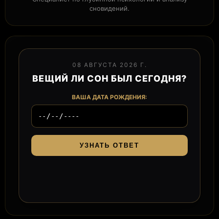
сновидений.
08 АВГУСТА 2026 Г.
ВЕЩИЙ ЛИ СОН БЫЛ СЕГОДНЯ?
ВАША ДАТА РОЖДЕНИЯ:
УЗНАТЬ ОТВЕТ