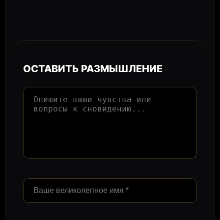
ОСТАВИТЬ РАЗМЫШЛЕНИЕ