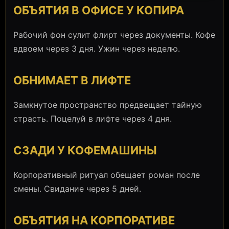
ОБЪЯТИЯ В ОФИСЕ У КОПИРА
Рабочий фон сулит флирт через документы. Кофе
вдвоем через 3 дня. Ужин через неделю.
ОБНИМАЕТ В ЛИФТЕ
Замкнутое пространство предвещает тайную
страсть. Поцелуй в лифте через 4 дня.
СЗАДИ У КОФЕМАШИНЫ
Корпоративный ритуал обещает роман после
смены. Свидание через 5 дней.
ОБЪЯТИЯ НА КОРПОРАТИВЕ