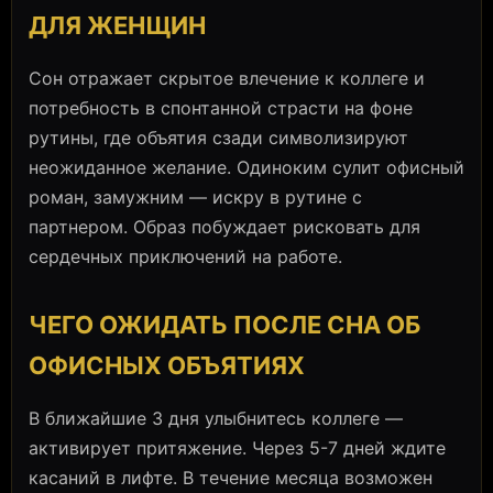
ДЛЯ ЖЕНЩИН
Сон отражает скрытое влечение к коллеге и
потребность в спонтанной страсти на фоне
рутины, где объятия сзади символизируют
неожиданное желание. Одиноким сулит офисный
роман, замужним — искру в рутине с
партнером. Образ побуждает рисковать для
сердечных приключений на работе.
ЧЕГО ОЖИДАТЬ ПОСЛЕ СНА ОБ
ОФИСНЫХ ОБЪЯТИЯХ
В ближайшие 3 дня улыбнитесь коллеге —
активирует притяжение. Через 5-7 дней ждите
касаний в лифте. В течение месяца возможен