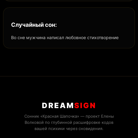
Случайный сон:
Во сне мужчина написал любовное стихотворение
DREAM
SIGN
Сонник «Красная Шапочка» — проект Елены
Волковой по глубинной расшифровке кодов
вашей психики через сновидения.