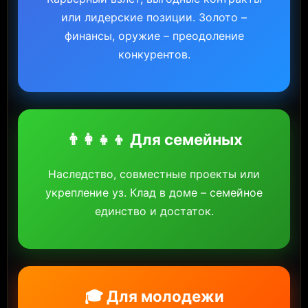
или лидерские позиции. Золото –
финансы, оружие – преодоление
конкурентов.
👨‍👩‍👧‍👦 Для семейных
Наследство, совместные проекты или
укрепление уз. Клад в доме – семейное
единство и достаток.
🎓 Для молодежи