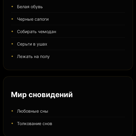
Белая обувь
Черные сапоги
Собирать чемодан
Серьги в ушах
Лежать на полу
Мир сновидений
Любовные сны
Толкование снов