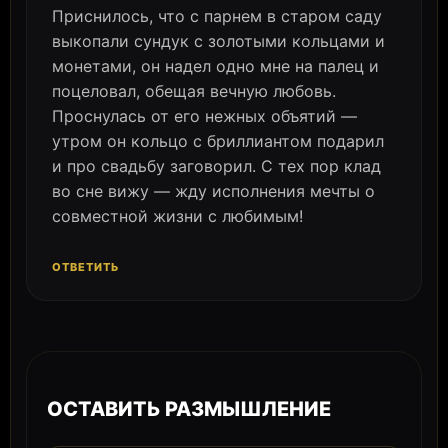
Приснилось, что с парнем в старом саду
выкопали сундук с золотыми кольцами и
монетами, он надел одно мне на палец и
поцеловал, обещая вечную любовь.
Проснулась от его нежных объятий —
утром он кольцо с бриллиантом подарил
и про свадьбу заговорил. С тех пор клад
во сне вижу — жду исполнения мечты о
совместной жизни с любимым!
ОТВЕТИТЬ
ОСТАВИТЬ РАЗМЫШЛЕНИЕ