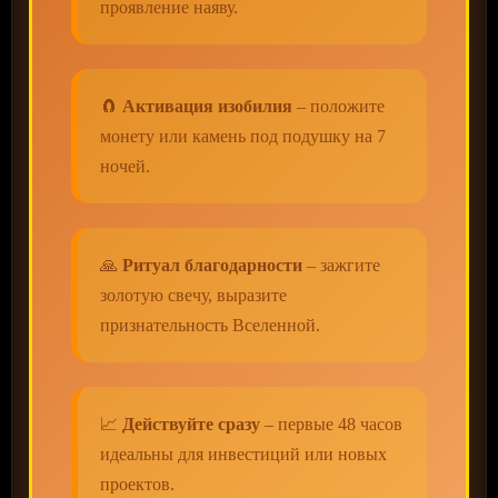
проявление наяву.
🧲
Активация изобилия
– положите
монету или камень под подушку на 7
ночей.
🙏
Ритуал благодарности
– зажгите
золотую свечу, выразите
признательность Вселенной.
📈
Действуйте сразу
– первые 48 часов
идеальны для инвестиций или новых
проектов.