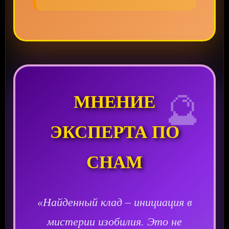
🔮
МНЕНИЕ
ЭКСПЕРТА ПО
СНАМ
«Найденный клад – инициация в
мистерии изобилия. Это не