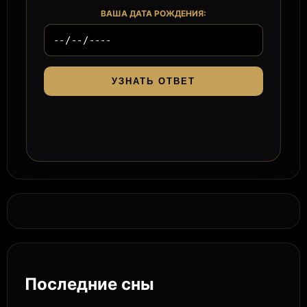
ВАША ДАТА РОЖДЕНИЯ:
УЗНАТЬ ОТВЕТ
Последние сны