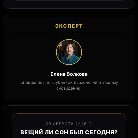
ЭКСПЕРТ
Елена Волкова
Специалист по глубинной психологии и анализу
сновидений.
09 АВГУСТА 2026 Г.
ВЕЩИЙ ЛИ СОН БЫЛ СЕГОДНЯ?