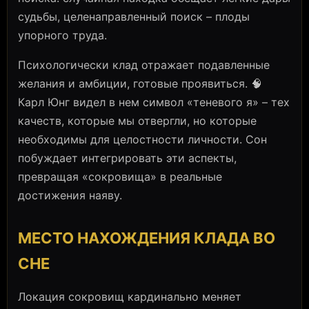
судьбы, целенаправленный поиск – плоды
упорного труда.
Психологически клад отражает подавленные
желания и амбиции, готовые проявиться. 🧠
Карл Юнг видел в нем символ «теневого я» – тех
качеств, которые мы отвергли, но которые
необходимы для целостности личности. Сон
побуждает интегрировать эти аспекты,
превращая «сокровища» в реальные
достижения наяву.
МЕСТО НАХОЖДЕНИЯ КЛАДА ВО
СНЕ
Локация сокровищ кардинально меняет