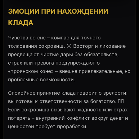
ЭМОЦИИ ПРИ НАХОЖДЕНИИ
КЛАДА
Чувства во сне – компас для точного
толкования сокровищ. 😲 Восторг и ликование
предвещают чистые дары без обязательств,
страх или тревога предупреждают о
«троянском коне» – внешне привлекательные, но
проблемные возможности.
Спокойное принятие клада говорит о зрелости:
вы готовы к ответственности за богатство. 🧘‍♀️
Если сокровища вызывают жадность или страх
потерять – внутренний конфликт вокруг денег и
ценностей требует проработки.