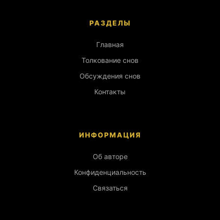
РАЗДЕЛЫ
Главная
Толкование снов
Обсуждения снов
Контакты
ИНФОРМАЦИЯ
Об авторе
Конфиденциальность
Связаться