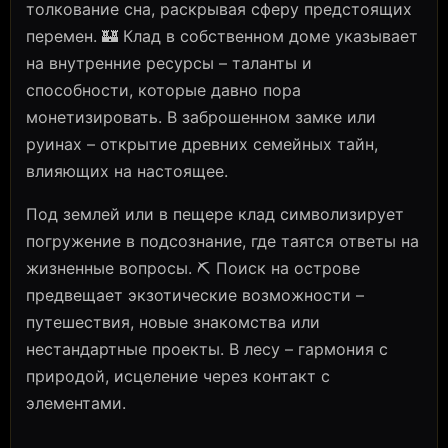
толкование сна, раскрывая сферу предстоящих
перемен. 🏰 Клад в собственном доме указывает
на внутренние ресурсы – таланты и
способности, которые давно пора
монетизировать. В заброшенном замке или
руинах – открытие древних семейных тайн,
влияющих на настоящее.
Под землей или в пещере клад символизирует
погружение в подсознание, где таятся ответы на
жизненные вопросы. ⛏️ Поиск на острове
предвещает экзотические возможности –
путешествия, новые знакомства или
нестандартные проекты. В лесу – гармония с
природой, исцеление через контакт с
элементами.