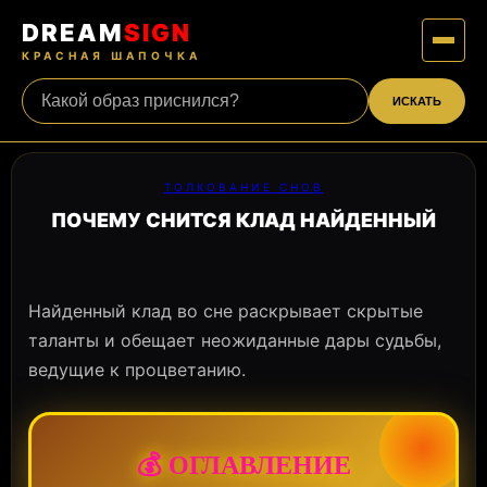
DREAM
SIGN
КРАСНАЯ ШАПОЧКА
ИСКАТЬ
ТОЛКОВАНИЕ СНОВ
ПОЧЕМУ СНИТСЯ КЛАД НАЙДЕННЫЙ
Найденный клад во сне раскрывает скрытые
таланты и обещает неожиданные дары судьбы,
ведущие к процветанию.
💰 ОГЛАВЛЕНИЕ