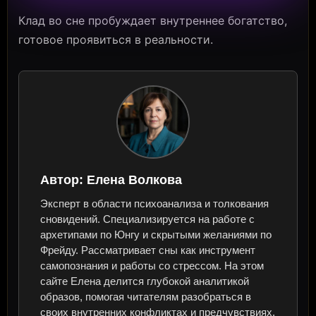
Клад во сне пробуждает внутреннее богатство,
готовое проявиться в реальности.
Автор:
Елена Волкова
Эксперт в области психоанализа и толкования
сновидений. Специализируется на работе с
архетипами по Юнгу и скрытыми желаниями по
Фрейду. Рассматривает сны как инструмент
самопознания и работы со стрессом. На этом
сайте Елена делится глубокой аналитикой
образов, помогая читателям разобраться в
своих внутренних конфликтах и предчувствиях.