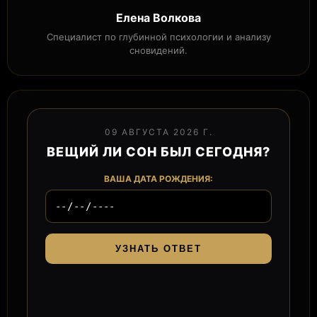
Елена Волкова
Специалист по глубинной психологии и анализу
сновидений.
09 АВГУСТА 2026 Г.
ВЕЩИЙ ЛИ СОН БЫЛ СЕГОДНЯ?
ВАША ДАТА РОЖДЕНИЯ:
УЗНАТЬ ОТВЕТ