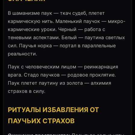
В шаманизме паук — ткач судеб, плетет
кармическую нить. Маленький паучок — микро-
кармические уроки. Черный — работа с
теневыми аспектами. Белый — паутина светлых
сил. Паучья норка — портал в параллельные
реальности.
Паук с человеческим лицом — реинкарнация
врага. Стадо паучков — родовое проклятие.
Паук плетет паутину из золота — алхимия
страхов в силу.
РИТУАЛЫ ИЗБАВЛЕНИЯ ОТ
ПАУЧЬИХ СТРАХОВ