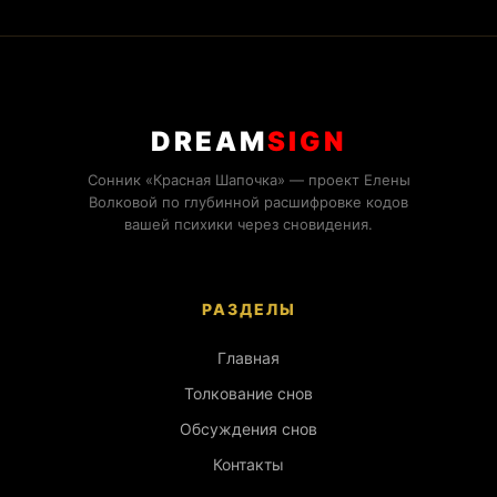
DREAM
SIGN
Сонник «Красная Шапочка» — проект Елены
Волковой по глубинной расшифровке кодов
вашей психики через сновидения.
РАЗДЕЛЫ
Главная
Толкование снов
Обсуждения снов
Контакты