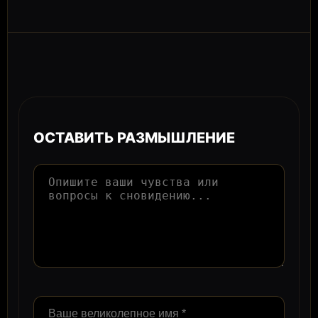
ОСТАВИТЬ РАЗМЫШЛЕНИЕ