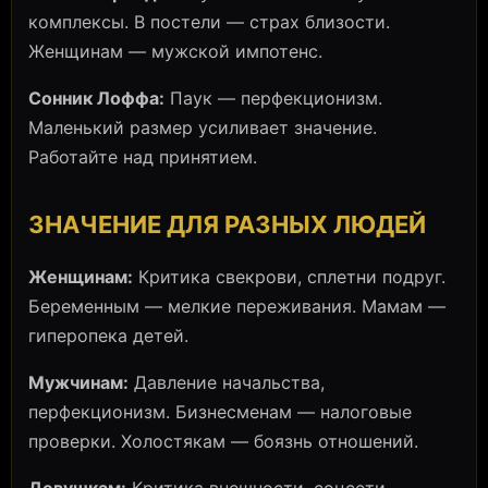
комплексы. В постели — страх близости.
Женщинам — мужской импотенс.
Сонник Лоффа:
Паук — перфекционизм.
Маленький размер усиливает значение.
Работайте над принятием.
ЗНАЧЕНИЕ ДЛЯ РАЗНЫХ ЛЮДЕЙ
Женщинам:
Критика свекрови, сплетни подруг.
Беременным — мелкие переживания. Мамам —
гиперопека детей.
Мужчинам:
Давление начальства,
перфекционизм. Бизнесменам — налоговые
проверки. Холостякам — боязнь отношений.