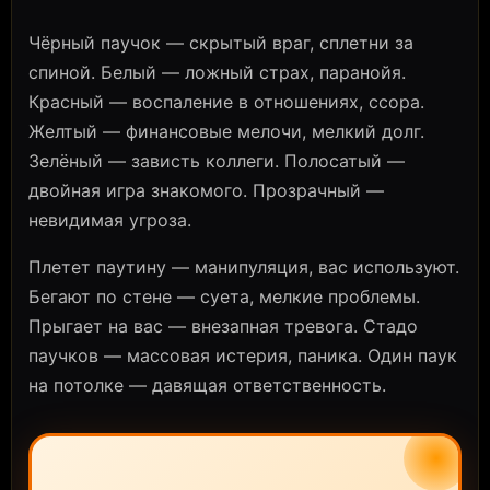
Чёрный паучок — скрытый враг, сплетни за
спиной. Белый — ложный страх, паранойя.
Красный — воспаление в отношениях, ссора.
Желтый — финансовые мелочи, мелкий долг.
Зелёный — зависть коллеги. Полосатый —
двойная игра знакомого. Прозрачный —
невидимая угроза.
Плетет паутину — манипуляция, вас используют.
Бегают по стене — суета, мелкие проблемы.
Прыгает на вас — внезапная тревога. Стадо
паучков — массовая истерия, паника. Один паук
на потолке — давящая ответственность.