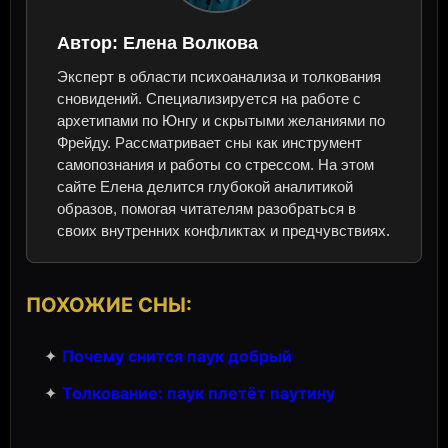
Автор:
Елена Волкова
Эксперт в области психоанализа и толкования
сновидений. Специализируется на работе с
архетипами по Юнгу и скрытыми желаниями по
Фрейду. Рассматривает сны как инструмент
самопознания и работы со стрессом. На этом
сайте Елена делится глубокой аналитикой
образов, помогая читателям разобраться в
своих внутренних конфликтах и предчувствиях.
ПОХОЖИЕ СНЫ:
✦
Почему снится паук добрый
✦
Толкование: паук плетёт паутину