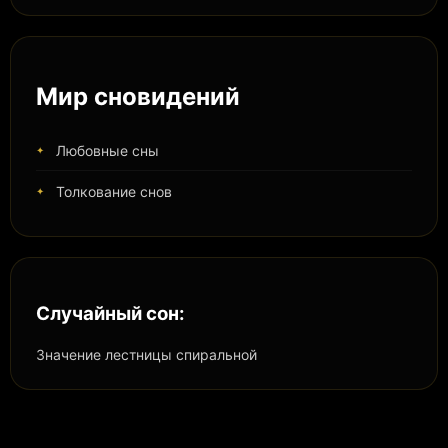
Мир сновидений
Любовные сны
Толкование снов
Случайный сон:
Значение лестницы спиральной