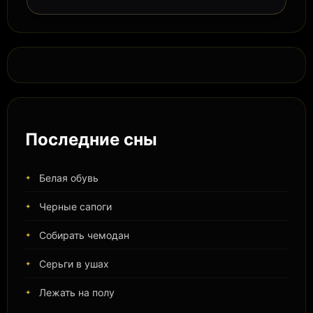
Последние сны
Белая обувь
Черные сапоги
Собирать чемодан
Серьги в ушах
Лежать на полу