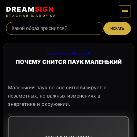
DREAM
SIGN
КРАСНАЯ ШАПОЧКА
ИСКАТЬ
ТОЛКОВАНИЕ СНОВ
ПОЧЕМУ СНИТСЯ ПАУК МАЛЕНЬКИЙ
Маленький паук во сне сигнализирует о
незаметных, но важных изменениях в
энергетике и окружении.