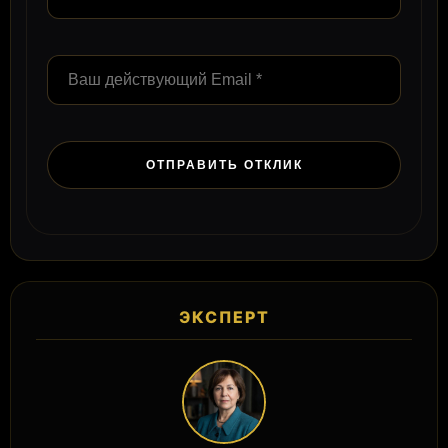
ЭКСПЕРТ