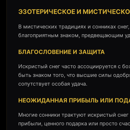
ЭЗОТЕРИЧЕСКОЕ И МИСТИЧЕСКО
В мистических традициях и сонниках снег
благоприятным знаком, предвещающим уда
БЛАГОСЛОВЕНИЕ И ЗАЩИТА
Искристый снег часто ассоциируется с б
быть знаком того, что высшие силы одобря
сопутствует особая удача.
НЕОЖИДАННАЯ ПРИБЫЛЬ ИЛИ ПОД
Многие сонники трактуют искристый снег 
прибыли, ценного подарка или просто сча