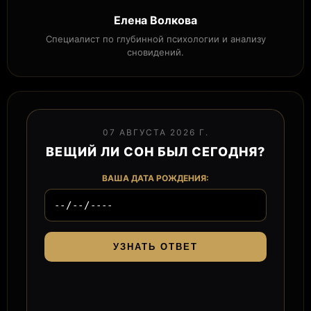
Елена Волкова
Специалист по глубинной психологии и анализу
сновидений.
07 АВГУСТА 2026 Г.
ВЕЩИЙ ЛИ СОН БЫЛ СЕГОДНЯ?
ВАША ДАТА РОЖДЕНИЯ:
УЗНАТЬ ОТВЕТ