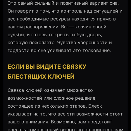
Это самый сильный и позитивный вариант сна.
Он говорит о том, что контроль над ситуацией и
все необходимые ресурсы находятся прямо в
вашем распоряжении. Вы — хозяин своей
судьбы, и готовы открыть любую дверь,
которую пожелаете. Чувство уверенности и
гордости во сне усиливает это толкование.
ЕСЛИ ВЫ ВИДИТЕ СВЯЗКУ
БЛЕСТЯЩИХ КЛЮЧЕЙ
Связка ключей означает множество
возможностей или сложное решение,
состоящее из нескольких этапов. Блеск
указывает на то, что все эти возможности стоят
вашего внимания. Возможно, вам предстоит
сделать комплексный выбор, но он принесет вам