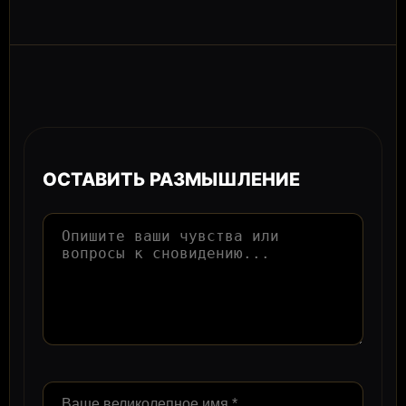
ОСТАВИТЬ РАЗМЫШЛЕНИЕ