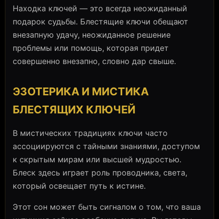
Находка ключей — это всегда неожиданный
подарок судьбы. Блестящие ключи обещают
внезапную удачу, неожиданное решение
проблемы или помощь, которая придет
совершенно внезапно, словно дар свыше.
ЭЗОТЕРИКА И МИСТИКА
БЛЕСТЯЩИХ КЛЮЧЕЙ
В мистических традициях ключи часто
ассоциируются с тайными знаниями, доступом
к скрытым мирам или высшей мудростью.
Блеск здесь играет роль проводника, света,
который освещает путь к истине.
Этот сон может быть сигналом о том, что ваша