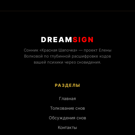
DREAM
SIGN
Сонник «Красная Шапочка» — проект Елены
Волковой по глубинной расшифровке кодов
вашей психики через сновидения.
РАЗДЕЛЫ
Главная
Толкование снов
Обсуждения снов
Контакты