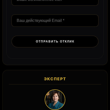
ЭКСПЕРТ