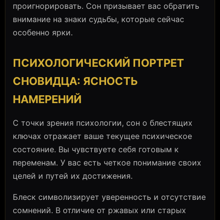
проигнорировать. Сон призывает вас обратить
внимание на знаки судьбы, которые сейчас
особенно ярки.
ПСИХОЛОГИЧЕСКИЙ ПОРТРЕТ
СНОВИДЦА: ЯСНОСТЬ
НАМЕРЕНИЙ
С точки зрения психологии, сон о блестящих
ключах отражает ваше текущее психическое
состояние. Вы чувствуете себя готовым к
переменам. У вас есть четкое понимание своих
целей и путей их достижения.
Блеск символизирует уверенность и отсутствие
сомнений. В отличие от ржавых или старых