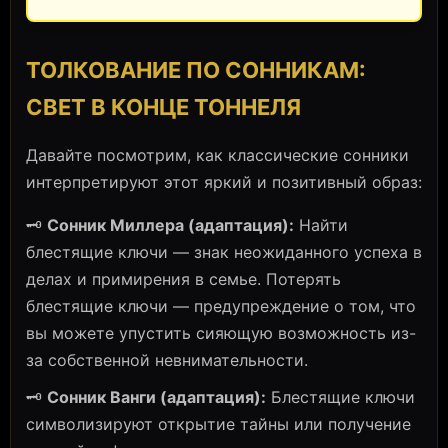
ТОЛКОВАНИЕ ПО СОННИКАМ:
СВЕТ В КОНЦЕ ТОННЕЛЯ
Давайте посмотрим, как классические сонники
интерпретируют этот яркий и позитивный образ:
🗝️
Сонник Миллера (адаптация):
Найти
блестящие ключи — знак неожиданного успеха в
делах и примирения в семье. Потерять
блестящие ключи — предупреждение о том, что
вы можете упустить сияющую возможность из-
за собственной невнимательности.
🗝️
Сонник Ванги (адаптация):
Блестящие ключи
символизируют открытие тайны или получение