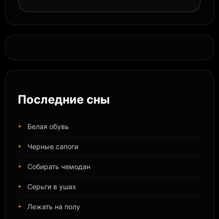
Последние сны
Белая обувь
Черные сапоги
Собирать чемодан
Серьги в ушах
Лежать на полу