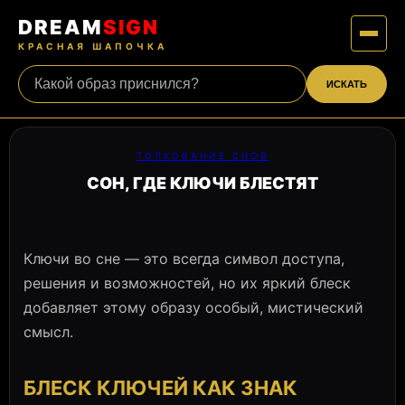
DREAM
SIGN
КРАСНАЯ ШАПОЧКА
ИСКАТЬ
ТОЛКОВАНИЕ СНОВ
СОН, ГДЕ КЛЮЧИ БЛЕСТЯТ
Ключи во сне — это всегда символ доступа,
решения и возможностей, но их яркий блеск
добавляет этому образу особый, мистический
смысл.
БЛЕСК КЛЮЧЕЙ КАК ЗНАК