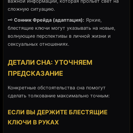
важной информации, которая прольет свет на
сложную ситуацию.
🗝️
Сонник Фрейда (адаптация):
Яркие,
блестящие ключи могут указывать на новые,
волнующие перспективы в личной жизни и
сексуальных отношениях.
ДЕТАЛИ СНА: УТОЧНЯЕМ
ПРЕДСКАЗАНИЕ
Конкретные обстоятельства сна помогут
сделать толкование максимально точным:
ЕСЛИ ВЫ ДЕРЖИТЕ БЛЕСТЯЩИЕ
КЛЮЧИ В РУКАХ