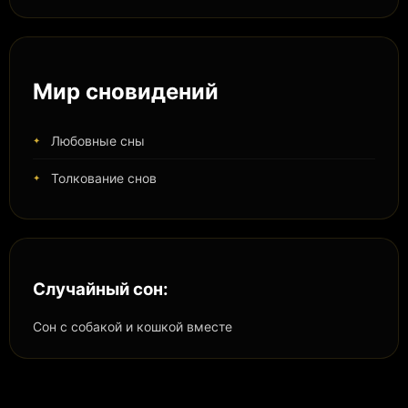
Мир сновидений
Любовные сны
Толкование снов
Случайный сон:
Сон с собакой и кошкой вместе