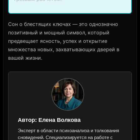
Сон о блестящих ключах — это однозначно
позитивный и мощный символ, который
предвещает ясность, успех и открытие
множества новых, захватывающих дверей в
вашей жизни.
Автор:
Елена Волкова
Эксперт в области психоанализа и толкования
сновидений. Специализируется на работе с