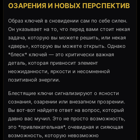
ОЗАРЕНИЯ И НОВЫХ ПЕРСПЕКТИВ
Образ ключей в сновидении сам по себе силен.
Он указывает на то, что перед вами стоит некая
задача, которую вы можете решить, или некая
«дверь», которую вы можете открыть. Однако
*блеск* ключей — это критически важная
деталь, которая привносит элемент
неожиданности, яркости и несомненной
позитивной энергии.
Блестящие ключи сигнализируют о ясности
сознания, озарении или внезапном прозрении.
Вы вот-вот найдете ответ на вопрос, который
давно вас мучил. Это не просто возможность,
это *привлекательная*, очевидная и сияющая
возможность, которую невозможно