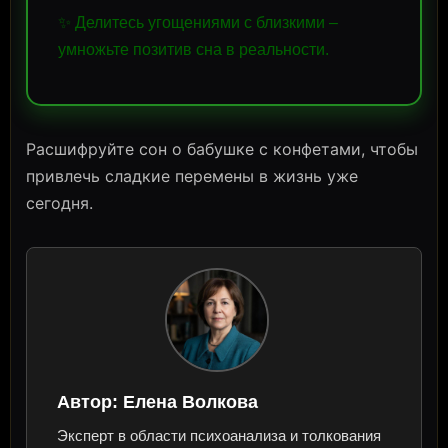
✨ Делитесь угощениями с близкими –
умножьте позитив сна в реальности.
Расшифруйте сон о бабушке с конфетами, чтобы
привлечь сладкие перемены в жизнь уже
сегодня.
Автор:
Елена Волкова
Эксперт в области психоанализа и толкования