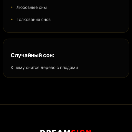
Любовные сны
Толкование снов
Случайный сон:
К чему снится дерево с плодами