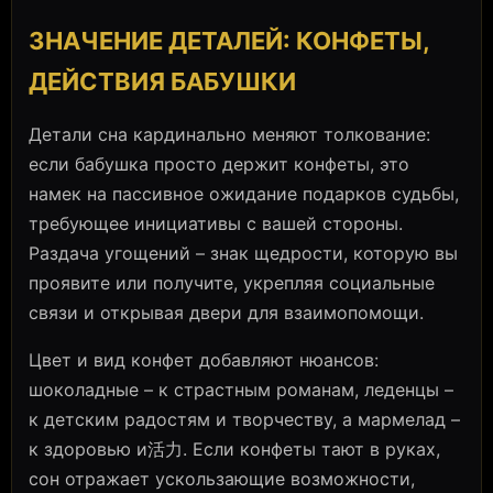
ЗНАЧЕНИЕ ДЕТАЛЕЙ: КОНФЕТЫ,
ДЕЙСТВИЯ БАБУШКИ
Детали сна кардинально меняют толкование:
если бабушка просто держит конфеты, это
намек на пассивное ожидание подарков судьбы,
требующее инициативы с вашей стороны.
Раздача угощений – знак щедрости, которую вы
проявите или получите, укрепляя социальные
связи и открывая двери для взаимопомощи.
Цвет и вид конфет добавляют нюансов:
шоколадные – к страстным романам, леденцы –
к детским радостям и творчеству, а мармелад –
к здоровью и活力. Если конфеты тают в руках,
сон отражает ускользающие возможности,