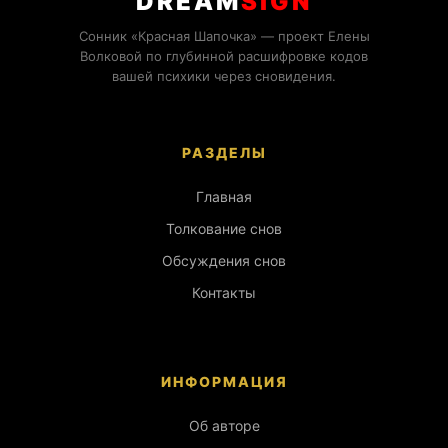
DREAM
SIGN
Сонник «Красная Шапочка» — проект Елены
Волковой по глубинной расшифровке кодов
вашей психики через сновидения.
РАЗДЕЛЫ
Главная
Толкование снов
Обсуждения снов
Контакты
ИНФОРМАЦИЯ
Об авторе