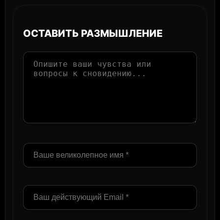
ОСТАВИТЬ РАЗМЫШЛЕНИЕ