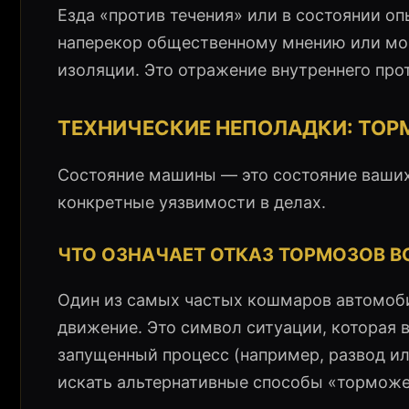
Езда «против течения» или в состоянии о
наперекор общественному мнению или мо
изоляции. Это отражение внутреннего про
ТЕХНИЧЕСКИЕ НЕПОЛАДКИ: ТОРМ
Состояние машины — это состояние ваших
конкретные уязвимости в делах.
ЧТО ОЗНАЧАЕТ ОТКАЗ ТОРМОЗОВ В
Один из самых частых кошмаров автомоби
движение. Это символ ситуации, которая 
запущенный процесс (например, развод или
искать альтернативные способы «торможе