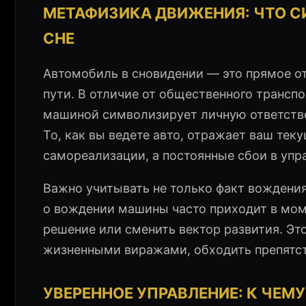
МЕТАФИЗИКА ДВИЖЕНИЯ: ЧТО С
СНЕ
Автомобиль в сновидении — это прямое от
пути. В отличие от общественного транспо
машиной символизирует личную ответстве
То, как вы ведете авто, отражает ваш тек
самореализации, а постоянные сбои в упр
Важно учитывать не только факт вождения
о вождении машины часто приходит в мом
решение или сменить вектор развития. Эт
жизненными виражами, обходить препятст
УВЕРЕННОЕ УПРАВЛЕНИЕ: К ЧЕМ