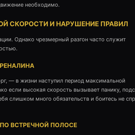
 движение необходимо.
ОЙ СКОРОСТИ И НАРУШЕНИЕ ПРАВИЛ
ации. Однако чрезмерный разгон часто служит
остью.
ДРЕНАЛИНА
орг, — в жизни наступил период максимальной
ако если высокая скорость вызывает панику, под
ебя слишком много обязательств и боитесь не сп
 ПО ВСТРЕЧНОЙ ПОЛОСЕ