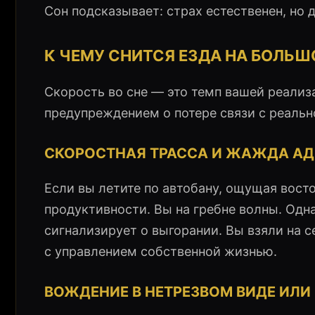
Сон подсказывает: страх естественен, но
К ЧЕМУ СНИТСЯ ЕЗДА НА БОЛЬШ
Скорость во сне — это темп вашей реализ
предупреждением о потере связи с реальн
СКОРОСТНАЯ ТРАССА И ЖАЖДА А
Если вы летите по автобану, ощущая вост
продуктивности. Вы на гребне волны. Одн
сигнализирует о выгорании. Вы взяли на с
с управлением собственной жизнью.
ВОЖДЕНИЕ В НЕТРЕЗВОМ ВИДЕ ИЛИ