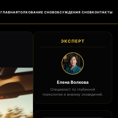
ГЛАВНАЯ
ТОЛКОВАНИЕ СНОВ
ОБСУЖДЕНИЯ СНОВ
КОНТАКТЫ
ЭКСПЕРТ
Елена Волкова
Специалист по глубинной
психологии и анализу сновидений.