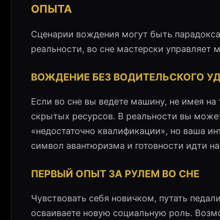
ОПЫТА
Сценарии вождения могут быть парадокса
реальности, во сне мастерски управляет
ВОЖДЕНИЕ БЕЗ ВОДИТЕЛЬСКОГО У
Если во сне вы ведете машину, не имея на
скрытых ресурсов. В реальности вы может
«недостаточно квалификации», но ваша ин
символ авантюризма и готовности идти на
ПЕРВЫЙ ОПЫТ ЗА РУЛЕМ ВО СНЕ
Чувствовать себя новичком, путать педали,
осваиваете новую социальную роль. Возм