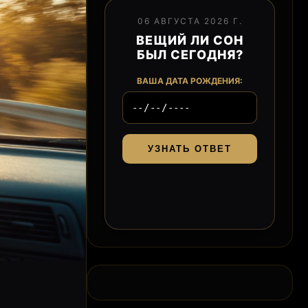
06 АВГУСТА 2026 Г.
ВЕЩИЙ ЛИ СОН
БЫЛ СЕГОДНЯ?
ВАША ДАТА РОЖДЕНИЯ:
УЗНАТЬ ОТВЕТ