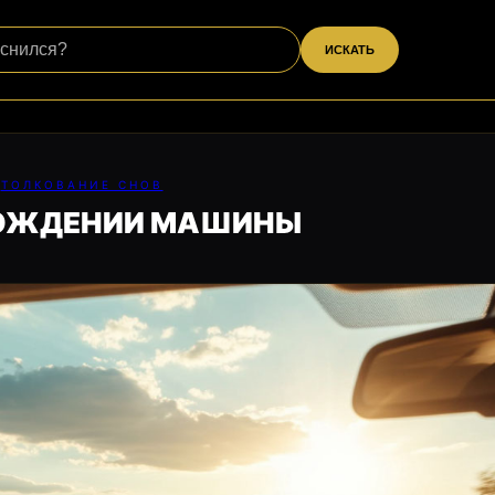
ИСКАТЬ
ТОЛКОВАНИЕ СНОВ
ВОЖДЕНИИ МАШИНЫ