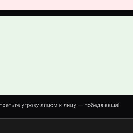
стретьте угрозу лицом к лицу — победа ваша!