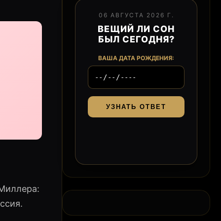
06 АВГУСТА 2026 Г.
ВЕЩИЙ ЛИ СОН
БЫЛ СЕГОДНЯ?
ВАША ДАТА РОЖДЕНИЯ:
УЗНАТЬ ОТВЕТ
Миллера:
ссия.