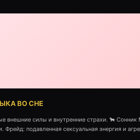
ЫКА ВО СНЕ
 внешние силы и внутренние страхи. 🐂 Сонник 
и. Фрейд: подавленная сексуальная энергия и агре