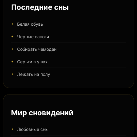
Последние сны
Белая обувь
Черные сапоги
Собирать чемодан
Серьги в ушах
Лежать на полу
Мир сновидений
Любовные сны