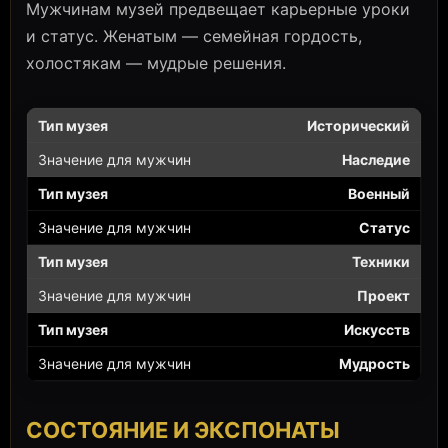
Мужчинам музей предвещает карьерные уроки
и статус. Женатым — семейная гордость,
холостякам — мудрые решения.
Исторический
Наследие
Военный
Статус
Техники
Проект
Искусств
Мудрость
СОСТОЯНИЕ И ЭКСПОНАТЫ