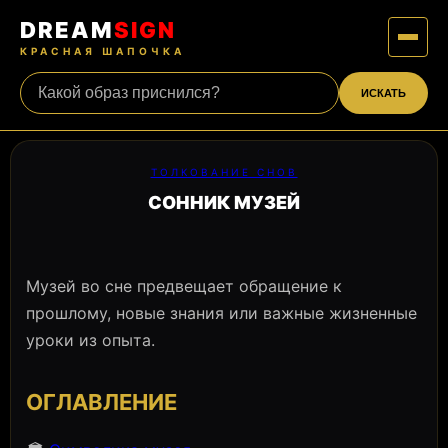
DREAM
SIGN
КРАСНАЯ ШАПОЧКА
ИСКАТЬ
ТОЛКОВАНИЕ СНОВ
СОННИК МУЗЕЙ
Музей во сне предвещает обращение к
прошлому, новые знания или важные жизненные
уроки из опыта.
ОГЛАВЛЕНИЕ