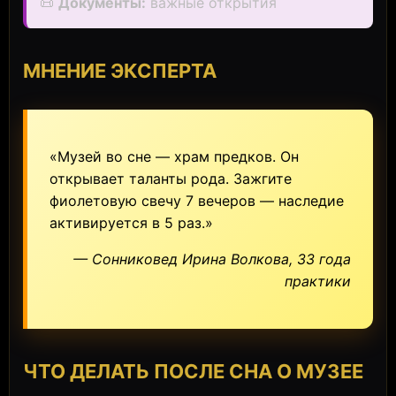
📜
Документы:
важные открытия
МНЕНИЕ ЭКСПЕРТА
«Музей во сне — храм предков. Он
открывает таланты рода. Зажгите
фиолетовую свечу 7 вечеров — наследие
активируется в 5 раз.»
— Сонниковед Ирина Волкова, 33 года
практики
ЧТО ДЕЛАТЬ ПОСЛЕ СНА О МУЗЕЕ