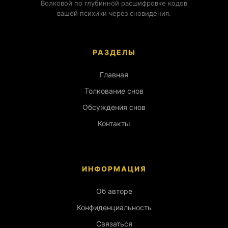
Волковой по глубинной расшифровке кодов
вашей психики через сновидения.
РАЗДЕЛЫ
Главная
Толкование снов
Обсуждения снов
Контакты
ИНФОРМАЦИЯ
Об авторе
Конфиденциальность
Связаться