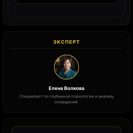
ЭКСПЕРТ
Елена Волкова
Специалист по глубинной психологии и анализу
сновидений.