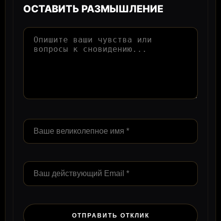
ОСТАВИТЬ РАЗМЫШЛЕНИЕ