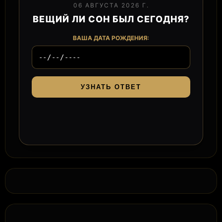
06 АВГУСТА 2026 Г.
ВЕЩИЙ ЛИ СОН БЫЛ СЕГОДНЯ?
ВАША ДАТА РОЖДЕНИЯ:
УЗНАТЬ ОТВЕТ