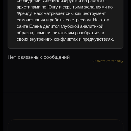
сновидений. Специализируется на работе с
архетипами по Юнгу и скрытыми желаниями по
Фрейду. Рассматривает сны как инструмент
самопознания и работы со стрессом. На этом
сайте Елена делится глубокой аналитикой
образов, помогая читателям разобраться в
своих внутренних конфликтах и предчувствиях.
Нет связанных сообщений