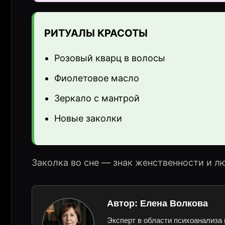
РИТУАЛЫ КРАСОТЫ
Розовый кварц в волосы
Фиолетовое масло
Зеркало с мантрой
Новые заколки
Заколка во сне — знак женственности и л
Автор:
Елена Волкова
Эксперт в области психоанализа 