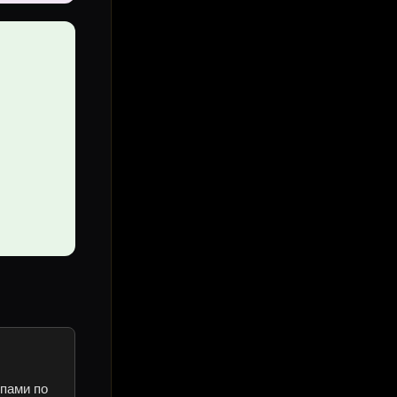
ипами по