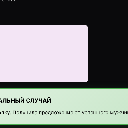
АЛЬНЫЙ СЛУЧАЙ
олку. Получила предложение от успешного мужчи