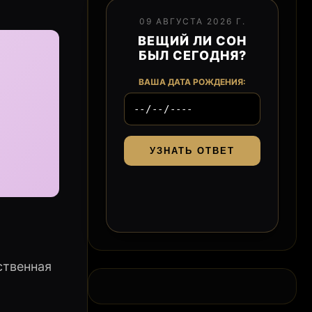
09 АВГУСТА 2026 Г.
ВЕЩИЙ ЛИ СОН
БЫЛ СЕГОДНЯ?
ВАША ДАТА РОЖДЕНИЯ:
УЗНАТЬ ОТВЕТ
ственная