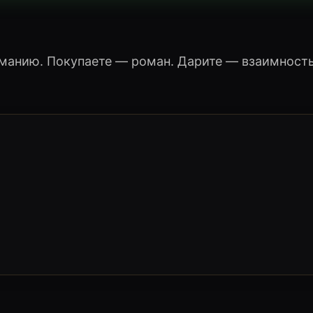
манию. Покупаете — роман. Дарите — взаимность