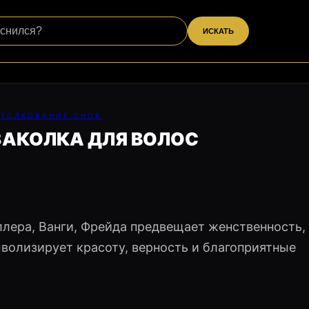
ИСКАТЬ
ТОЛКОВАНИЕ СНОВ
ЗАКОЛКА ДЛЯ ВОЛОС
ллера, Ванги, Фрейда предвещает женственность,
мволизирует красоту, верность и благоприятные