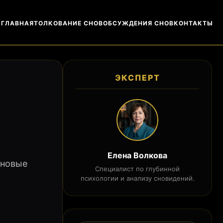
ГЛАВНАЯ
ТОЛКОВАНИЕ СНОВ
ОБСУЖДЕНИЯ СНОВ
КОНТАКТЫ
ЭКСПЕРТ
Елена Волкова
 новые
Специалист по глубинной
психологии и анализу сновидений.