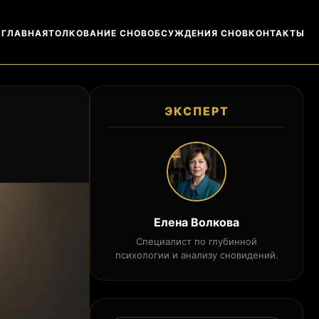
ГЛАВНАЯ
ТОЛКОВАНИЕ СНОВ
ОБСУЖДЕНИЯ СНОВ
КОНТАКТЫ
ЭКСПЕРТ
Елена Волкова
Специалист по глубинной
психологии и анализу сновидений.