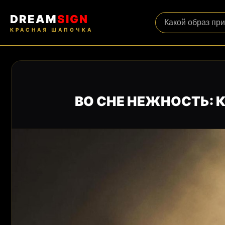
DREAM
SIGN
КРАСНАЯ ШАПОЧКА
ВО СНЕ НЕЖНОСТЬ: К