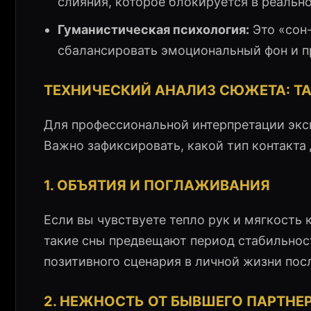
слияния, которое блокируется в реально
Гуманистическая психология:
Это «сон-
сбалансировать эмоциональный фон и п
ТЕХНИЧЕСКИЙ АНАЛИЗ СЮЖЕТА: Т
Для профессиональной интерпретации экс
Важно зафиксировать, какой тип контакта
1. ОБЪЯТИЯ И ПОГЛАЖИВАНИЯ
Если вы чувствуете тепло рук и мягкость 
такие сны предвещают период стабильност
позитивного сценария в личной жизни посл
2. НЕЖНОСТЬ ОТ БЫВШЕГО ПАРТНЕ