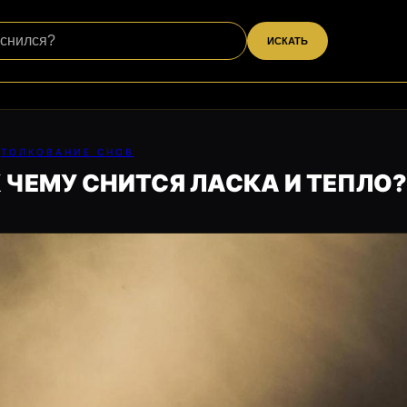
ИСКАТЬ
ТОЛКОВАНИЕ СНОВ
 ЧЕМУ СНИТСЯ ЛАСКА И ТЕПЛО?