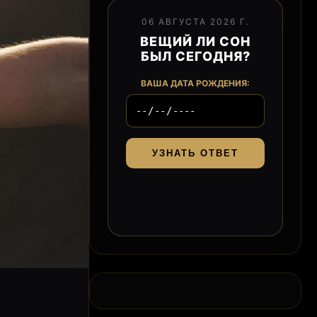
06 АВГУСТА 2026 Г.
ВЕЩИЙ ЛИ СОН
БЫЛ СЕГОДНЯ?
ВАША ДАТА РОЖДЕНИЯ:
УЗНАТЬ ОТВЕТ