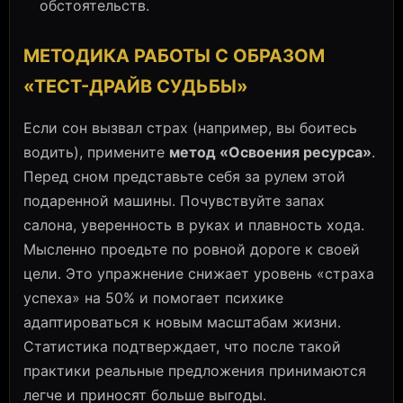
обстоятельств.
МЕТОДИКА РАБОТЫ С ОБРАЗОМ
«ТЕСТ-ДРАЙВ СУДЬБЫ»
Если сон вызвал страх (например, вы боитесь
водить), примените
метод «Освоения ресурса»
.
Перед сном представьте себя за рулем этой
подаренной машины. Почувствуйте запах
салона, уверенность в руках и плавность хода.
Мысленно проедьте по ровной дороге к своей
цели. Это упражнение снижает уровень «страха
успеха» на 50% и помогает психике
адаптироваться к новым масштабам жизни.
Статистика подтверждает, что после такой
практики реальные предложения принимаются
легче и приносят больше выгоды.