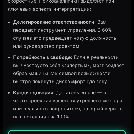
скоростные. Психоаналитики выделяют три
ключевых аспекта интерпретации:
Делегирование ответственности:
Вам
передают инструмент управления. В 60%
случаев это предвещает новую должность
или руководство проектом.
Потребность в свободе:
Если в реальности
вы чувствуете себя «запертым», мозг создает
образ машины как символ возможности
быстро покинуть дискомфортную зону.
Кредит доверия:
Даритель во сне — это
часто проекция вашего внутреннего ментора
или реального покровителя, который верит в
ваш потенциал на 100%.