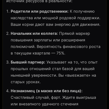
источник ресурсов в реальности:
Родители или родственники:
К получению
наследства или мощной родовой поддержки.
Ваши корни дают вам энергию для движения.
Начальник или коллега:
Прямой маркер
повышения зарплаты или расширения
полномочий. Вероятность финансового роста
в текущем квартале — 75%.
Бывший партнер:
Указывает на то, что опыт
прошлых отношений стал базой для вашей
нынешней уверенности. Вы «выезжаете» на
старых уроках.
Незнакомец (в маске или без лица):
Счастливый случай, фарт. Ждите выигрыша
или внезапного удачного стечения