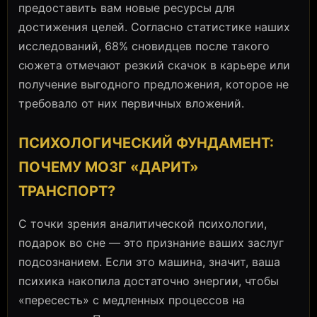
предоставить вам новые ресурсы для
достижения целей. Согласно статистике наших
исследований, 68% сновидцев после такого
сюжета отмечают резкий скачок в карьере или
получение выгодного предложения, которое не
требовало от них первичных вложений.
ПСИХОЛОГИЧЕСКИЙ ФУНДАМЕНТ:
ПОЧЕМУ МОЗГ «ДАРИТ»
ТРАНСПОРТ?
С точки зрения аналитической психологии,
подарок во сне — это признание ваших заслуг
подсознанием. Если это машина, значит, ваша
психика накопила достаточно энергии, чтобы
«пересесть» с медленных процессов на