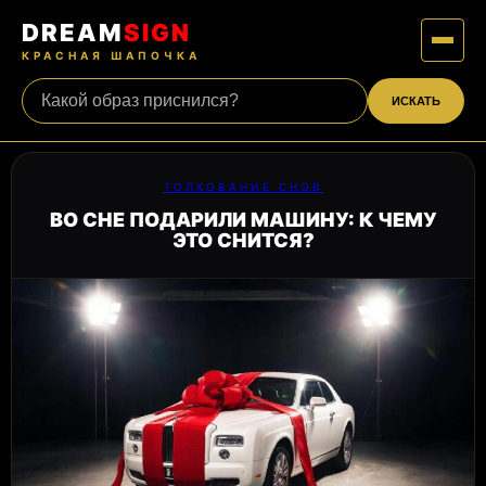
DREAM
SIGN
КРАСНАЯ ШАПОЧКА
ИСКАТЬ
ТОЛКОВАНИЕ СНОВ
ВО СНЕ ПОДАРИЛИ МАШИНУ: К ЧЕМУ
ЭТО СНИТСЯ?