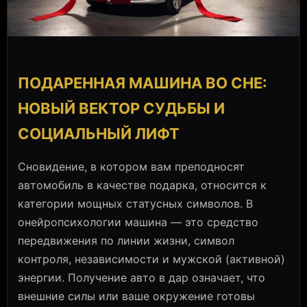
ПОДАРЕННАЯ МАШИНА ВО СНЕ:
НОВЫЙ ВЕКТОР СУДЬБЫ И
СОЦИАЛЬНЫЙ ЛИФТ
Сновидение, в котором вам преподносят
автомобиль в качестве подарка, относится к
категории мощных статусных символов. В
онейропсихологии машина — это средство
передвижения по линии жизни, символ
контроля, независимости и мужской (активной)
энергии. Получение авто в дар означает, что
внешние силы или ваше окружение готовы