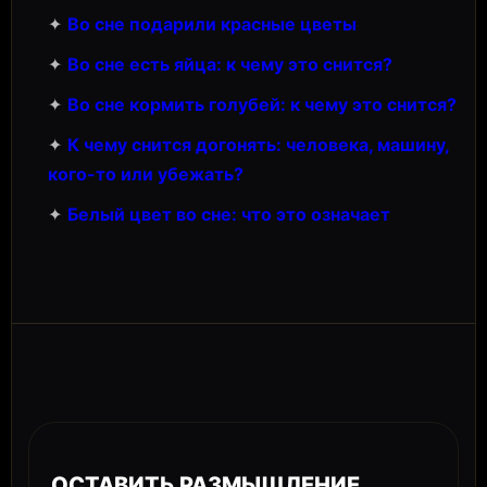
✦
Во сне подарили красные цветы
✦
Во сне есть яйца: к чему это снится?
✦
Во сне кормить голубей: к чему это снится?
✦
К чему снится догонять: человека, машину,
кого-то или убежать?
✦
Белый цвет во сне: что это означает
ОСТАВИТЬ РАЗМЫШЛЕНИЕ