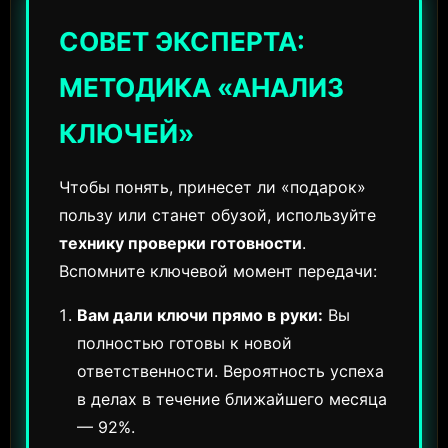
СОВЕТ ЭКСПЕРТА:
МЕТОДИКА «АНАЛИЗ
КЛЮЧЕЙ»
Чтобы понять, принесет ли «подарок»
пользу или станет обузой, используйте
технику проверки готовности
.
Вспомните ключевой момент передачи:
Вам дали ключи прямо в руки:
Вы
полностью готовы к новой
ответственности. Вероятность успеха
в делах в течение ближайшего месяца
— 92%.