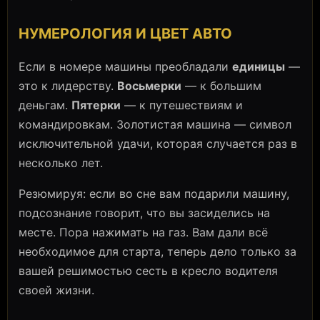
НУМЕРОЛОГИЯ И ЦВЕТ АВТО
Если в номере машины преобладали
единицы
—
это к лидерству.
Восьмерки
— к большим
деньгам.
Пятерки
— к путешествиям и
командировкам. Золотистая машина — символ
исключительной удачи, которая случается раз в
несколько лет.
Резюмируя: если во сне вам подарили машину,
подсознание говорит, что вы засиделись на
месте. Пора нажимать на газ. Вам дали всё
необходимое для старта, теперь дело только за
вашей решимостью сесть в кресло водителя
своей жизни.