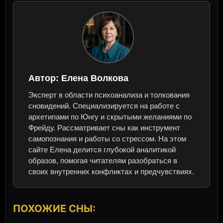
Автор:
Елена Волкова
Эксперт в области психоанализа и толкования
сновидений. Специализируется на работе с
архетипами по Юнгу и скрытыми желаниями по
Фрейду. Рассматривает сны как инструмент
самопознания и работы со стрессом. На этом
сайте Елена делится глубокой аналитикой
образов, помогая читателям разобраться в
своих внутренних конфликтах и предчувствиях.
ПОХОЖИЕ СНЫ: