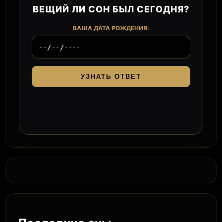
ВЕЩИЙ ЛИ СОН БЫЛ СЕГОДНЯ?
ВАША ДАТА РОЖДЕНИЯ:
УЗНАТЬ ОТВЕТ