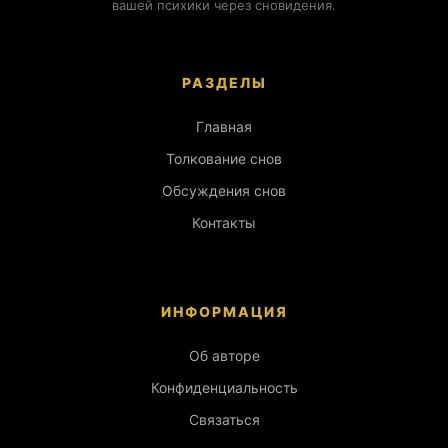
вашей психики через сновидения.
РАЗДЕЛЫ
Главная
Толкование снов
Обсуждения снов
Контакты
ИНФОРМАЦИЯ
Об авторе
Конфиденциальность
Связаться