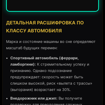
ДЕТАЛЬНАЯ РАСШИФРОВКА ПО
КЛАССУ АВТОМОБИЛЯ
Марка и состояние машины во сне определяют
масштаб будущих перемен:
Спортивный автомобиль (феррари,
ламборгини):
К стремительному успеху и
признанию. Однако подсознание
предупреждает: скорость может быть
слишком высокой, риск «вылета с трассы»
(выгорания) возрастает на 30%.
Внедорожник или джип:
Вы получите
поддержку для преодоления сложных