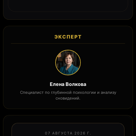
ЭКСПЕРТ
Елена Волкова
Специалист по глубинной психологии и анализу
сновидений.
07 АВГУСТА 2026 Г.