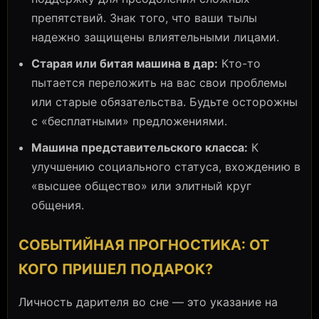
препятствий. Знак того, что ваши тылы
надежно защищены влиятельными лицами.
Старая или битая машина в дар:
Кто-то
пытается переложить на вас свои проблемы
или старые обязательства. Будьте осторожны
с «бесплатными» предложениями.
Машина представительского класса:
К
улучшению социального статуса, вхождению в
«высшее общество» или элитный круг
общения.
СОБЫТИЙНАЯ ПРОГНОСТИКА: ОТ
КОГО ПРИШЕЛ ПОДАРОК?
Личность дарителя во сне — это указание на