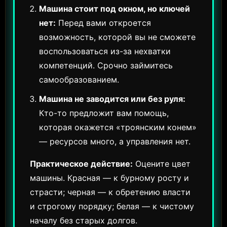
Машина стоит под окном, но ключей
нет:
Перед вами откроется
возможность, которой вы не сможете
воспользоваться из-за нехватки
компетенций. Срочно займитесь
самообразованием.
Машина не заводится или без руля:
Кто-то предложит вам помощь,
которая окажется «троянским конем»
— ресурсов много, а управления нет.
Практическое действие:
Оцените цвет
машины. Красная — к бурному росту и
страсти; черная — к обретению власти
и строгому порядку; белая — к чистому
началу без старых долгов.