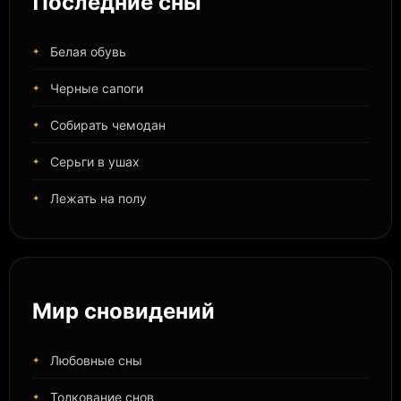
Последние сны
Белая обувь
Черные сапоги
Собирать чемодан
Серьги в ушах
Лежать на полу
Мир сновидений
Любовные сны
Толкование снов