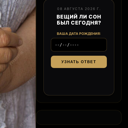
08 АВГУСТА 2026 Г.
ВЕЩИЙ ЛИ СОН
БЫЛ СЕГОДНЯ?
ВАША ДАТА РОЖДЕНИЯ:
УЗНАТЬ ОТВЕТ