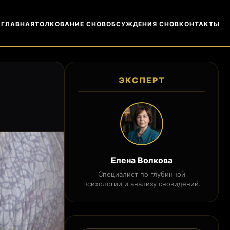
ГЛАВНАЯ
ТОЛКОВАНИЕ СНОВ
ОБСУЖДЕНИЯ СНОВ
КОНТАКТЫ
ЭКСПЕРТ
Елена Волкова
Специалист по глубинной
психологии и анализу сновидений.