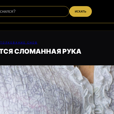
ИСКАТЬ
ТОЛКОВАНИЕ СНОВ
ИТСЯ СЛОМАННАЯ РУКА