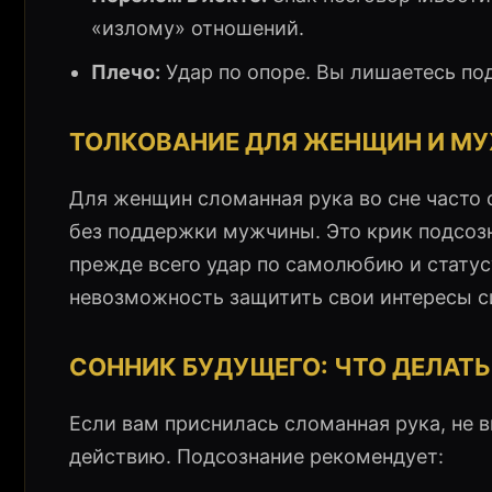
«излому» отношений.
Плечо:
Удар по опоре. Вы лишаетесь по
ТОЛКОВАНИЕ ДЛЯ ЖЕНЩИН И МУ
Для женщин сломанная рука во сне часто
без поддержки мужчины. Это крик подсозн
прежде всего удар по самолюбию и статус
невозможность защитить свои интересы с
СОННИК БУДУЩЕГО: ЧТО ДЕЛАТЬ
Если вам приснилась сломанная рука, не вп
действию. Подсознание рекомендует: