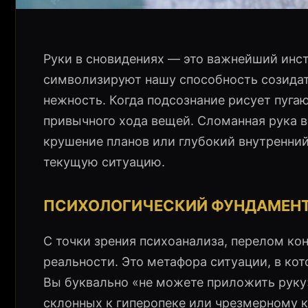
Руки в сновидениях — это важнейший инс
символизируют нашу способность созидат
нежность. Когда подсознание рисует пуга
привычного хода вещей. Сломанная рука в
крушение планов или глубокий внутренний
текущую ситуацию.
ПСИХОЛОГИЧЕСКИЙ ФУНДАМЕНТ
С точки зрения психоанализа, перелом кон
реальности. Это метафора ситуации, в ко
Вы буквально «не можете приложить руку»
склонных к гиперопеке или чрезмерному к